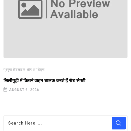
प्रमुख हेडलाइंस और अपडेट्स
सिलीगुड़ी में कितने वाहन चालक करते हैं रोड सेफ्टी
AUGUST 6, 2026