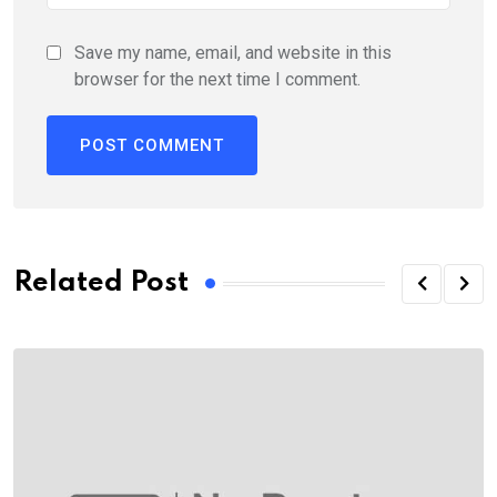
Save my name, email, and website in this
browser for the next time I comment.
Related Post