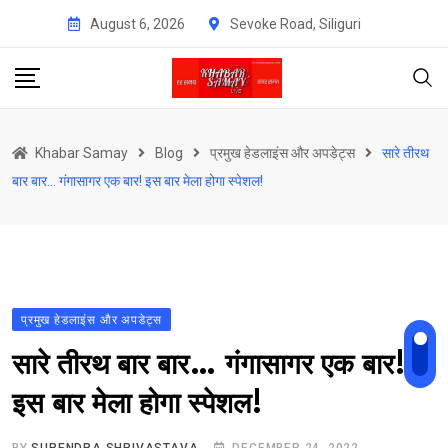
Skip
August 6, 2026
Sevoke Road, Siliguri
to
content
Khabar Samay
Blog
प्रमुख हेडलाइंस और अपडेट्स
सारे तीरथ
बार बार… गंगासागर एक बार! इस बार मेला होगा स्पेशल!
प्रमुख हेडलाइंस और अपडेट्स
सारे तीरथ बार बार… गंगासागर एक बार!
इस बार मेला होगा स्पेशल!
BY
SURENDRA SHRIVASTAVA
DECEMBER 24, 2022