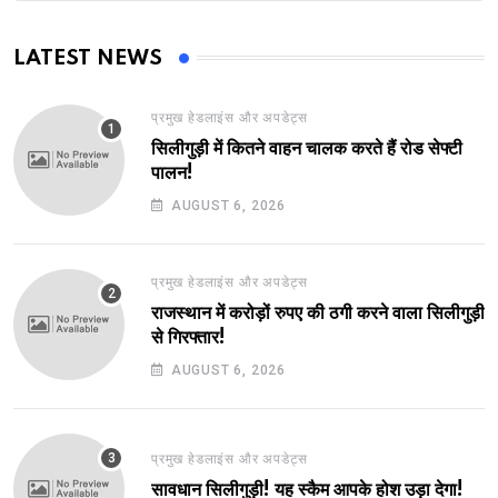
LATEST NEWS
प्रमुख हेडलाइंस और अपडेट्स
सिलीगुड़ी में कितने वाहन चालक करते हैं रोड सेफ्टी
पालन!
AUGUST 6, 2026
प्रमुख हेडलाइंस और अपडेट्स
राजस्थान में करोड़ों रुपए की ठगी करने वाला सिलीगुड़ी
से गिरफ्तार!
AUGUST 6, 2026
प्रमुख हेडलाइंस और अपडेट्स
सावधान सिलीगुड़ी! यह स्कैम आपके होश उड़ा देगा!