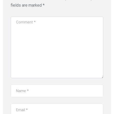
fields are marked
*