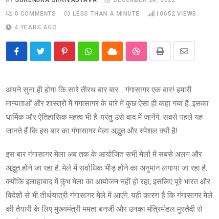
0
COMMENTS
LESS THAN A MINUTE
10652
VIEWS
4 YEARS AGO
Pinterest
Whatsapp
Cloud
StumbleUpon
Print
Share
via
Email
आपने सुना ही होगा कि सारे तीरथ बार बार… गंगासागर एक बार! हमारी
मान्यताओं और शास्त्रों में गंगासागर के बारे में कुछ ऐसा ही कहा गया है. इसका
धार्मिक और ऐतिहासिक महत्व भी है. परंतु उसे बाद में जानेंगे. सबसे पहले यह
जानते हैं कि इस बार का गंगासागर मेला अद्भुत और स्पेशल क्यों है!
इस बार गंगासागर मेला अब तक के आयोजित सभी मेलों में सबसे अलग और
अद्भुत होने जा रहा है. मेले में सर्वाधिक भीड़ होने का अनुमान लगाया जा रहा है.
क्योंकि इलाहाबाद में कुंभ मेला का आयोजन नहीं हो रहा, इसलिए पूरे भारत और
विदेशों से भी तीर्थयात्री गंगासागर मेले में आएंगे. यही कारण है कि गंगासागर मेले
की तैयारी के लिए मुख्यमंत्री ममता बनर्जी और उनका मंत्रिमंडल मुस्तैदी से