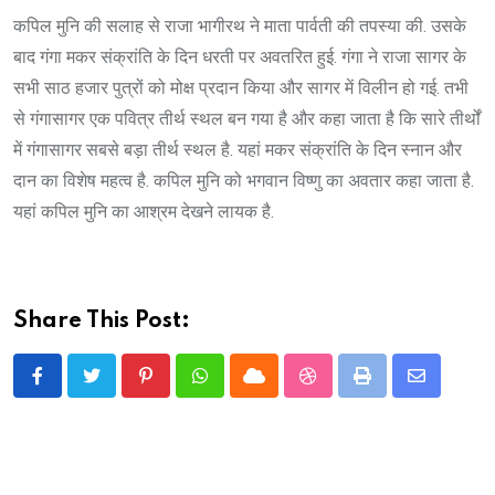
कपिल मुनि की सलाह से राजा भागीरथ ने माता पार्वती की तपस्या की. उसके
बाद गंगा मकर संक्रांति के दिन धरती पर अवतरित हुई. गंगा ने राजा सागर के
सभी साठ हजार पुत्रों को मोक्ष प्रदान किया और सागर में विलीन हो गई. तभी
से गंगासागर एक पवित्र तीर्थ स्थल बन गया है और कहा जाता है कि सारे तीर्थों
में गंगासागर सबसे बड़ा तीर्थ स्थल है. यहां मकर संक्रांति के दिन स्नान और
दान का विशेष महत्व है. कपिल मुनि को भगवान विष्णु का अवतार कहा जाता है.
यहां कपिल मुनि का आश्रम देखने लायक है.
Share This Post:
Pinterest
Whatsapp
Cloud
StumbleUpon
Print
Share
via
Email