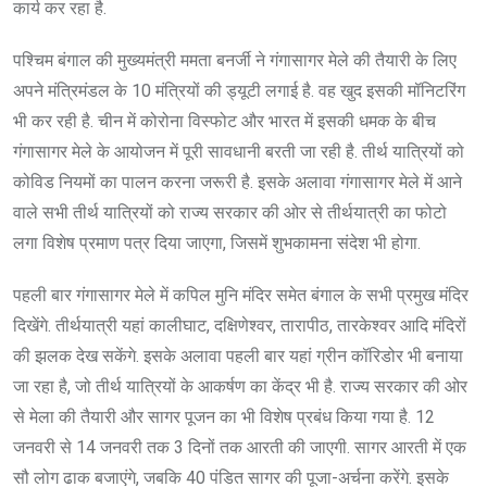
कार्य कर रहा है.
पश्चिम बंगाल की मुख्यमंत्री ममता बनर्जी ने गंगासागर मेले की तैयारी के लिए
अपने मंत्रिमंडल के 10 मंत्रियों की ड्यूटी लगाई है. वह खुद इसकी मॉनिटरिंग
भी कर रही है. चीन में कोरोना विस्फोट और भारत में इसकी धमक के बीच
गंगासागर मेले के आयोजन में पूरी सावधानी बरती जा रही है. तीर्थ यात्रियों को
कोविड नियमों का पालन करना जरूरी है. इसके अलावा गंगासागर मेले में आने
वाले सभी तीर्थ यात्रियों को राज्य सरकार की ओर से तीर्थयात्री का फोटो
लगा विशेष प्रमाण पत्र दिया जाएगा, जिसमें शुभकामना संदेश भी होगा.
पहली बार गंगासागर मेले में कपिल मुनि मंदिर समेत बंगाल के सभी प्रमुख मंदिर
दिखेंगे. तीर्थयात्री यहां कालीघाट, दक्षिणेश्वर, तारापीठ, तारकेश्वर आदि मंदिरों
की झलक देख सकेंगे. इसके अलावा पहली बार यहां ग्रीन कॉरिडोर भी बनाया
जा रहा है, जो तीर्थ यात्रियों के आकर्षण का केंद्र भी है. राज्य सरकार की ओर
से मेला की तैयारी और सागर पूजन का भी विशेष प्रबंध किया गया है. 12
जनवरी से 14 जनवरी तक 3 दिनों तक आरती की जाएगी. सागर आरती में एक
सौ लोग ढाक बजाएंगे, जबकि 40 पंडित सागर की पूजा-अर्चना करेंगे. इसके