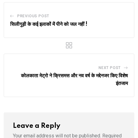
PREVIOUS POST
सिलीगुड़ी के कई इलाकों में पीने को जल नहीं !
NEXT POST
कोलकाता मेट्रो ने क्रिसमस और नव वर्ष के मद्देनजर किए विशेष
इंतजाम
Leave a Reply
Your email address will not be published.
Required