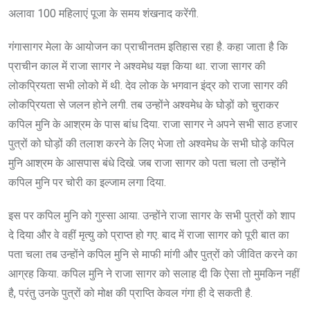
अलावा 100 महिलाएं पूजा के समय शंखनाद करेंगी.
गंगासागर मेला के आयोजन का प्राचीनतम इतिहास रहा है. कहा जाता है कि
प्राचीन काल में राजा सागर ने अश्वमेध यज्ञ किया था. राजा सागर की
लोकप्रियता सभी लोको में थी. देव लोक के भगवान इंद्र को राजा सागर की
लोकप्रियता से जलन होने लगी. तब उन्होंने अश्वमेध के घोड़ों को चुराकर
कपिल मुनि के आश्रम के पास बांध दिया. राजा सागर ने अपने सभी साठ हजार
पुत्रों को घोड़ों की तलाश करने के लिए भेजा तो अश्वमेध के सभी घोड़े कपिल
मुनि आश्रम के आसपास बंधे दिखे. जब राजा सागर को पता चला तो उन्होंने
कपिल मुनि पर चोरी का इल्जाम लगा दिया.
इस पर कपिल मुनि को गुस्सा आया. उन्होंने राजा सागर के सभी पुत्रों को शाप
दे दिया और वे वहीं मृत्यु को प्राप्त हो गए. बाद में राजा सागर को पूरी बात का
पता चला तब उन्होंने कपिल मुनि से माफी मांगी और पुत्रों को जीवित करने का
आग्रह किया. कपिल मुनि ने राजा सागर को सलाह दी कि ऐसा तो मुमकिन नहीं
है, परंतु उनके पुत्रों को मोक्ष की प्राप्ति केवल गंगा ही दे सकती है.