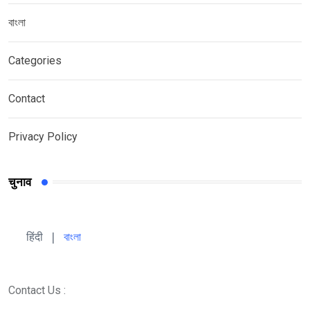
বাংলা
Categories
Contact
Privacy Policy
चुनाव
हिंदी 
| 
বাংলা
Contact Us :