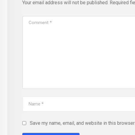
Your email address will not be published.
Required fi
Save my name, email, and website in this browser 