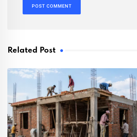
Related Post