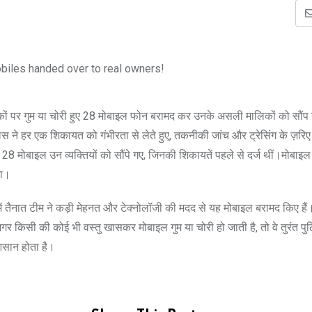
कों पर गुम या चोरी हुए 28 मोबाइल फोन बरामद कर उनके असली मालिकों को सौं
ुलिस ने हर एक शिकायत को गंभीरता से लेते हुए, तकनीकी जांच और ट्रेसिंग के ज़रि
8 मोबाइल उन व्यक्तियों को सौंपे गए, जिनकी शिकायतें पहले से दर्ज थीं।मोबाइ
या।
ें तैनात टीम ने कड़ी मेहनत और टेक्नोलॉजी की मदद से यह मोबाइल बरामद किए हैं
किसी की कोई भी वस्तु खासकर मोबाइल गुम या चोरी हो जाती है, तो वे तुरंत पुलि
 आसान होता है।