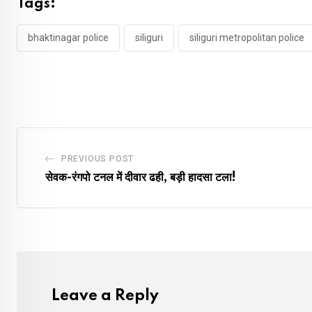
Tags:
bhaktinagar police
siliguri
siliguri metropolitan police
PREVIOUS POST
सेवक-रंगपो टनल में दीवार ढही, बड़ी हादसा टला!
Leave a Reply