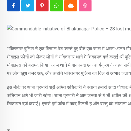
Pinterest
Whatsapp
Cloud
StumbleUpon
भक्तिनगर पुलिस ने एक मिसाल पेश करते हुए बीते एक साल में अलग-अलग मौ
मोबाइल फोनों को लेकर लोगों ने भक्तिनगर थाने में शिकायतें दर्ज कराई थीं प
मोबाइल्स को बरामद किया।आज थाने में बाकायदा एक कार्यक्रम के तहत सभी 2
पर लोग खुश नज़र आए, और उन्होंने भक्तिनगर पुलिस का दिल से आभार जता
इस मौके पर थाना प्रभारी श्री अमित अधिकारी ने बताया हमारी सादा पोशाक म
अभियान आगे भी जारी रहेगा।थाना प्रभारी ने आम जनता से ये भी अपील की अगर 
शिकायत दर्ज कराएं। इससे हमें जांच में मदद मिलती है और वस्तु को लौटाना