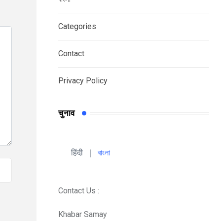
Categories
Contact
Privacy Policy
चुनाव
हिंदी 
| 
বাংলা
Contact Us :
Khabar Samay