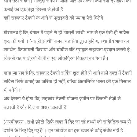
लाभ उठा सकेंगे। मौजूदा समय में ओला और उबर जैसी कंपनियां ड्राइवरों की
कमाई का एक बड़ा हिस्सा ले लेती हैं।
वहीं सहकार टैक्सी के आने से ड्राइवरों को ज्यादा पैसे मिलेंगे।
ग़ौरतलब है कि, बंगाल में पहले से ही ‘यात्री साथी’ नाम से एक ऐसी ही सर्विस
शुरू की गयी । ‘यात्री साथी’ नामक यह सेवा तुरंत बुकिंग, स्थानीय भाषा का
समर्थन, किफायती किराया और चौबीस घंटे ग्राहक सहायता प्रदान करती है,
जिससे यह यात्रियों के बीच एक लोकप्रिय विकल्प बन गया है।
माना जा रहा है कि, सहकार टैक्सी सर्विस शुरू होने से आने वाले वक्त में टैक्सी
सर्विस सिर्फ कमाई का जरिया ही नहीं, बल्कि आत्मनिर्भर भारत की एक मिसाल
भी बनेगी।
अब देखना ये होगा कि, सहकार टैक्सी योजना ज़मीन पर कितनी तेज़ी से
उतरती है और कितना असर डालती है।
(अस्वीकरण : सभी फ़ोटो सिर्फ खबर में दिए जा रहे तथ्यों को सांकेतिक रूप से
दर्शाने के लिए दिए गए है । इन फोटोज का इस खबर से कोई संबंध नहीं है।