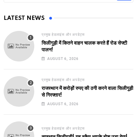
LATEST NEWS
प्रमुख हेडलाइंस और अपडेट्स
सिलीगुड़ी में कितने वाहन चालक करते हैं रोड सेफ्टी
पालन!
AUGUST 6, 2026
प्रमुख हेडलाइंस और अपडेट्स
राजस्थान में करोड़ों रुपए की ठगी करने वाला सिलीगुड़ी
से गिरफ्तार!
AUGUST 6, 2026
प्रमुख हेडलाइंस और अपडेट्स
सावधान सिलीगुड़ी! यह स्कैम आपके होश उड़ा देगा!