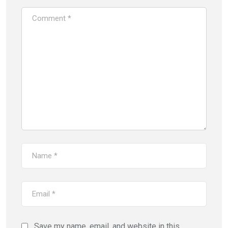
Save my name, email, and website in this