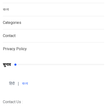
বাংলা
Categories
Contact
Privacy Policy
चुनाव
हिंदी 
| 
বাংলা
Contact Us :