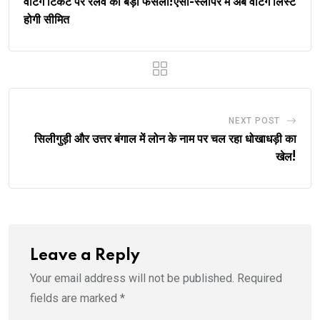
वेटिंग टिकट पर रेलवे का बड़ा फैसला!एसी-स्लीपर में अब वेटिंग लिस्ट
होगी सीमित
NEXT POST
सिलीगुड़ी और उत्तर बंगाल में लोन के नाम पर चल रहा धोखाधड़ी का
खेल!
Leave a Reply
Your email address will not be published.
Required
fields are marked
*