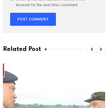
browser for the next time I comment.
Related Post