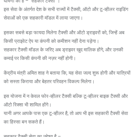
घोषणा की है – “सहकार टैक्सी”।
इस सेवा के अंतर्गत देश के सभी राज्यों में टैक्सी, ऑटो और टू-व्हीलर राइडिंग
सेवाओं को एक सहकारी मॉडल में लाया जाएगा।
इसका सबसे बड़ा फायदा मिलेगा टैक्सी और ऑटो ड्राइवरों को, जिन्हें अब
किसी प्राइवेट ऐप या कंपनी को कमीशन नहीं देना पड़ेगा।
सहकार टैक्सी मॉडल के जरिए अब ड्राइवर खुद मालिक होंगे, और उनकी
कमाई पर किसी कंपनी की नज़र नहीं होगी।
केंद्रीय मंत्री अमित शाह ने बताया कि, यह सेवा जल्द शुरू होगी और यात्रियों
को सस्ता किराया और बेहतर परिवहन विकल्प मिलेगा।
इस योजना में न केवल फोर-व्हीलर टैक्सी बल्कि टू-व्हीलर बाइक टैक्सी और
ऑटो रिक्शा भी शामिल होंगे।
यानी अगर आपके पास एक टू-व्हीलर है, तो आप भी इस सहकारी टैक्सी सेवा
का हिस्सा बन सकते हैं।
सहकार टैक्सी सेवा का उद्देश्य है –