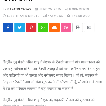
BY
GAYATRI YADAV
JUNE 25, 2025
0
COMMENTS
LESS THAN A MINUTE
772
VIEWS
1 YEAR AGO
Pinterest
Whatsapp
Cloud
StumbleUpon
Print
Share
via
Email
केंद्रीय गृह मंत्री अमित शाह ने देशभर के टैक्सी चालकों और आम जनता को
एक बड़ी सौगात दी है। अब टैक्सी ड्राइवरों को भारी कमीशन नहीं देना पड़ेगा
और यात्रियों को भी सस्ता और भरोसेमंद सफर मिलेगा। जी हां, सरकार ने
“सहकार टैक्सी” नाम की सेवा शुरू करने की घोषणा की है, जो आने वाले समय
में देश की परिवहन व्यवस्था में बड़ा बदलाव ला सकती है
केंद्रीय गृह मंत्री अमित शाह ने एक नई सहकारी योजना की शुरुआत की