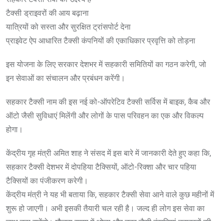
टैक्सी ड्राइवरों की आय बढ़ाना
यात्रियों को सस्ता और सुरक्षित ट्रांसपोर्ट देना
प्राइवेट ऐप आधारित टैक्सी कंपनियों की एकाधिकार प्रवृत्ति को तोड़ना
इस योजना के लिए सरकार देशभर में सहकारी समितियों का गठन करेगी, जो
इन सेवाओं का संचालन और प्रबंधन करेंगी।
सहकार टैक्सी नाम की इस नई को-ऑपरेटिव टैक्सी सर्विस में बाइक, कैब और
ऑटो जैसी सुविधाएं मिलेंगी और लोगों के पास परिवहन का एक और विकल्प
होगा।
केंद्रीय गृह मंत्री अमित शाह ने संसद में इस बारे में जानकारी देते हुए कहा कि,
सहकार टैक्सी देशभर में दोपहिया टैक्सियों, ऑटो-रिक्शा और चार पहिया
टैक्सियों का पंजीकरण करेगी।
केंद्रीय मंत्री ने यह भी बताया कि, सहकार टैक्सी सेवा आने वाले कुछ महीनों में
शुरू हो जाएगी। अभी इसकी तैयारी चल रही है। जल्द ही लोग इस सेवा का