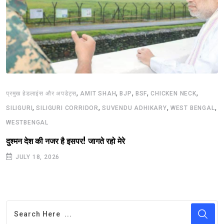
,
,
,
,
,
प्रमुख हेडलाइंस और अपडेट्स
AMIT SHAH
BJP
BSF
CHICKEN NECK
,
,
,
,
SILIGURI
SILIGURI CORRIDOR
SUVENDU ADHIKARY
WEST BENGAL
WESTBENGAL
दुश्मन देश की नजर है इसपर! जागते रहो मेरे
JULY 18, 2026