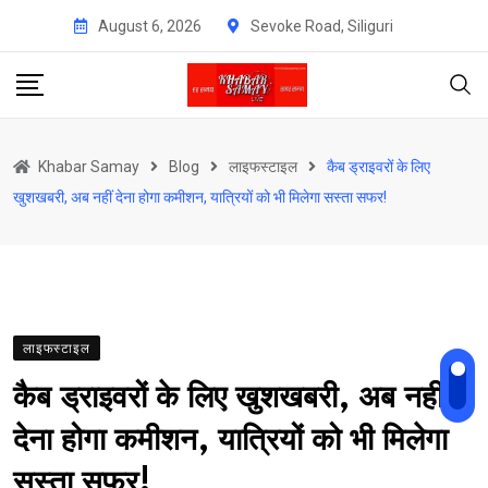
Skip
August 6, 2026
Sevoke Road, Siliguri
to
content
Khabar Samay
Blog
लाइफस्टाइल
कैब ड्राइवरों के लिए
खुशखबरी, अब नहीं देना होगा कमीशन, यात्रियों को भी मिलेगा सस्ता सफर!
लाइफस्टाइल
कैब ड्राइवरों के लिए खुशखबरी, अब नहीं
देना होगा कमीशन, यात्रियों को भी मिलेगा
सस्ता सफर!