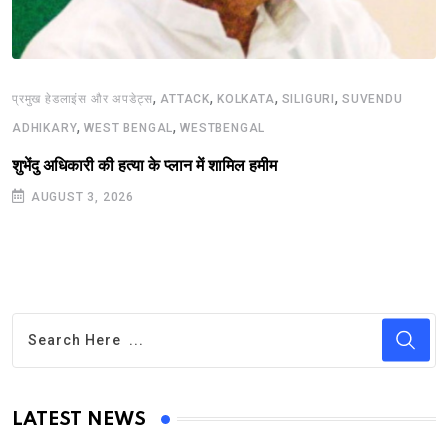
,
,
,
,
प्रमुख हेडलाइंस और अपडेट्स
ATTACK
KOLKATA
SILIGURI
SUVENDU
,
,
ADHIKARY
WEST BENGAL
WESTBENGAL
शुभेंदु अधिकारी की हत्या के प्लान में शामिल हमीम
AUGUST 3, 2026
LATEST NEWS