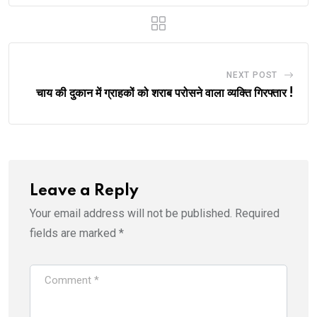
NEXT POST
चाय की दुकान में ग्राहकों को शराब परोसने वाला व्यक्ति गिरफ्तार !
Leave a Reply
Your email address will not be published.
Required
fields are marked
*