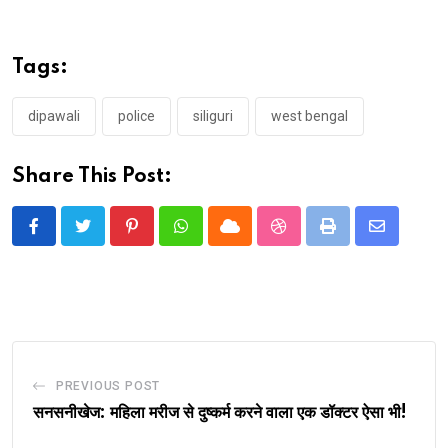
Tags:
dipawali
police
siliguri
west bengal
Share This Post:
Pinterest
Whatsapp
Cloud
StumbleUpon
Print
Share
via
Email
PREVIOUS POST
सनसनीखेज: महिला मरीज से दुष्कर्म करने वाला एक डॉक्टर ऐसा भी!