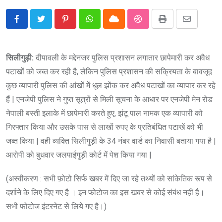
Pinterest
Whatsapp
Cloud
StumbleUpon
Print
Share
via
Email
सिलीगुड़ी:
दीपावली के मद्देनजर पुलिस प्रशासन लगातार छापेमारी कर अवैध
पटाखों को जब्त कर रही है, लेकिन पुलिस प्रशासन की सक्रियता के बावजूद
कुछ व्यापारी पुलिस की आंखों में धूल झोंक कर अवैध पटाखों का व्यापार कर रहे
हैं | एनजेपी पुलिस ने गुप्त सूत्रों से मिली सूचना के आधार पर एनजेपी मेन रोड
नेपाली बस्ती इलाके में छापेमारी करते हुए, झंटू पाल नामक एक व्यापारी को
गिरफ्तार किया और उसके पास से लाखों रुपए के प्रतिबंधित पटाखें को भी
जब्त किया | वही व्यक्ति सिलीगुड़ी के 34 नंबर वार्ड का निवासी बताया गया है |
आरोपी को बुधवार जलपाईगुड़ी कोर्ट में पेश किया गया |
(अस्वीकरण : सभी फ़ोटो सिर्फ खबर में दिए जा रहे तथ्यों को सांकेतिक रूप से
दर्शाने के लिए दिए गए है । इन फोटोज का इस खबर से कोई संबंध नहीं है।
सभी फोटोज इंटरनेट से लिये गए है।)