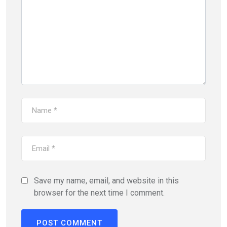
Save my name, email, and website in this
browser for the next time I comment.