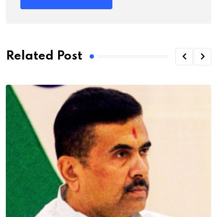
Related Post