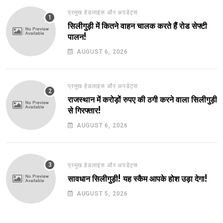
प्रमुख हेडलाइंस और अपडेट्स
सिलीगुड़ी में कितने वाहन चालक करते हैं रोड सेफ्टी
पालन!
AUGUST 6, 2026
प्रमुख हेडलाइंस और अपडेट्स
राजस्थान में करोड़ों रुपए की ठगी करने वाला सिलीगुड़ी
से गिरफ्तार!
AUGUST 6, 2026
प्रमुख हेडलाइंस और अपडेट्स
सावधान सिलीगुड़ी! यह स्कैम आपके होश उड़ा देगा!
AUGUST 5, 2026