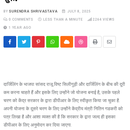
BY
SURENDRA SHRIVASTAVA
JULY 8, 2025
0
COMMENTS
LESS THAN A MINUTE
2264
VIEWS
1 YEAR AGO
Pinterest
Whatsapp
Cloud
StumbleUpon
Print
Share
via
Email
दार्जिलिंग के भाजपा सांसद राजू विष्ट सिलीगुड़ी और दार्जिलिंग के बीच की दूरी
कम करना चाहते हैं और इसके लिए उन्होंने जो योजना बनाई है, उसके पहले
चरण को केंद्र सरकार के द्वारा डीपीआर के लिए स्वीकृत किया जा चुका है.
अपनी योजना के दूसरे चरण के लिए उन्होंने केंद्रीय मंत्री नितिन गडकरी को
पत्र लिखा है और आशा व्यक्त की है कि सरकार के द्वारा जल्द ही इसका
डीपीआर के लिए अनुमोदन कर दिया जाएगा.