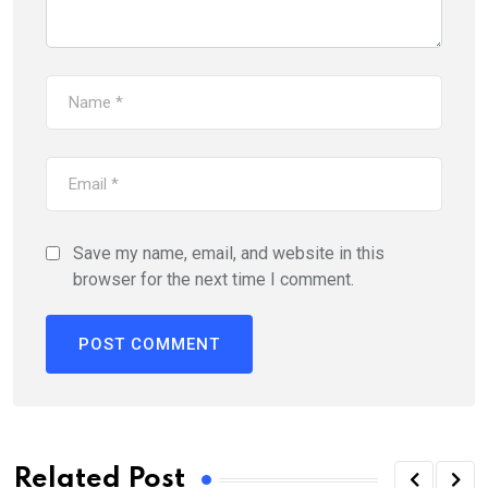
Save my name, email, and website in this
browser for the next time I comment.
Related Post