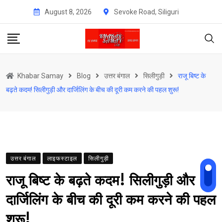
Skip
August 8, 2026
Sevoke Road, Siliguri
to
content
Khabar Samay
Blog
उत्तर बंगाल
सिलीगुड़ी
राजू बिष्ट के
बढ़ते कदम! सिलीगुड़ी और दार्जिलिंग के बीच की दूरी कम करने की पहल शुरू!
उत्तर बंगाल
लाइफस्टाइल
सिलीगुड़ी
राजू बिष्ट के बढ़ते कदम! सिलीगुड़ी और
दार्जिलिंग के बीच की दूरी कम करने की पहल
शुरू!