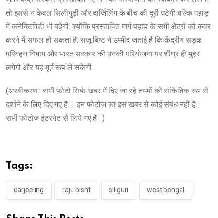
तो इससे न केवल सिलीगुड़ी और दार्जिलिंग के बीच की दूरी घटेगी बल्कि पहाड़
में कनेक्टिविटी भी बढ़ेगी. क्योंकि प्रस्तावित मार्ग पहाड़ के सभी क्षेत्रों को कवर
करने में सफल हो सकता है. राजू बिष्ट ने उम्मीद जताई है कि केंद्रीय सड़क
परिवहन विभाग और भारत सरकार की उनकी परियोजना पर शीघ्र ही मुहर
लगेगी और यह मूर्त रूप ले सकेगी.
(अस्वीकरण : सभी फ़ोटो सिर्फ खबर में दिए जा रहे तथ्यों को सांकेतिक रूप से
दर्शाने के लिए दिए गए है । इन फोटोज का इस खबर से कोई संबंध नहीं है।
सभी फोटोज इंटरनेट से लिये गए है।)
Tags:
darjeeling
raju bisht
siliguri
west bengal