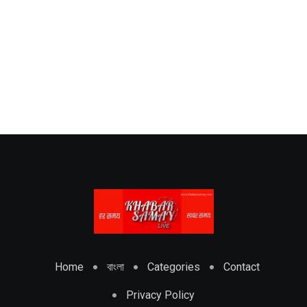
Home
বাংলা
Categories
Contact
Privacy Policy