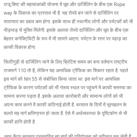
राजू बिष्ट की महत्वाकांक्षी योजना में घूम और दार्जिलिंग के बीच एक Rope
way के विकास का प्रस्ताव भी है. यह रोपवे बन जाने से दार्जिलिंग पर
यातायात का दबाव कम होगा. इसके साथ ही स्थानीय लोगों और पर्यटकों को भी
भीड़भाड़ से मुक्ति मिलेगी. इसके अलावा रोपवे दार्जिलिंग और घूम के बीच एक
बेहतर कनेक्टिविटी के रूप में भी सामने आएगा. पर्यटन के स्तर पर पहाड़ का
काफी विकास होगा.
सिलीगुड़ी से दार्जिलिंग जाने के लिए ब्रिटिश समय का बना वर्तमान राष्ट्रीय
राजमार्ग 110 तो है, लेकिन यह अत्यधिक ट्रैफिक का शिकार रहता है. पहले
इस मार्ग को NH 55 से संबोधित किया जाता था. इस मार्ग पर अत्यधिक
ट्रैफिक के कारण पर्यटकों को भी गंतव्य स्थल पर पहुंचने में काफी समस्या का
सामना करना पड़ता है. इसके अलावा कारोबारी और सामान्य लोगों को भी
अपना काम करने में काफी कठिनाई होती है. बरसात के दिनों में भूस्खलन के
चलते यह मार्ग क्षतिग्रस्त हो जाता है. ऐसे में अर्थव्यवस्था के दृष्टिकोण से भी
काफी हानि होती है.
अगर केंद्र सरकार प्रस्तावित नए मार्ग की परियोजना को स्वीकार कर लेती है