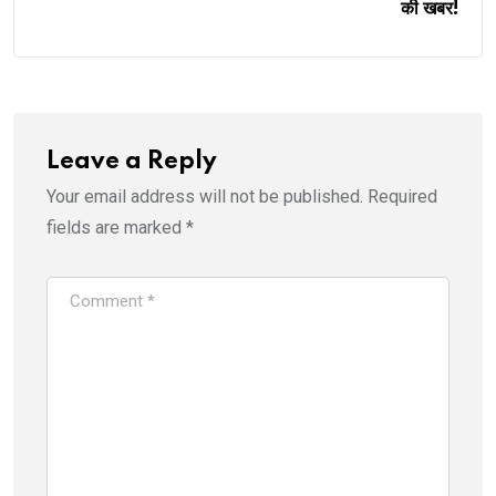
की खबर!
Leave a Reply
Your email address will not be published.
Required
fields are marked
*