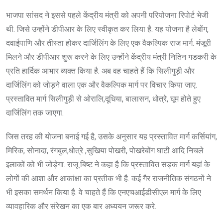
भाजपा सांसद ने इससे पहले केंद्रीय मंत्री को अपनी परियोजना रिपोर्ट भेजी
थी. जिसे उन्होंने डीपीआर के लिए स्वीकृत कर लिया है. यह योजना है लेबोंग,
दवाईपाणि और तीस्ता होकर दार्जिलिंग के लिए एक वैकल्पिक राज मार्ग. मंजूरी
मिलने और डीपीआर शुरू करने के लिए उन्होंने केंद्रीय मंत्री नितिन गडकरी के
प्रति हार्दिक आभार व्यक्त किया है. अब वह चाहते हैं कि सिलीगुड़ी और
दार्जिलिंग को जोड़ने वाला एक और वैकल्पिक मार्ग पर विचार किया जाए.
प्रस्तावित मार्ग सिलीगुड़ी से ओरालि,दूधिया, बालासन, धोत्रे, घूम होते हुए
दार्जिलिंग तक जाएगा.
जिस तरह की योजना बनाई गई है, उसके अनुसार यह प्रस्तावित मार्ग कर्सियांग,
मिरिक, सोनादा, रंगबुल,धोत्रे ,सुखिया पोखरी, पोखरेबोंग घाटी आदि निचले
इलाकों को भी जोड़ेगा. राजू बिष्ट ने कहा है कि प्रस्तावित सड़क मार्ग यहां के
लोगों की आशा और आकांक्षा का प्रतीक भी है. कई गैर राजनीतिक संगठनों ने
भी इसका समर्थन किया है. वे चाहते हैं कि एनएचआईडीसीएल मार्ग के लिए
व्यावहारिक और संरेखन का एक बार अध्ययन जरूर करे.