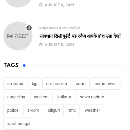
AUGUST 6, 2026
प्रमुख हेडलाइंस और अपडेट्स
सावधान सिलीगुड़ी! यह स्कैम आपके होश उड़ा देगा!
AUGUST 5, 2026
TAGS
arrested
bjp
cm mamta
court
crime news
darjeeling
incident
kolkata
news update
police
sikkim
siliguri
tmc
weather
west bengal