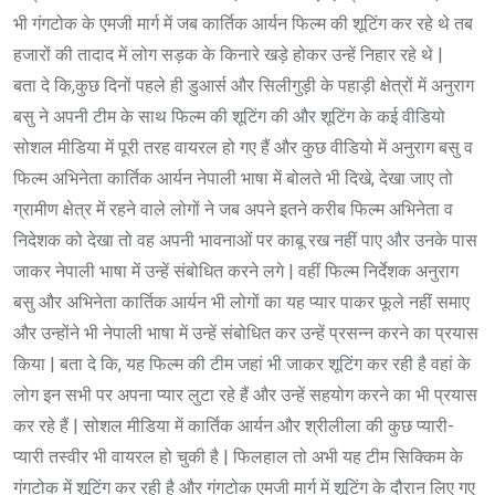
भी गंगटोक के एमजी मार्ग में जब कार्तिक आर्यन फिल्म की शूटिंग कर रहे थे तब
हजारों की तादाद में लोग सड़क के किनारे खड़े होकर उन्हें निहार रहे थे |
बता दे कि,कुछ दिनों पहले ही डुआर्स और सिलीगुड़ी के पहाड़ी क्षेत्रों में अनुराग
बसु ने अपनी टीम के साथ फिल्म की शूटिंग की और शूटिंग के कई वीडियो
सोशल मीडिया में पूरी तरह वायरल हो गए हैं और कुछ वीडियो में अनुराग बसु व
फिल्म अभिनेता कार्तिक आर्यन नेपाली भाषा में बोलते भी दिखे, देखा जाए तो
ग्रामीण क्षेत्र में रहने वाले लोगों ने जब अपने इतने करीब फिल्म अभिनेता व
निदेशक को देखा तो वह अपनी भावनाओं पर काबू रख नहीं पाए और उनके पास
जाकर नेपाली भाषा में उन्हें संबोधित करने लगे | वहीं फिल्म निर्देशक अनुराग
बसु और अभिनेता कार्तिक आर्यन भी लोगों का यह प्यार पाकर फूले नहीं समाए
और उन्होंने भी नेपाली भाषा में उन्हें संबोधित कर उन्हें प्रसन्न करने का प्रयास
किया | बता दे कि, यह फिल्म की टीम जहां भी जाकर शूटिंग कर रही है वहां के
लोग इन सभी पर अपना प्यार लुटा रहे हैं और उन्हें सहयोग करने का भी प्रयास
कर रहे हैं | सोशल मीडिया में कार्तिक आर्यन और श्रीलीला की कुछ प्यारी-
प्यारी तस्वीर भी वायरल हो चुकी है | फिलहाल तो अभी यह टीम सिक्किम के
गंगटोक में शूटिंग कर रही है और गंगटोक एमजी मार्ग में शूटिंग के दौरान लिए गए