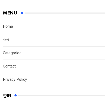
MENU
Home
বাংলা
Categories
Contact
Privacy Policy
चुनाव