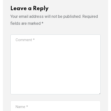
Leave a Reply
Your email address will not be published.
Required
fields are marked
*