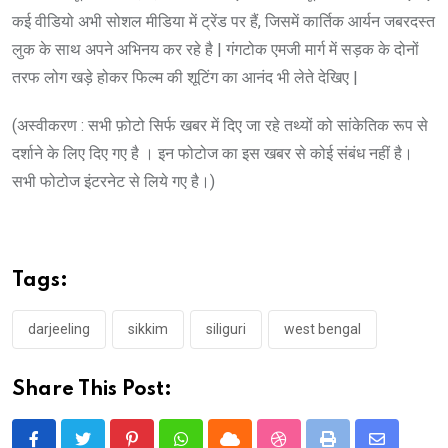
कई वीडियो अभी सोशल मीडिया में ट्रेंड पर हैं, जिसमें कार्तिक आर्यन जबरदस्त
लुक के साथ अपने अभिनय कर रहे है | गंगटोक एमजी मार्ग में सड़क के दोनों
तरफ लोग खड़े होकर फिल्म की शूटिंग का आनंद भी लेते देखिए |
(अस्वीकरण : सभी फ़ोटो सिर्फ खबर में दिए जा रहे तथ्यों को सांकेतिक रूप से
दर्शाने के लिए दिए गए है । इन फोटोज का इस खबर से कोई संबंध नहीं है।
सभी फोटोज इंटरनेट से लिये गए है।)
Tags:
darjeeling
sikkim
siliguri
west bengal
Share This Post: