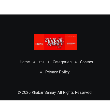
Home
বাংলা
Categories
Contact
Privacy Policy
© 2026 Khabar Samay. All Rights Reserved.