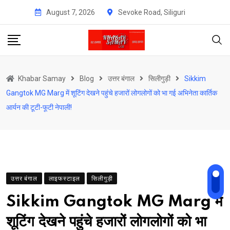
Skip
August 7, 2026
Sevoke Road, Siliguri
to
content
Khabar Samay
Blog
उत्तर बंगाल
सिलीगुड़ी
Sikkim
Gangtok MG Marg में शूटिंग देखने पहुंचे हजारों लोगलोगों को भा गई अभिनेता कार्तिक
आर्यन की टूटी-फूटी नेपाली!
उत्तर बंगाल
लाइफस्टाइल
सिलीगुड़ी
Sikkim Gangtok MG Marg में
शूटिंग देखने पहुंचे हजारों लोगलोगों को भा