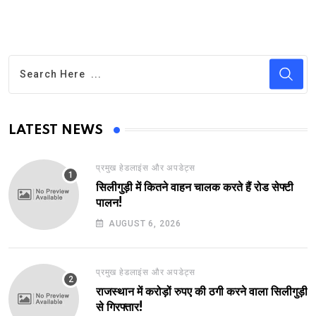
LATEST NEWS
प्रमुख हेडलाइंस और अपडेट्स
सिलीगुड़ी में कितने वाहन चालक करते हैं रोड सेफ्टी
पालन!
AUGUST 6, 2026
प्रमुख हेडलाइंस और अपडेट्स
राजस्थान में करोड़ों रुपए की ठगी करने वाला सिलीगुड़ी
से गिरफ्तार!