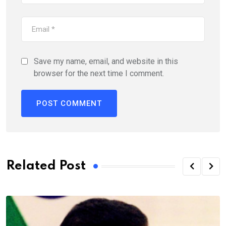
Save my name, email, and website in this
browser for the next time I comment.
Related Post