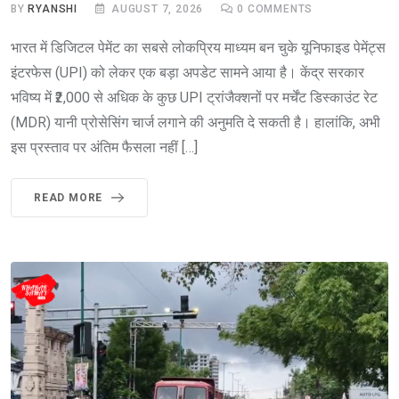
BY
RYANSHI
AUGUST 7, 2026
0
COMMENTS
भारत में डिजिटल पेमेंट का सबसे लोकप्रिय माध्यम बन चुके यूनिफाइड पेमेंट्स
इंटरफेस (UPI) को लेकर एक बड़ा अपडेट सामने आया है। केंद्र सरकार
भविष्य में ₹2,000 से अधिक के कुछ UPI ट्रांजैक्शनों पर मर्चेंट डिस्काउंट रेट
(MDR) यानी प्रोसेसिंग चार्ज लगाने की अनुमति दे सकती है। हालांकि, अभी
इस प्रस्ताव पर अंतिम फैसला नहीं […]
READ MORE