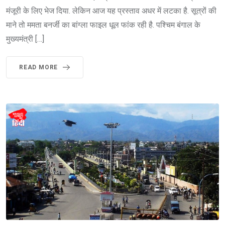
मंजूरी के लिए भेज दिया. लेकिन आज यह प्रस्ताव अधर में लटका है. सूत्रों की
माने तो ममता बनर्जी का बांग्ला फाइल धूल फांक रही है. पश्चिम बंगाल के
मुख्यमंत्री […]
READ MORE