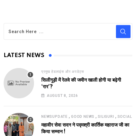
LATEST NEWS
प्रमुख हेडलाइंस और अपडेट्स
सिलीगुड़ी में रेलवे की जमीन खाली होगी या बढ़ेगी
‘रार’?
AUGUST 8, 2026
,
,
,
NEWSUPDATE
GOOD NEWS
SILIGURI
SOCIAL
महावीर सेवा सदन ने पद्मश्री कार्तिक महाराज जी का
किया सम्मान !