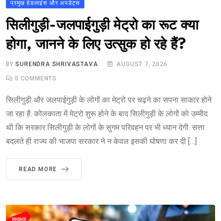
प्रमुख हेडलाइंस और अपडेट्स
सिलीगुड़ी-जलपाईगुड़ी मेट्रो का रूट क्या
होगा, जानने के लिए उत्सुक हो रहे हैं?
BY
SURENDRA SHRIVASTAVA
AUGUST 7, 2026
0
COMMENTS
सिलीगुड़ी और जलपाईगुड़ी के लोगों का मेट्रो पर चढ़ने का सपना साकार होने
जा रहा है. कोलकाता में मेट्रो शुरू होने के बाद सिलीगुड़ी के लोगों को उम्मीद
थी कि सरकार सिलीगुड़ी के लोगों के सुगम परिवहन पर भी ध्यान देगी. सत्ता
बदलते ही राज्य की भाजपा सरकार ने न केवल इसकी घोषणा कर दी […]
READ MORE