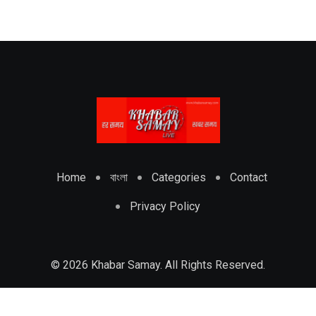
Home
বাংলা
Categories
Contact
Privacy Policy
© 2026 Khabar Samay. All Rights Reserved.