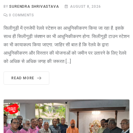
BY
SURENDRA SHRIVASTAVA
AUGUST 8, 2026
0
COMMENTS
सिलीगुड़ी में एनजेपी रेलवे स्टेशन का आधुनिकीकरण किया जा रहा है. इसके
साथ ही सिलीगुड़ी जंक्शन का भी आधुनिकीकरण होगा. सिलीगुड़ी टाउन स्टेशन
का भी कायाकल्प किया जाएगा. जाहिर सी बात है कि रेलवे के द्वारा
आधुनिकीकरण और विस्तार की योजनाओं को जमीन पर उतारने के लिए रेलवे
को अधिक से अधिक जगह की जरूरत […]
READ MORE