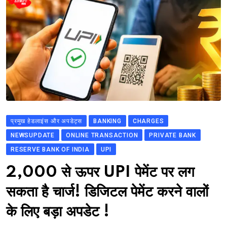
प्रमुख हेडलाइंस और अपडेट्स
BANKING
CHARGES
NEWSUPDATE
ONLINE TRANSACTION
PRIVATE BANK
RESERVE BANK OF INDIA
UPI
2,000 से ऊपर UPI पेमेंट पर लग
सकता है चार्ज! डिजिटल पेमेंट करने वालों
के लिए बड़ा अपडेट !