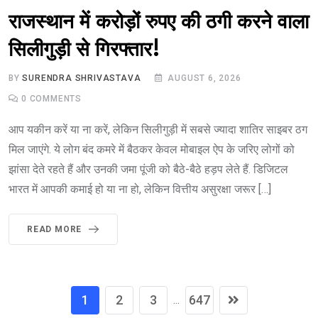
राजस्थान में करोड़ों रुपए की ठगी करने वाला
सिलीगुड़ी से गिरफ्तार!
BY
SURENDRA SHRIVASTAVA
AUGUST 6, 2026
0
COMMENTS
आप यकीन करें या ना करें, लेकिन सिलीगुड़ी में सबसे ज्यादा शातिर साइबर ठग
मिल जाएंगे. ये लोग बंद कमरे में बैठकर केवल मोबाइल ऐप के जरिए लोगों को
झांसा देते रहते हैं और उनकी जमा पूंजी को बैठे-बैठे हड़प लेते हैं. डिजिटल
भारत में आपकी कमाई हो या ना हो, लेकिन वित्तीय असुरक्षा जरूर […]
READ MORE
1
2
3
647
...