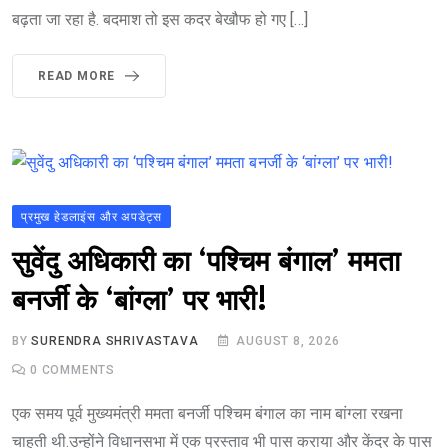
बढ़ता जा रहा है. बदमाश तो इस कदर बेखौफ हो गए […]
READ MORE
प्रमुख हेडलाइंस और अपडेट्स
सुवेंदु अधिकारी का ‘पश्चिम बंगाल’ ममता
बनर्जी के ‘बांग्ला’ पर भारी!
BY
SURENDRA SHRIVASTAVA
AUGUST 8, 2026
0
COMMENTS
एक समय पूर्व मुख्यमंत्री ममता बनर्जी पश्चिम बंगाल का नाम बांग्ला रखना
चाहती थी.उन्होंने विधानसभा में एक प्रस्ताव भी पास कराया और केंद्र के पास