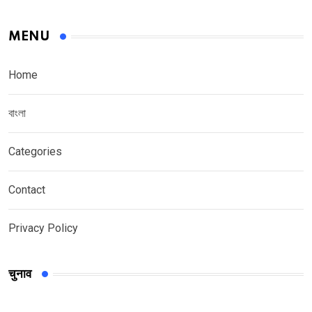
MENU
Home
বাংলা
Categories
Contact
Privacy Policy
चुनाव