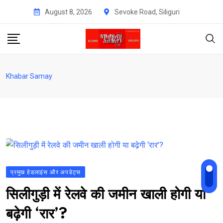
Skip
August 8, 2026
Sevoke Road, Siliguri
to
content
Khabar Samay
प्रमुख हेडलाइंस और अपडेट्स
सिलीगुड़ी में रेलवे की जमीन खाली होगी या
बढ़ेगी ‘रार’?