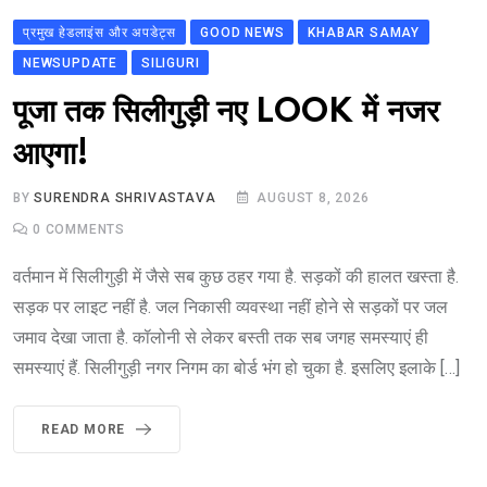
प्रमुख हेडलाइंस और अपडेट्स
GOOD NEWS
KHABAR SAMAY
NEWSUPDATE
SILIGURI
पूजा तक सिलीगुड़ी नए LOOK में नजर
आएगा!
BY
SURENDRA SHRIVASTAVA
AUGUST 8, 2026
0
COMMENTS
वर्तमान में सिलीगुड़ी में जैसे सब कुछ ठहर गया है. सड़कों की हालत खस्ता है.
सड़क पर लाइट नहीं है. जल निकासी व्यवस्था नहीं होने से सड़कों पर जल
जमाव देखा जाता है. कॉलोनी से लेकर बस्ती तक सब जगह समस्याएं ही
समस्याएं हैं. सिलीगुड़ी नगर निगम का बोर्ड भंग हो चुका है. इसलिए इलाके […]
READ MORE