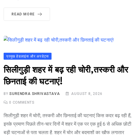
READ MORE
प्रमुख हेडलाइंस और अपडेट्स
सिलीगुड़ी शहर में बढ़ रही चोरी,तस्करी और
छिनताई की घटनाएं!
BY
SURENDRA SHRIVASTAVA
AUGUST 8, 2026
0
COMMENTS
सिलीगुड़ी शहर में चोरी, तस्करी और छिनताई की घटनाएं किस कदर बढ़ रही हैं,
इनके प्रमाण पिछले तीन-चार दिनों में शहर में एक पर एक हुई 6 से अधिक छोटी
बड़ी घटनाओं से पता चलता है. शहर में चोर और बदमाशों का खौफ लगातार