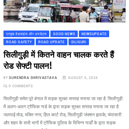
प्रमुख हेडलाइंस और अपडेट्स
GOOD NEWS
NEWSUPDATE
ROAD SAFETY
ROAD UPDATE
SILIGURI
सिलीगुड़ी में कितने वाहन चालक करते हैं
रोड सेफ्टी पालन!
BY
SURENDRA SHRIVASTAVA
AUGUST 6, 2026
0
COMMENTS
सिलीगुड़ी समेत पूरे बंगाल में सड़क सुरक्षा सप्ताह मनाया जा रहा है. सिलीगुड़ी
में अलग-अलग ट्रैफिक गार्ड के द्वारा सड़क सुरक्षा सप्ताह मनाया जा रहा है.
जलपाई मोड, भक्ति नगर, हिल कार्ट रोड, सिलीगुड़ी जंक्शन इलाके, चंपासारी
और शहर के सभी भागों में ट्रैफिक पुलिस के विभिन्न गार्डों के द्वारा सड़क