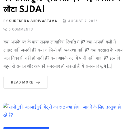
लौटा SJDA!
BY
SURENDRA SHRIVASTAVA
AUGUST 7, 2026
0
COMMENTS
क्या आपके घर के पास सड़क लावारिस स्थिति में है? क्या आपकी गली में
लाइट नहीं जलती है? क्या नालियों की व्यवस्था नहीं है? क्या बरसात के समय
जल निकासी नहीं हो पाती है? क्या आपके नल में पानी नहीं आता है? इत्यादि
बहुत से सवाल और आपकी समस्याएं हो सकती हैं. ये समस्याएं भूमि […]
READ MORE