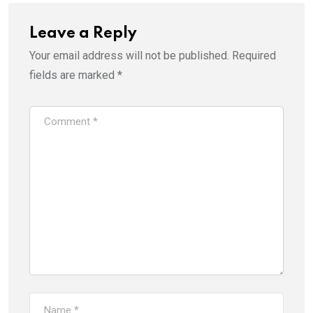
Leave a Reply
Your email address will not be published.
Required
fields are marked
*