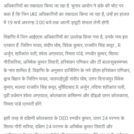
अधिकारियों का तबादला किया जा रहा है. चुनाव आयोग ने डंके की चोट पर
कहा है कि जिन IAS अधिकारियों का तबादला किया जा रहा है, उन्हें हर हालत
में 19 मार्च अपरान्ह 3:00 बजे तक अपनी ड्यूटी संभाल लेनी होगी.
विज्ञप्ति में जिन आईएएस अधिकारियों का उल्लेख किया गया है, उनके नाम इस
प्रकार हैं. जितिन यादव, संदीप घोष, विवेक कुमार, राजवीर सिंह कपूर , R.
अर्जुन, श्रीकांत पली, श्वेता अग्रवाल, स्मिता पांडे, रणधीर कुमार, शिल्पा
गौरीसरिया, अभिषेक कुमार तिवारी, हरिशंकर पणिकर और टी बालासुब्रमण्यम
के नाम शामिल है. विज्ञप्ति के अनुसार दार्जिलिंग के नये डीएम हरिशंकर पणिकर,
कूच बिहार के जितिन यादव, जलपाईगुड़ी संदीप घोष, उत्तर दिनाजपुर विवेक
कुमार, मालदा राजवीर सिंह कपूर, मुर्शिदाबाद R अर्जुन ,नदिया श्रीकांत पली,
पूर्वी वर्धमान श्वेता अग्रवाल, कोलकाता कमिश्नर और डीइओ उत्तर कोलकाता,
स्मिता पांडे प्रभारी होंगे.
इसी तरह से दक्षिणी कोलकाता के DEO रणधीर कुमार, उत्तर 24 परगना के
शिल्पा गौरी सरिया, दक्षिण 24 परगना के अभिषेक कुमार तिवारी और