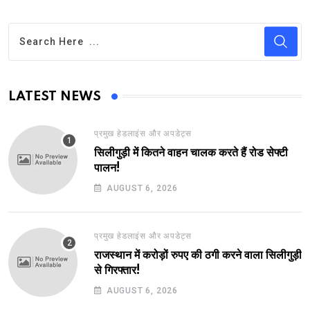
LATEST NEWS
प्रमुख हेडलाइंस और अपडेट्स
सिलीगुड़ी में कितने वाहन चालक करते हैं रोड सेफ्टी
पालन!
AUGUST 6, 2026
प्रमुख हेडलाइंस और अपडेट्स
राजस्थान में करोड़ों रुपए की ठगी करने वाला सिलीगुड़ी
से गिरफ्तार!
AUGUST 6, 2026