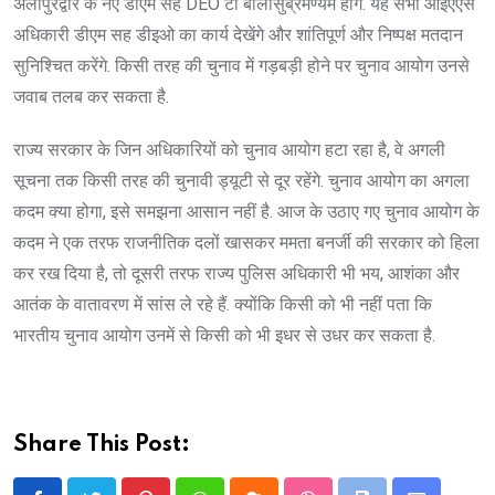
अलीपुरद्वार के नए डीएम सह DEO टी बालासुब्रमण्यम होंगे. यह सभी आईएएस
अधिकारी डीएम सह डीइओ का कार्य देखेंगे और शांतिपूर्ण और निष्पक्ष मतदान
सुनिश्चित करेंगे. किसी तरह की चुनाव में गड़बड़ी होने पर चुनाव आयोग उनसे
जवाब तलब कर सकता है.
राज्य सरकार के जिन अधिकारियों को चुनाव आयोग हटा रहा है, वे अगली
सूचना तक किसी तरह की चुनावी ड्यूटी से दूर रहेंगे. चुनाव आयोग का अगला
कदम क्या होगा, इसे समझना आसान नहीं है. आज के उठाए गए चुनाव आयोग के
कदम ने एक तरफ राजनीतिक दलों खासकर ममता बनर्जी की सरकार को हिला
कर रख दिया है, तो दूसरी तरफ राज्य पुलिस अधिकारी भी भय, आशंका और
आतंक के वातावरण में सांस ले रहे हैं. क्योंकि किसी को भी नहीं पता कि
भारतीय चुनाव आयोग उनमें से किसी को भी इधर से उधर कर सकता है.
Share This Post: