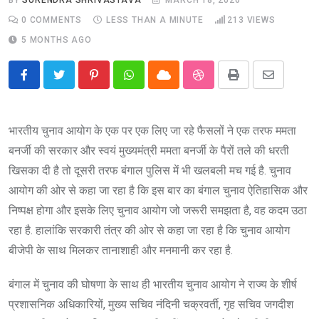
0
COMMENTS
LESS THAN A MINUTE
213
VIEWS
5 MONTHS AGO
Pinterest
Whatsapp
Cloud
StumbleUpon
Print
Share
via
Email
भारतीय चुनाव आयोग के एक पर एक लिए जा रहे फैसलों ने एक तरफ ममता
बनर्जी की सरकार और स्वयं मुख्यमंत्री ममता बनर्जी के पैरों तले की धरती
खिसका दी है तो दूसरी तरफ बंगाल पुलिस में भी खलबली मच गई है. चुनाव
आयोग की ओर से कहा जा रहा है कि इस बार का बंगाल चुनाव ऐतिहासिक और
निष्पक्ष होगा और इसके लिए चुनाव आयोग जो जरूरी समझता है, वह कदम उठा
रहा है. हालांकि सरकारी तंत्र की ओर से कहा जा रहा है कि चुनाव आयोग
बीजेपी के साथ मिलकर तानाशाही और मनमानी कर रहा है.
बंगाल में चुनाव की घोषणा के साथ ही भारतीय चुनाव आयोग ने राज्य के शीर्ष
प्रशासनिक अधिकारियों, मुख्य सचिव नंदिनी चक्रवर्ती, गृह सचिव जगदीश