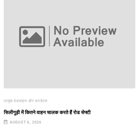
प्रमुख हेडलाइंस और अपडेट्स
सिलीगुड़ी में कितने वाहन चालक करते हैं रोड सेफ्टी
AUGUST 6, 2026