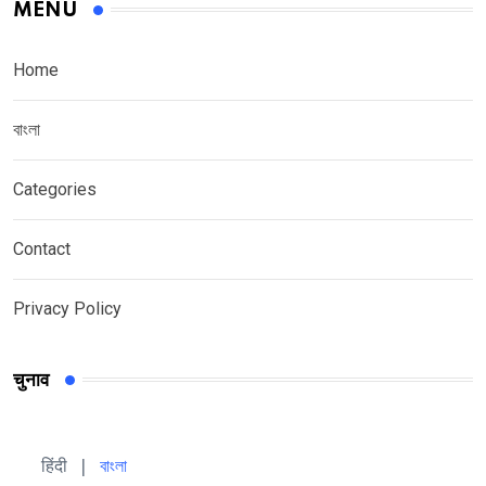
MENU
Home
বাংলা
Categories
Contact
Privacy Policy
चुनाव
हिंदी 
| 
বাংলা