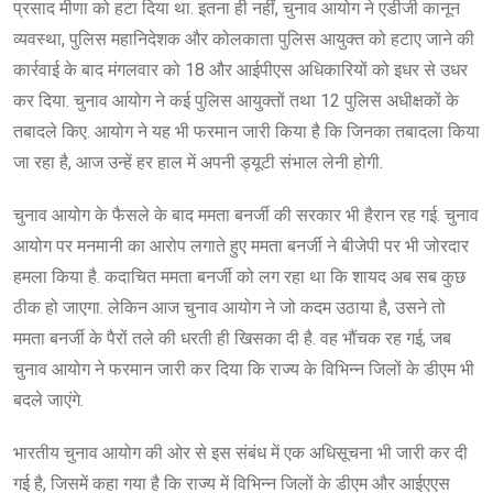
प्रसाद मीणा को हटा दिया था. इतना ही नहीं, चुनाव आयोग ने एडीजी कानून
व्यवस्था, पुलिस महानिदेशक और कोलकाता पुलिस आयुक्त को हटाए जाने की
कार्रवाई के बाद मंगलवार को 18 और आईपीएस अधिकारियों को इधर से उधर
कर दिया. चुनाव आयोग ने कई पुलिस आयुक्तों तथा 12 पुलिस अधीक्षकों के
तबादले किए. आयोग ने यह भी फरमान जारी किया है कि जिनका तबादला किया
जा रहा है, आज उन्हें हर हाल में अपनी ड्यूटी संभाल लेनी होगी.
चुनाव आयोग के फैसले के बाद ममता बनर्जी की सरकार भी हैरान रह गई. चुनाव
आयोग पर मनमानी का आरोप लगाते हुए ममता बनर्जी ने बीजेपी पर भी जोरदार
हमला किया है. कदाचित ममता बनर्जी को लग रहा था कि शायद अब सब कुछ
ठीक हो जाएगा. लेकिन आज चुनाव आयोग ने जो कदम उठाया है, उसने तो
ममता बनर्जी के पैरों तले की धरती ही खिसका दी है. वह भौंचक रह गई, जब
चुनाव आयोग ने फरमान जारी कर दिया कि राज्य के विभिन्न जिलों के डीएम भी
बदले जाएंगे.
भारतीय चुनाव आयोग की ओर से इस संबंध में एक अधिसूचना भी जारी कर दी
गई है, जिसमें कहा गया है कि राज्य में विभिन्न जिलों के डीएम और आईएएस