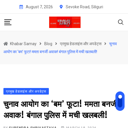
Skip
August 7, 2026
Sevoke Road, Siliguri
to
content
Khabar Samay
Blog
प्रमुख हेडलाइंस और अपडेट्स
चुनाव
आयोग का ‘बम’ फूटा! ममता बनर्जी अवाक! बंगाल पुलिस में मची खलबली!
प्रमुख हेडलाइंस और अपडेट्स
चुनाव आयोग का ‘बम’ फूटा! ममता बनर्जी
अवाक! बंगाल पुलिस में मची खलबली!
BY
SURENDRA SHRIVASTAVA
MARCH 18, 2026