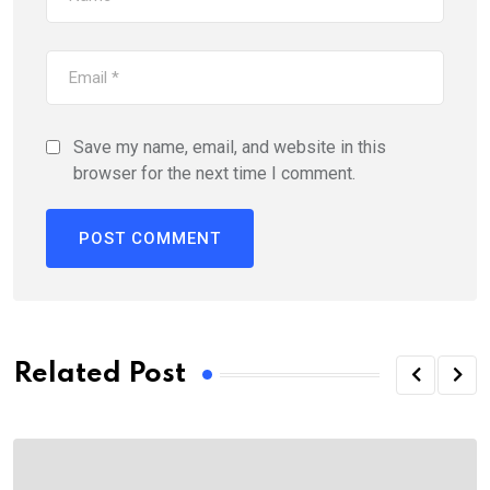
Save my name, email, and website in this
browser for the next time I comment.
Related Post