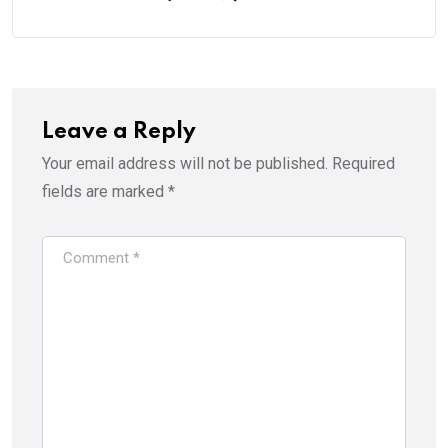
Leave a Reply
Your email address will not be published.
Required
fields are marked
*