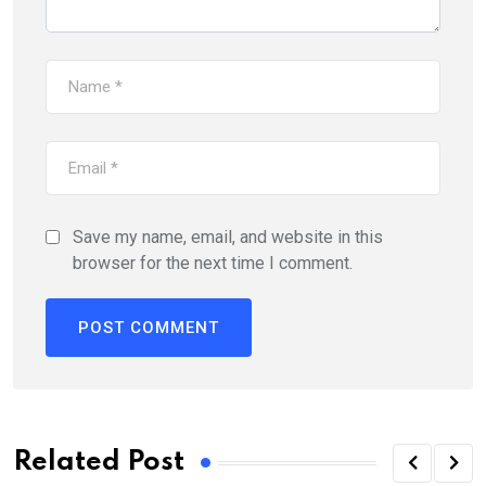
Save my name, email, and website in this
browser for the next time I comment.
Related Post