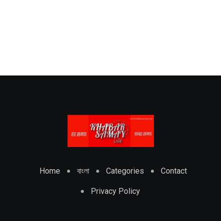
Home
বাংলা
Categories
Contact
Privacy Policy