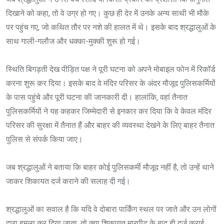
दिखाने को कहा, तो वे उग्र हो गए। कुछ ही देर में उनके अन्य साथी भी मौके
पर पहुंच गए, जो कथित तौर पर नशे की हालत में थे। इसके बाद श्रद्धालुओं के
साथ गाली-गलौज और धक्का-मुक्की शुरू हो गई।
स्थिति बिगड़ती देख पीड़ित पक्ष ने पूरी घटना को अपने मोबाइल फोन में रिकॉर्ड
करना शुरू कर दिया। इसके बाद वे मंदिर परिसर के अंदर मौजूद पुलिसकर्मियों
के पास पहुंचे और पूरी घटना की जानकारी दी। हालांकि, वहां तैनात
पुलिसकर्मियों ने यह कहकर जिम्मेदारी से इनकार कर दिया कि वे केवल मंदिर
परिसर की सुरक्षा में तैनात हैं और बाहर की व्यवस्था देखने के लिए बाहर तैनात
पुलिस से संपर्क किया जाए।
जब श्रद्धालुओं ने बताया कि बाहर कोई पुलिसकर्मी मौजूद नहीं है, तो उन्हें थाने
जाकर शिकायत दर्ज कराने की सलाह दी गई।
श्रद्धालुओं का सवाल है कि यदि वे दोबारा पार्किंग स्थल पर जाते और उन लोगों
द्वारा हमला कर दिया जाता, तो क्या शिकायत मारपीट के बाद ही दर्ज कराई