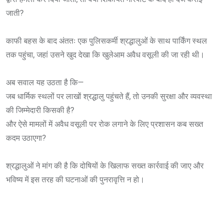
जाती?
काफी बहस के बाद अंततः एक पुलिसकर्मी श्रद्धालुओं के साथ पार्किंग स्थल
तक पहुंचा, जहां उसने खुद देखा कि खुलेआम अवैध वसूली की जा रही थी।
अब सवाल यह उठता है कि—
जब धार्मिक स्थलों पर लाखों श्रद्धालु पहुंचते हैं, तो उनकी सुरक्षा और व्यवस्था
की जिम्मेदारी किसकी है?
और ऐसे मामलों में अवैध वसूली पर रोक लगाने के लिए प्रशासन कब सख्त
कदम उठाएगा?
श्रद्धालुओं ने मांग की है कि दोषियों के खिलाफ सख्त कार्रवाई की जाए और
भविष्य में इस तरह की घटनाओं की पुनरावृत्ति न हो।