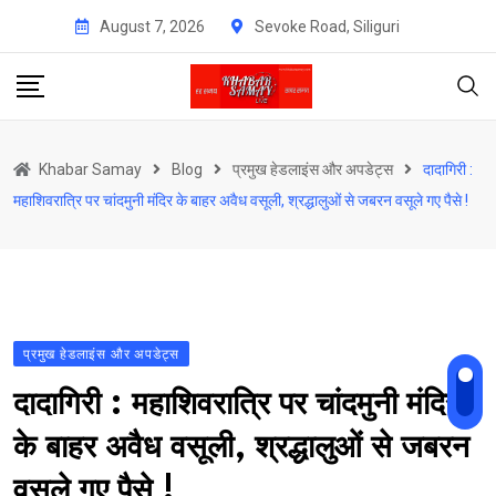
Skip
August 7, 2026
Sevoke Road, Siliguri
to
content
Khabar Samay
Blog
प्रमुख हेडलाइंस और अपडेट्स
दादागिरी :
महाशिवरात्रि पर चांदमुनी मंदिर के बाहर अवैध वसूली, श्रद्धालुओं से जबरन वसूले गए पैसे !
प्रमुख हेडलाइंस और अपडेट्स
दादागिरी : महाशिवरात्रि पर चांदमुनी मंदिर
के बाहर अवैध वसूली, श्रद्धालुओं से जबरन
वसूले गए पैसे !