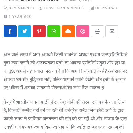
0
COMMENTS
LESS THAN A MINUTE
1852
VIEWS
1 YEAR AGO
Pinterest
Whatsapp
Cloud
StumbleUpon
Print
Share
via
Email
आने वाले समय में अगर आपको किसी राजनेता अथवा प्रथम जनप्रतिनिधि से
कुछ काम कराने की आवश्यकता पड़ी, तो आपका प्रतिनिधि कुछ और पूछे या
ना पूछे, आपसे यह सवाल जरूर करेगा कि आप किस जाति के हैं? अब सरकार
आपका धर्म और बुद्धिमत्ता नहीं, बल्कि आपकी जाति देखेगी और इसी के आधार
पर भविष्य में आपको सरकारी योजनाओं का लाभ मिल सकता है
केंद्र में भारतीय जनता पार्टी और नरेंद्र मोदी की सरकार ने वह फैसला लिया
है, जिसकी उम्मीद नहीं की जा रही थी. कांग्रेस समेत जिन छोटे दलों के द्वारा
काफी समय से जातिगत जनगणना की मांग की जा रही थी और भाजपा के द्वारा
उनकी मांग पर यह जवाब दिया जा रहा था कि जातिगत जनगणना समाज को