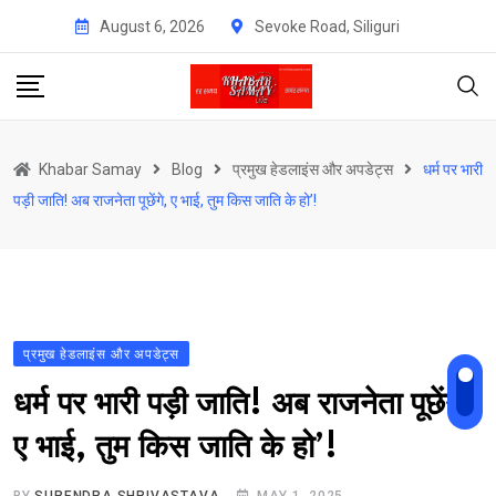
Skip
August 6, 2026
Sevoke Road, Siliguri
to
content
Khabar Samay
Blog
प्रमुख हेडलाइंस और अपडेट्स
धर्म पर भारी
पड़ी जाति! अब राजनेता पूछेंगे, ए भाई, तुम किस जाति के हो’!
प्रमुख हेडलाइंस और अपडेट्स
धर्म पर भारी पड़ी जाति! अब राजनेता पूछेंगे,
ए भाई, तुम किस जाति के हो’!
BY
SURENDRA SHRIVASTAVA
MAY 1, 2025