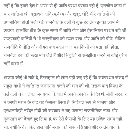
नहीं है कि हमारे देश में आरंभ से ही जाति प्रथा प्रबल रही है. प्राचीन काल में
चार जातियां थी. ब्राह्मण, क्षत्रिय,वैश्य और शूद्र. धीरे-धीरे जातियों की
उपजातियां होती चली गई. राजनीतिक दलों ने कुछ हद तक इनका लाभ भी
उठाया. हालांकि बीच के कुछ समय में जाति गौण और इंसानियत प्रथम रही थी.
राष्ट्रवादी पार्टियों ने भी राष्ट्रीयता को ऊपर रखा और जाति को पीछे. लेकिन
राजनीति में नीति और नीयत कब बदल जाए, यह किसी को पता नहीं होता.
राजनेता हवा की रूख भांप लेते हैं और सिद्धांतों से समझौता करने से कोई गुरेज
नहीं करते हैं.
भाजपा कोई भी तर्क दे, फिलहाल तो लोग यही कह रहे हैं कि सर्वप्रथम संसद में
राहुल गांधी ने जातिगत जनगणना करने की मांग की थी. उसके बाद विपक्ष के
कई दलों ने जातिगत जनगणना के पक्ष में अपने-अपने तर्क दिए थे. मोदी सरकार
ने काफी मंथन के बाद यह फैसला लिया है. निश्चित रूप से भाजपा और
प्रधानमंत्री नरेंद्र मोदी की सरकार ने यह फैसला राजनीतिक नफा और
नुकसान को देखते हुए लिया है. पर ऐसे फैसलों के लिए यह उचित समय नहीं
था. क्योंकि देश फिलहाल पाकिस्तान को सबक सिखाने और आतंकवाद के