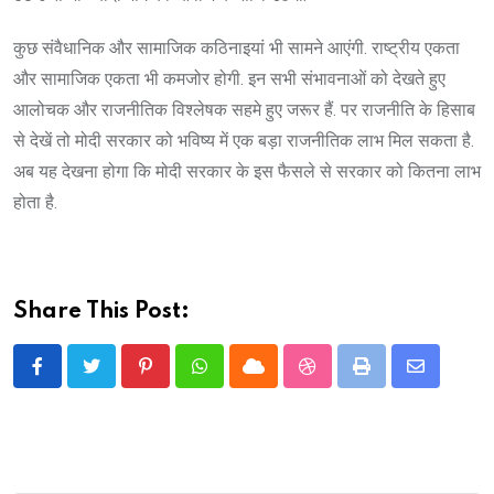
कुछ संवैधानिक और सामाजिक कठिनाइयां भी सामने आएंगी. राष्ट्रीय एकता
और सामाजिक एकता भी कमजोर होगी. इन सभी संभावनाओं को देखते हुए
आलोचक और राजनीतिक विश्लेषक सहमे हुए जरूर हैं. पर राजनीति के हिसाब
से देखें तो मोदी सरकार को भविष्य में एक बड़ा राजनीतिक लाभ मिल सकता है.
अब यह देखना होगा कि मोदी सरकार के इस फैसले से सरकार को कितना लाभ
होता है.
Share This Post:
Pinterest
Whatsapp
Cloud
StumbleUpon
Print
Share
via
Email