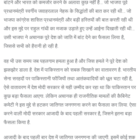
बांटने और भारत को कमजोर करने के अलावा कुछ नहीं है… जो भाजपा पूर्व
प्रधानमंत्री स्वर्गीय जवाहरलाल नेहरू के सिद्धांतों की बात कर रही थी… जो
भाजपा कांग्रेस शासित प्रधानमंत्री और बड़ी हस्तियों की बात करती रही थी
और इस मुद्दे पर राहुल गांधी का मजाक उड़ाते हुए उन्हें आईना दिखाती रही थी…
उसी भाजपा ने अचानक पूरे देश को जाति में बांट देने का फैसला लिया है,
जिससे सभी को हैरानी हो रही है.
वह भी उस समय जब पहलगाम हमला हुआ है और जिस हमले ने पूरे देश को
झकझोर डाला है. देश में पाकिस्तान को सबक सिखाने का वातावरण है. भारतीय
सेना सरहदों पर पाकिस्तानी फौजियों तथा आतंकवादियों को धूल चटा रही है,
ऐसे वातावरण में देश मोदी सरकार से यही उम्मीद कर रहा था कि पाकिस्तान पर
कुछ बड़ा फैसला आएगा. लेकिन अचानक ही राजनीतिक मामलों की कैबिनेट
कमेटी ने इस मुद्दे से हटकर जातिगत जनगणना करने का फैसला कर लिया. ऐसा
करने वाली मोदी सरकार आजादी के बाद पहली सरकार है, जिसने इतना बड़ा
फैसला किया है.
आजादी के बाद पहली बार देश में जातिगत जनगणना की जाएगी. इसमें कोई शक