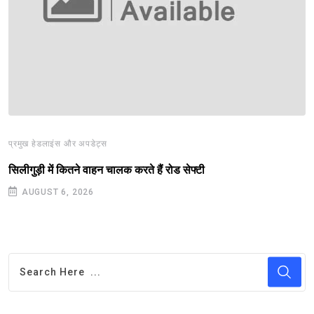
प्रमुख हेडलाइंस और अपडेट्स
सिलीगुड़ी में कितने वाहन चालक करते हैं रोड सेफ्टी
AUGUST 6, 2026