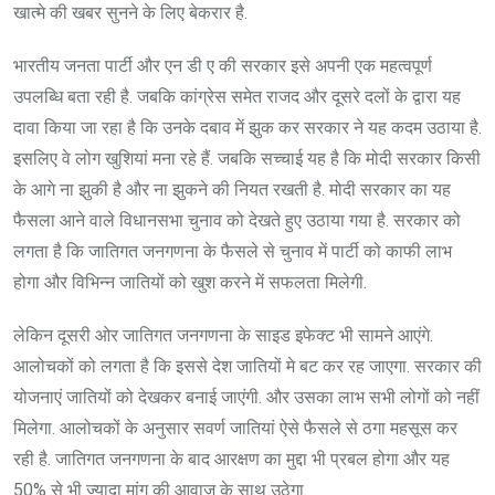
खात्मे की खबर सुनने के लिए बेकरार है.
भारतीय जनता पार्टी और एन डी ए की सरकार इसे अपनी एक महत्वपूर्ण
उपलब्धि बता रही है. जबकि कांग्रेस समेत राजद और दूसरे दलों के द्वारा यह
दावा किया जा रहा है कि उनके दबाव में झुक कर सरकार ने यह कदम उठाया है.
इसलिए वे लोग खुशियां मना रहे हैं. जबकि सच्चाई यह है कि मोदी सरकार किसी
के आगे ना झुकी है और ना झुकने की नियत रखती है. मोदी सरकार का यह
फैसला आने वाले विधानसभा चुनाव को देखते हुए उठाया गया है. सरकार को
लगता है कि जातिगत जनगणना के फैसले से चुनाव में पार्टी को काफी लाभ
होगा और विभिन्न जातियों को खुश करने में सफलता मिलेगी.
लेकिन दूसरी ओर जातिगत जनगणना के साइड इफेक्ट भी सामने आएंगे.
आलोचकों को लगता है कि इससे देश जातियों मे बट कर रह जाएगा. सरकार की
योजनाएं जातियों को देखकर बनाई जाएंगी. और उसका लाभ सभी लोगों को नहीं
मिलेगा. आलोचकों के अनुसार सवर्ण जातियां ऐसे फैसले से ठगा महसूस कर
रही है. जातिगत जनगणना के बाद आरक्षण का मुद्दा भी प्रबल होगा और यह
50% से भी ज्यादा मांग की आवाज के साथ उठेगा.