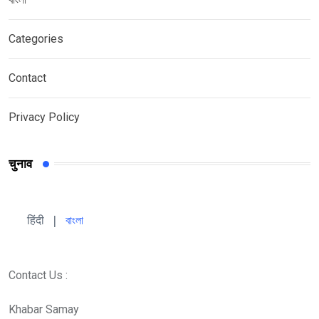
Categories
Contact
Privacy Policy
चुनाव
हिंदी 
| 
বাংলা
Contact Us :
Khabar Samay