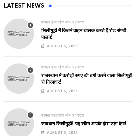
LATEST NEWS
प्रमुख हेडलाइंस और अपडेट्स
सिलीगुड़ी में कितने वाहन चालक करते हैं रोड सेफ्टी
पालन!
AUGUST 6, 2026
प्रमुख हेडलाइंस और अपडेट्स
राजस्थान में करोड़ों रुपए की ठगी करने वाला सिलीगुड़ी
से गिरफ्तार!
AUGUST 6, 2026
प्रमुख हेडलाइंस और अपडेट्स
सावधान सिलीगुड़ी! यह स्कैम आपके होश उड़ा देगा!
AUGUST 5, 2026