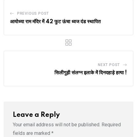
PREVIOUS POST
आयोध्या राम मंदिर में 42 फुट ऊंचा ध्वज दंड स्थापित
NEXT POST
सिलीगुड़ी संलग्न इलाके में दिनदहाड़े हत्या !
Leave a Reply
Your email address will not be published.
Required
fields are marked
*