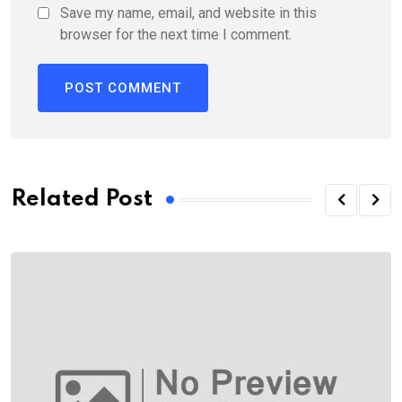
Save my name, email, and website in this
browser for the next time I comment.
Related Post