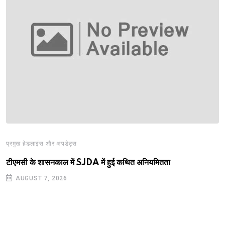
प्रमुख हेडलाइंस और अपडेट्स
टीएमसी के शासनकाल में SJDA में हुई कथित अनियमितता
AUGUST 7, 2026