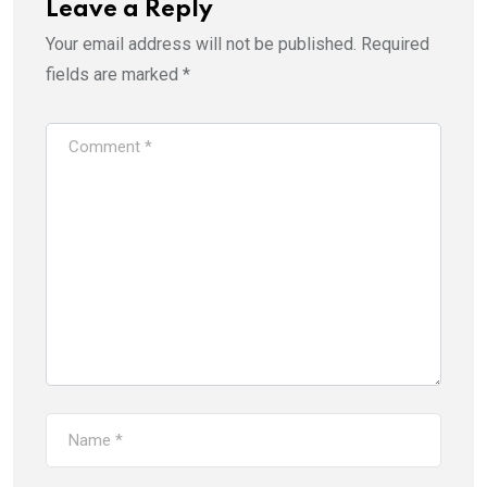
Leave a Reply
Your email address will not be published.
Required
fields are marked
*