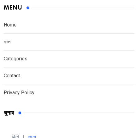
MENU
Home
বাংলা
Categories
Contact
Privacy Policy
चुनाव
हिंदी 
| 
বাংলা