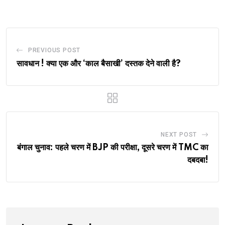
Email
PREVIOUS POST
सावधान ! क्या एक और ‘काल बैसाखी’ दस्तक देने वाली है?
NEXT POST
बंगाल चुनाव: पहले चरण में BJP की परीक्षा, दूसरे चरण में TMC का
दबदबा!