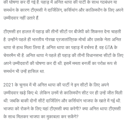
की घोषणा कर दी गई है. पहाड़ में अनित थापा की पार्टी के साथ गठबंधन या
समर्थन के कारण टीएमसी ने दार्जिलिंग, कर्सियांग और कालिमपोंग के लिए अपने
उम्मीदवार नहीं उतारे हैं.
टीएमसी हर हालत में पहाड़ की तीनों सीटों पर बीजेपी को शिकस्त देना चाहती
है. उन्होंने पहले ही भारतीय गोरखा प्रजातांत्रिक मोर्चा और उसके नेता अनित
थापा से हाथ मिला लिया है. अनित थापा का पहाड़ में वर्चस्व है. वह GTA के
चेयरमैन भी है. अनित थापा ने पहले ही पहाड़ की तीनों विधानसभा सीटों के लिए
अपने उम्मीदवारों की घोषणा कर दी थी. इसमें ममता बनर्जी का परोक्ष रूप से
समर्थन भी उन्हें हासिल था.
2021 के चुनाव में भी अनित थापा की पार्टी ने इन सीटों के लिए अपने
उम्मीदवार खड़े किए थे. लेकिन उनमें से कालिमपोंग सीट पर ही उन्हें जीत मिली
थी. जबकि बाकी दोनों सीटें दार्जिलिंग और कर्सियांग भाजपा के खाते में गई थी.
भाजपा को रोकने के लिए यहां टीएमसी क्या करेगी? क्या अनित थापा टीएमसी
के साथ मिलकर भाजपा का मुकाबला कर सकेंगे?