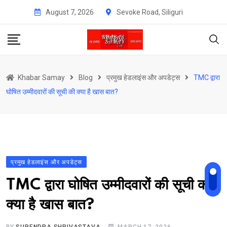
Skip
August 7, 2026
Sevoke Road, Siliguri
to
content
Khabar Samay
Blog
प्रमुख हेडलाइंस और अपडेट्स
TMC द्वारा
घोषित उम्मीदवारों की सूची की क्या है खास बात?
प्रमुख हेडलाइंस और अपडेट्स
TMC द्वारा घोषित उम्मीदवारों की सूची की
क्या है खास बात?
BY
SURENDRA SHRIVASTAVA
MARCH 17, 2026