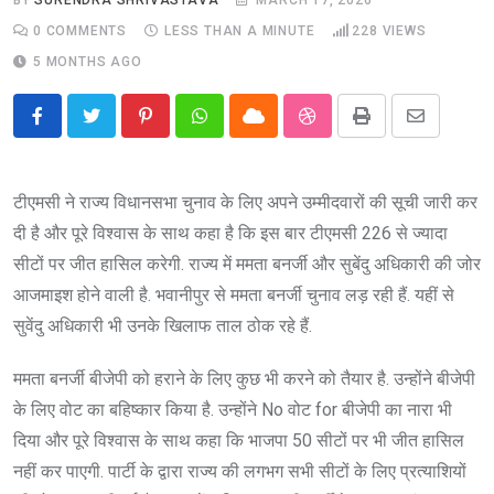
0
COMMENTS
LESS THAN A MINUTE
228
VIEWS
5 MONTHS AGO
Pinterest
Whatsapp
Cloud
StumbleUpon
Print
Share
via
Email
टीएमसी ने राज्य विधानसभा चुनाव के लिए अपने उम्मीदवारों की सूची जारी कर
दी है और पूरे विश्वास के साथ कहा है कि इस बार टीएमसी 226 से ज्यादा
सीटों पर जीत हासिल करेगी. राज्य में ममता बनर्जी और सुबेंदु अधिकारी की जोर
आजमाइश होने वाली है. भवानीपुर से ममता बनर्जी चुनाव लड़ रही हैं. यहीं से
सुवेंदु अधिकारी भी उनके खिलाफ ताल ठोक रहे हैं.
ममता बनर्जी बीजेपी को हराने के लिए कुछ भी करने को तैयार है. उन्होंने बीजेपी
के लिए वोट का बहिष्कार किया है. उन्होंने No वोट for बीजेपी का नारा भी
दिया और पूरे विश्वास के साथ कहा कि भाजपा 50 सीटों पर भी जीत हासिल
नहीं कर पाएगी. पार्टी के द्वारा राज्य की लगभग सभी सीटों के लिए प्रत्याशियों