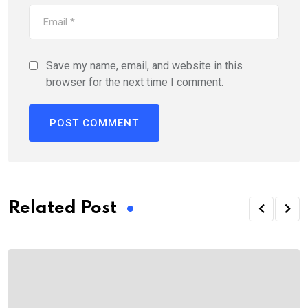
Save my name, email, and website in this
browser for the next time I comment.
Related Post