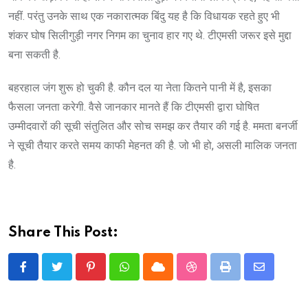
नहीं. परंतु उनके साथ एक नकारात्मक बिंदु यह है कि विधायक रहते हुए भी
शंकर घोष सिलीगुड़ी नगर निगम का चुनाव हार गए थे. टीएमसी जरूर इसे मुद्दा
बना सकती है.
बहरहाल जंग शुरू हो चुकी है. कौन दल या नेता कितने पानी में है, इसका
फैसला जनता करेगी. वैसे जानकार मानते हैं कि टीएमसी द्वारा घोषित
उम्मीदवारों की सूची संतुलित और सोच समझ कर तैयार की गई है. ममता बनर्जी
ने सूची तैयार करते समय काफी मेहनत की है. जो भी हो, असली मालिक जनता
है.
Share This Post:
Pinterest
Whatsapp
Cloud
StumbleUpon
Print
Share
via