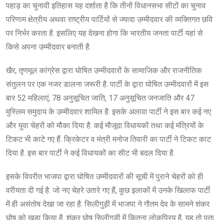
पहाड़ का चुनावी इतिहास यह दर्शाता है कि तीनों विधानसभा सीटों का चुनाव
परिणाम क्षेत्रीय अथवा राष्ट्रीय पार्टियों से ज्यादा उम्मीदवार की व्यक्तिगत छवि
पर निर्भर करता है. इसलिए यह देखना होगा कि भारतीय जनता पार्टी यहां से
किसे अपना उम्मीदवार बनाती है.
खैर, तृणमूल कांग्रेस द्वारा घोषित उम्मीदवारों के सामाजिक और राजनीतिक
संतुलन पर एक नजर डालना जरूरी है. पार्टी के द्वारा घोषित उम्मीदवारों में इस
बार 52 महिलाएं, 78 अनुसूचित जाति, 17 अनुसूचित जनजाति और 47
मुस्लिम समुदाय के उम्मीदवार शामिल है. इसके अलावा पार्टी ने इस बार कई नए
और युवा चेहरों को मौका दिया है. कई मौजूदा विधायकों तथा कई मंत्रियों के
टिकट भी काटे गए हैं. क्रिकेटर व मंत्री मनोज तिवारी का पार्टी ने टिकट काट
दिया है. इस बार पार्टी ने कई विधायकों का सीट भी बदल दिया है.
इसके विपरीत भाजपा द्वारा घोषित उम्मीदवारों की सूची में पुराने चेहरों को ही
वरीयता दी गई है. जो नए चेहरे उतारे गए हैं, कुछ इलाकों में उनके खिलाफ पार्टी
में ही असंतोष देखा जा रहा है. सिलीगुड़ी में भाजपा ने गौतम देव के सामने शंकर
घोष को खड़ा किया है. शंकर घोष सिलीगुड़ी में कितना लोकप्रिय है, यह तो पता