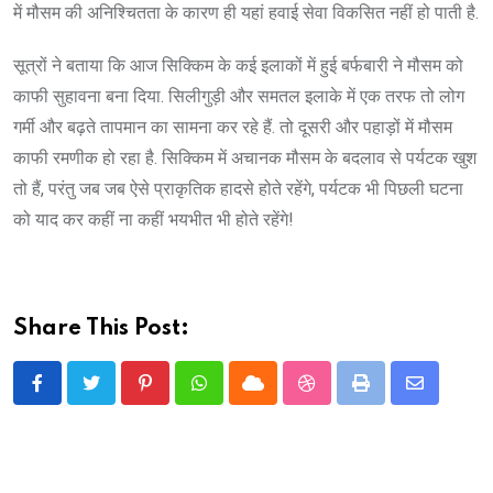
में मौसम की अनिश्चितता के कारण ही यहां हवाई सेवा विकसित नहीं हो पाती है.
सूत्रों ने बताया कि आज सिक्किम के कई इलाकों में हुई बर्फबारी ने मौसम को
काफी सुहावना बना दिया. सिलीगुड़ी और समतल इलाके में एक तरफ तो लोग
गर्मी और बढ़ते तापमान का सामना कर रहे हैं. तो दूसरी और पहाड़ों में मौसम
काफी रमणीक हो रहा है. सिक्किम में अचानक मौसम के बदलाव से पर्यटक खुश
तो हैं, परंतु जब जब ऐसे प्राकृतिक हादसे होते रहेंगे, पर्यटक भी पिछली घटना
को याद कर कहीं ना कहीं भयभीत भी होते रहेंगे!
Share This Post:
Pinterest
Whatsapp
Cloud
StumbleUpon
Print
Share
via
Email