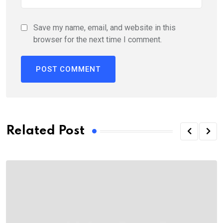
Save my name, email, and website in this
browser for the next time I comment.
Related Post