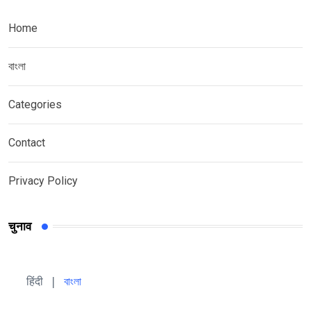
Home
বাংলা
Categories
Contact
Privacy Policy
चुनाव
हिंदी 
| 
বাংলা