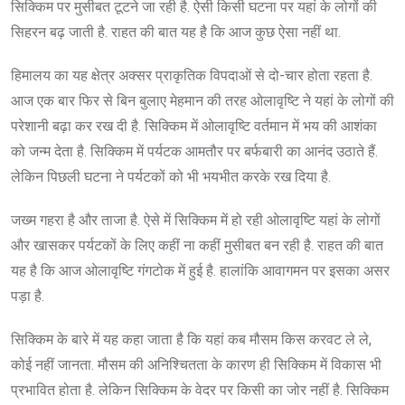
सिक्किम पर मुसीबत टूटने जा रही है. ऐसी किसी घटना पर यहां के लोगों की
सिहरन बढ़ जाती है. राहत की बात यह है कि आज कुछ ऐसा नहीं था.
हिमालय का यह क्षेत्र अक्सर प्राकृतिक विपदाओं से दो-चार होता रहता है.
आज एक बार फिर से बिन बुलाए मेहमान की तरह ओलावृष्टि ने यहां के लोगों की
परेशानी बढ़ा कर रख दी है. सिक्किम में ओलावृष्टि वर्तमान में भय की आशंका
को जन्म देता है. सिक्किम में पर्यटक आमतौर पर बर्फबारी का आनंद उठाते हैं.
लेकिन पिछली घटना ने पर्यटकों को भी भयभीत करके रख दिया है.
जख्म गहरा है और ताजा है. ऐसे में सिक्किम में हो रही ओलावृष्टि यहां के लोगों
और खासकर पर्यटकों के लिए कहीं ना कहीं मुसीबत बन रही है. राहत की बात
यह है कि आज ओलावृष्टि गंगटोक में हुई है. हालांकि आवागमन पर इसका असर
पड़ा है.
सिक्किम के बारे में यह कहा जाता है कि यहां कब मौसम किस करवट ले ले,
कोई नहीं जानता. मौसम की अनिश्चितता के कारण ही सिक्किम में विकास भी
प्रभावित होता है. लेकिन सिक्किम के वेदर पर किसी का जोर नहीं है. सिक्किम