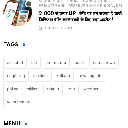
,
,
NEWSUPDATE
ONLINE TRANSACTION
,
,
PRIVATE BANK
RESERVE BANK OF INDIA
UPI
2,000 से ऊपर UPI पेमेंट पर लग सकता है चार्ज!
डिजिटल पेमेंट करने वालों के लिए बड़ा अपडेट !
AUGUST 7, 2026
TAGS
arrested
bjp
cm mamta
court
crime news
darjeeling
incident
kolkata
news update
police
sikkim
siliguri
tmc
weather
west bengal
MENU