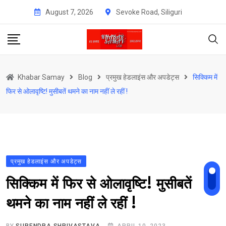
Skip
August 7, 2026
Sevoke Road, Siliguri
to
content
Khabar Samay
Blog
प्रमुख हेडलाइंस और अपडेट्स
सिक्किम में
फिर से ओलावृष्टि! मुसीबतें थमने का नाम नहीं ले रहीं !
प्रमुख हेडलाइंस और अपडेट्स
सिक्किम में फिर से ओलावृष्टि! मुसीबतें
थमने का नाम नहीं ले रहीं !
BY
SURENDRA SHRIVASTAVA
APRIL 10, 2023