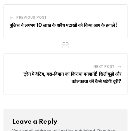
PREVIOUS POST
पुलिस ने लगभग 10 लाख के अवैध पटाखों को किया आग के हवाले !
NEXT POST
ट्रेन में वेटिंग, बस-विमान का किराया मनमानी! सिलीगुड़ी और
कोलकाता की कैसे घटेगी दूरी?
Leave a Reply