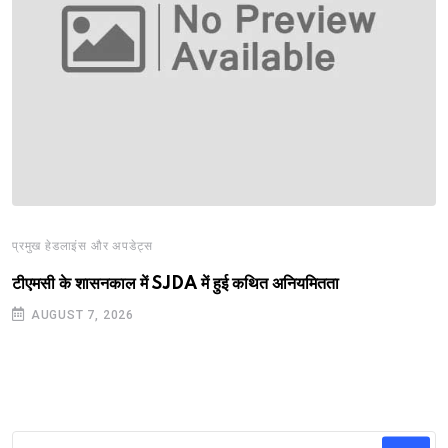
प्रमुख हेडलाइंस और अपडेट्स
टीएमसी के शासनकाल में SJDA में हुई कथित अनियमितता
AUGUST 7, 2026