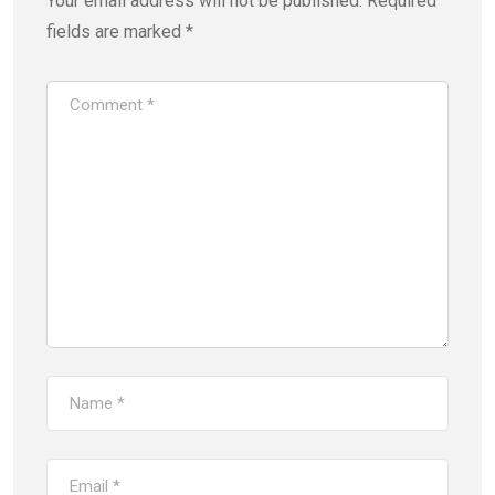
Your email address will not be published.
Required
fields are marked
*