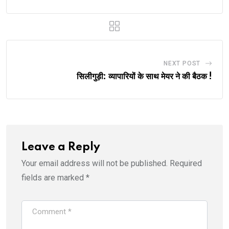
NEXT POST
सिलीगुड़ी: व्यापारियों के साथ मेयर ने की बैठक !
Leave a Reply
Your email address will not be published.
Required
fields are marked
*