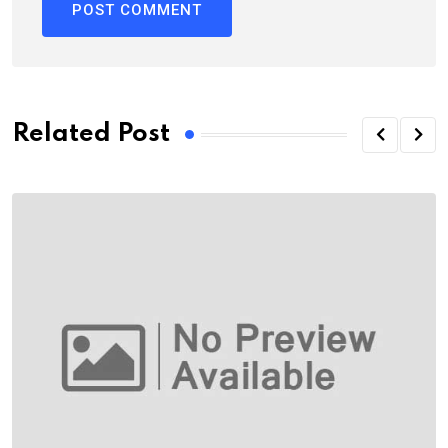
Related Post