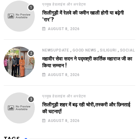
प्रमुख हेडलाइंस और अपडेट्स
सिलीगुड़ी में रेलवे की जमीन खाली होगी या बढ़ेगी
‘रार’?
AUGUST 8, 2026
,
,
,
NEWSUPDATE
GOOD NEWS
SILIGURI
SOCIAL
महावीर सेवा सदन ने पद्मश्री कार्तिक महाराज जी का
किया सम्मान !
AUGUST 8, 2026
प्रमुख हेडलाइंस और अपडेट्स
सिलीगुड़ी शहर में बढ़ रही चोरी,तस्करी और छिनताई
की घटनाएं!
AUGUST 8, 2026