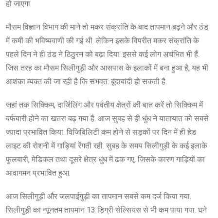
हो जाएगा.
मौसम विज्ञान विभाग की माने तो मकर संक्रांति के बाद तापमान बढ़ने और ठंड
में कमी की भविष्यवाणी की गई थी. लेकिन इसके विपरीत मकर संक्रांति के
पहले दिन ने ही ठंड ने ठिठुरन को बढ़ा दिया. इससे कई लोग अचंभित भी हैं.
जिस तरह का मौसम सिलीगुड़ी और आसपास के इलाकों में बना हुआ है, यह भी
आशंका व्यक्त की जा रही है कि संभवत: बूंदाबांदी हो सकती है.
जहां तक सिक्किम, दार्जिलिंग और पर्वतीय क्षेत्रों की बात करें तो सिक्किम में
बर्फबारी होने का खतरा बढ़ गया है. आज सुबह से ही धुंध ने यातायात को सबसे
ज्यादा प्रभावित किया. विजिबिलिटी कम होने से सड़कों पर दिन में ही हेड
लाइट की रोशनी में गाड़ियां रेंगती रही. सुबह के समय सिलीगुड़ी के कई इलाके
फुलबारी, मेडिकल तथा दूसरे क्षेत्र धुंध में ढक गए, जिसके कारण गाड़ियों का
आवागमन प्रभावित हुआ.
आज सिलीगुड़ी और जलपाईगुड़ी का तापमान सबसे कम दर्ज किया गया.
सिलीगुड़ी का न्यूनतम तापमान 13 डिग्री सेल्सियस से भी कम पाया गया. घने