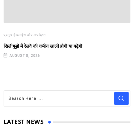
प्रमुख हेडलाइंस और अपडेट्स
सिलीगुड़ी में रेलवे की जमीन खाली होगी या बढ़ेगी
AUGUST 8, 2026
LATEST NEWS