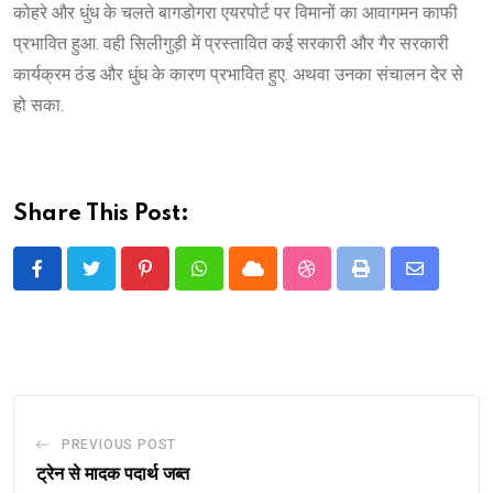
कोहरे और धुंध के चलते बागडोगरा एयरपोर्ट पर विमानों का आवागमन काफी
प्रभावित हुआ. वही सिलीगुड़ी में प्रस्तावित कई सरकारी और गैर सरकारी
कार्यक्रम ठंड और धुंध के कारण प्रभावित हुए. अथवा उनका संचालन देर से
हो सका.
Share This Post:
Pinterest
Whatsapp
Cloud
StumbleUpon
Print
Share
via
Email
PREVIOUS POST
ट्रेन से मादक पदार्थ जब्त