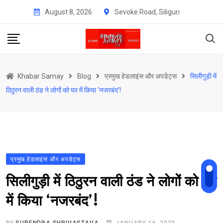
Skip
August 8, 2026
Sevoke Road, Siliguri
to
content
Khabar Samay
Blog
प्रमुख हेडलाइंस और अपडेट्स
सिलीगुड़ी में
ठिठुरन वाली ठंड ने लोगों को घर में किया ‘नजरबंद’!
प्रमुख हेडलाइंस और अपडेट्स
सिलीगुड़ी में ठिठुरन वाली ठंड ने लोगों को घर
में किया ‘नजरबंद’!
BY
SURENDRA SHRIVASTAVA
JANUARY 16, 2023