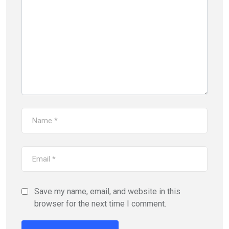
Save my name, email, and website in this
browser for the next time I comment.