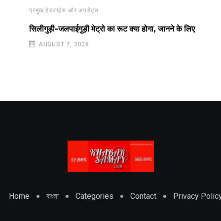
प्रमुख हेडलाइंस और अपडेट्स
सिलीगुड़ी-जलपाईगुड़ी मेट्रो का रूट क्या होगा, जानने के लिए
AUGUST 7, 2026
Home
বাংলা
Categories
Contact
Privacy Polic