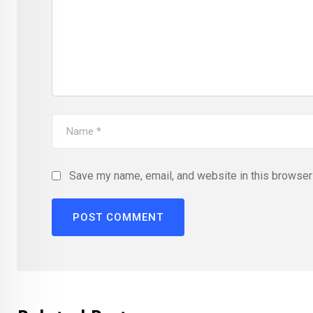
Save my name, email, and website in this browser 