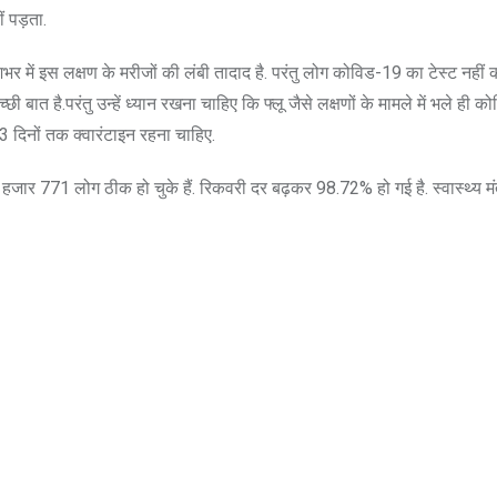
 पड़ता.
शभर में इस लक्षण के मरीजों की लंबी तादाद है. परंतु लोग कोविड-19 का टेस्ट नहीं
ी बात है.परंतु उन्हें ध्यान रखना चाहिए कि फ्लू जैसे लक्षणों के मामले में भले ही क
 दिनों तक क्वारंटाइन रहना चाहिए.
हजार 771 लोग ठीक हो चुके हैं. रिकवरी दर बढ़कर 98.72% हो गई है. स्वास्थ्य मं