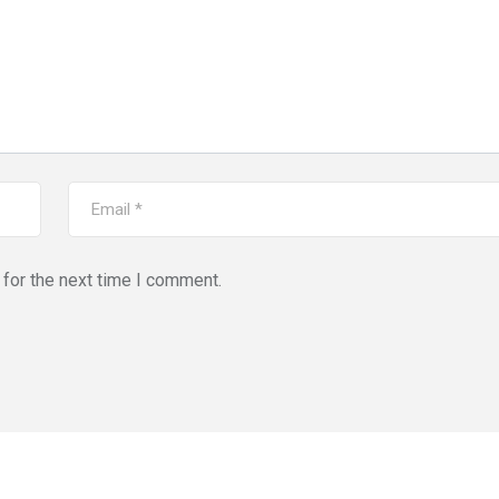
for the next time I comment.