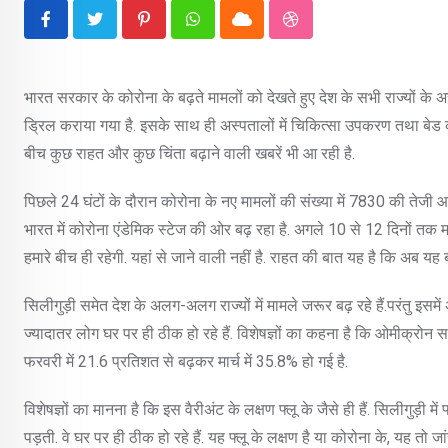
Pinterest
Whatsapp
Cloud
StumbleUpon
भारत सरकार के कोरोना के बढ़ते मामलों को देखते हुए देश के सभी राज्यों के अस
ड्रिल कराया गया है. इसके साथ ही अस्पतालों में चिकित्सा उपकरण तथा बेड क
बीच कुछ राहत और कुछ चिंता बढ़ाने वाली खबरें भी आ रही है.
पिछले 24 घंटों के दौरान कोरोना के नए मामलों की संख्या में 7830 की तेजी आई
भारत में कोरोना एंडेमिक स्टेज की ओर बढ़ रहा है. अगले 10 से 12 दिनों तक
हमारे बीच ही रहेगी. यहां से जाने वाली नहीं है. राहत की बात यह है कि अब यह
सिलीगुड़ी समेत देश के अलग-अलग राज्यों में मामले जरूर बढ़ रहे हैं.परंतु इसमें अस
ज्यादातर लोग घर पर ही ठीक हो रहे हैं. विशेषज्ञों का कहना है कि ओमीक्रोन स
फरवरी में 21.6 प्रतिशत से बढ़कर मार्च में 35.8% हो गई है.
विशेषज्ञों का मानना है कि इस वैरीअंट के लक्षण फ्लू के जैसे ही हैं. सिलीगुड़ी मे
पड़ती. वे घर पर ही ठीक हो रहे हैं. यह फ्लू के लक्षण है या कोरोना के, यह तो ज