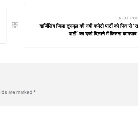
NEXT PO
दार्जिलिंग जिला तृणमूल की नयी कमेटी पार्टी को फिर से ‘राष
पार्टी’ का दर्जा दिलाने में कितना कामयाब
elds are marked
*