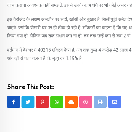
जांच कराना आवश्यक नहीं समझते. इससे उनके काम धंधे पर भी कोई असर नहीं
इस वैरीअंट के लक्षण आमतौर पर सर्दी, खांसी और बुखार है. सिलीगुड़ी समेत दे
चाहते. क्योंकि बीमारी घर पर ही ठीक हो रही है. डॉक्टरों का कहना है कि यह अच्छ
किया गया हो, लेकिन जब तक लक्षण कम ना हो, तब तक उन्हें कम से कम 2 से 3
वर्तमान में देशभर में 40215 एक्टिव केस है. अब तक कुल 4 करोड़ 42 लाख 4 
आंकड़ों से पता चलता है कि मृत्यु दर 1.19% है.
Share This Post:
Pinterest
Whatsapp
Cloud
StumbleUpon
Print
Share
via
Email