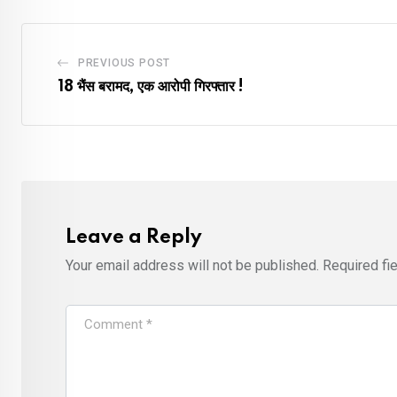
PREVIOUS POST
18 भैंस बरामद, एक आरोपी गिरफ्तार !
Leave a Reply
Your email address will not be published.
Required fi