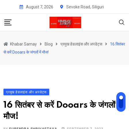
Skip
August 7, 2026
Sevoke Road, Siliguri
to
content
Khabar Samay
Blog
प्रमुख हेडलाइंस और अपडेट्स
16 सितंबर
से करें Dooars के जंगलों में मौज!
प्रमुख हेडलाइंस और अपडेट्स
16 सितंबर से करें Dooars के जंगलों में
मौज!
BY
SURENDRA SHRIVASTAVA
SEPTEMBER 7, 2023