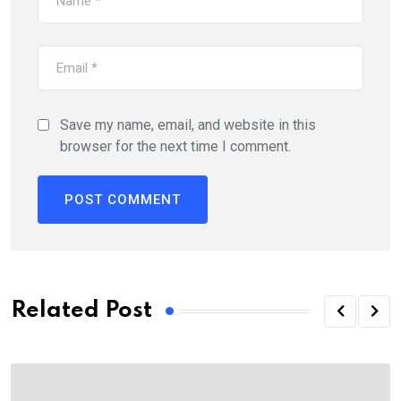
Save my name, email, and website in this
browser for the next time I comment.
Related Post