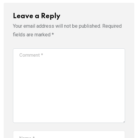
Leave a Reply
Your email address will not be published.
Required
fields are marked
*