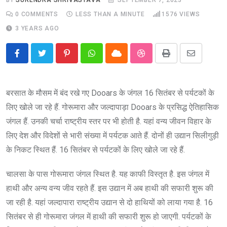
0
COMMENTS
LESS THAN A MINUTE
1576
VIEWS
3 YEARS AGO
Pinterest
Whatsapp
Cloud
StumbleUpon
Print
Share
via
Email
बरसात के मौसम में बंद रखे गए Dooars के जंगल 16 सितंबर से पर्यटकों के
लिए खोले जा रहे हैं. गोरूमारा और जल्दापाड़ा Dooars के प्रसिद्ध ऐतिहासिक
जंगल हैं. उनकी चर्चा राष्ट्रीय स्तर पर भी होती है. यहां वन्य जीवन विहार के
लिए देश और विदेशों से भारी संख्या में पर्यटक आते हैं. दोनों ही उद्यान सिलीगुड़ी
के निकट स्थित हैं. 16 सितंबर से पर्यटकों के लिए खोले जा रहे हैं.
चालसा के पास गोरूमारा जंगल स्थित है. यह काफी विस्तृत है. इस जंगल में
हाथी और अन्य वन्य जीव रहते हैं. इस उद्यान में अब हाथी की सफारी शुरू की
जा रही है. यहां जल्दापारा राष्ट्रीय उद्यान से दो हाथियों को लाया गया है. 16
सितंबर से ही गोरूमारा जंगल में हाथी की सफारी शुरू हो जाएगी. पर्यटकों के