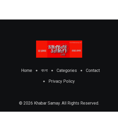
Home
বাংলা
Categories
Contact
Privacy Policy
© 2026 Khabar Samay. All Rights Reserved.