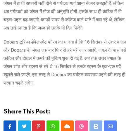
जंगल में हाथी सफारी नहीं होने से पर्यटक यहां आना बेकार समझते हैं. लेकिन
अब पर्यटकों को जंगल में मौज की अनुभूति होगी. इसके साथ ही कॉटेज में भी
चहल-पहल बढ़ जाएगी. काफी समय से कॉटेज वाले घाटे में चल रहे थे. लेकिन
अब उन्हें लगता है कि जल्द ही उनके भी दिन फिरेंगे.
Dooars टूरिज्म डेवेलपमेंट फोरम का मानना है कि 16 सितंबर से उत्तर बंगाल
और Dooars के जंगल एक बार फिर से हरे भरे नजर आएंगे. जंगल के पास बसे
कॉटेज और होटल में कमरे की बुकिंग शुरू हो गई है. अब तक उत्तर बंगाल के
जंगल शांत और रहस्य से भरे थे.16 सितंबर से उनके रहस्य के एक-एक पर्दे
खुलते चले जाएंगे. इस तरह से Dooars का पर्यटन व्यवसाय पहले की तरह ही
परवान चढ़ने लगेगा.
Share This Post:
Pinterest
Whatsapp
Cloud
StumbleUpon
Print
Share