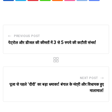
via
Email
PREVIOUS POST
पेट्रोल और डीजल की कीमतों में 3 से 5 रुपये की कटौती संभव!
NEXT POST
पूजा से पहले ‘दीदी’ का बड़ा धमाका! बंगाल के मंत्री और विधायक हुए
मालामाल!