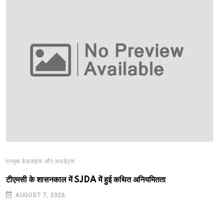
प्रमुख हेडलाइंस और अपडेट्स
टीएमसी के शासनकाल में SJDA में हुई कथित अनियमितता
AUGUST 7, 2026