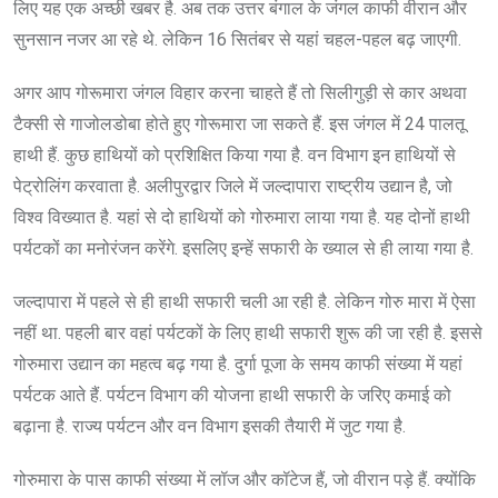
लिए यह एक अच्छी खबर है. अब तक उत्तर बंगाल के जंगल काफी वीरान और
सुनसान नजर आ रहे थे. लेकिन 16 सितंबर से यहां चहल-पहल बढ़ जाएगी.
अगर आप गोरूमारा जंगल विहार करना चाहते हैं तो सिलीगुड़ी से कार अथवा
टैक्सी से गाजोलडोबा होते हुए गोरूमारा जा सकते हैं. इस जंगल में 24 पालतू
हाथी हैं. कुछ हाथियों को प्रशिक्षित किया गया है. वन विभाग इन हाथियों से
पेट्रोलिंग करवाता है. अलीपुरद्वार जिले में जल्दापारा राष्ट्रीय उद्यान है, जो
विश्व विख्यात है. यहां से दो हाथियों को गोरुमारा लाया गया है. यह दोनों हाथी
पर्यटकों का मनोरंजन करेंगे. इसलिए इन्हें सफारी के ख्याल से ही लाया गया है.
जल्दापारा में पहले से ही हाथी सफारी चली आ रही है. लेकिन गोरु मारा में ऐसा
नहीं था. पहली बार वहां पर्यटकों के लिए हाथी सफारी शुरू की जा रही है. इससे
गोरुमारा उद्यान का महत्व बढ़ गया है. दुर्गा पूजा के समय काफी संख्या में यहां
पर्यटक आते हैं. पर्यटन विभाग की योजना हाथी सफारी के जरिए कमाई को
बढ़ाना है. राज्य पर्यटन और वन विभाग इसकी तैयारी में जुट गया है.
गोरुमारा के पास काफी संख्या में लॉज और कॉटेज हैं, जो वीरान पड़े हैं. क्योंकि