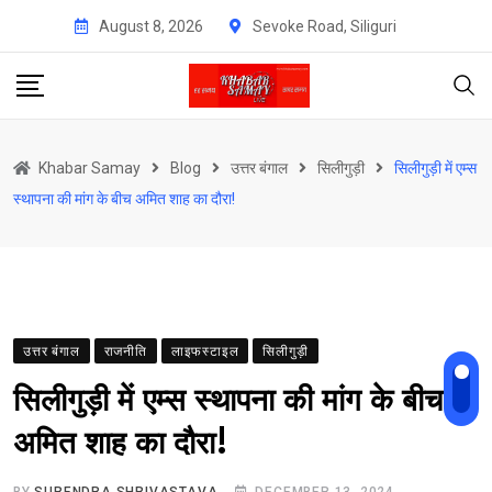
Skip
August 8, 2026
Sevoke Road, Siliguri
to
content
Khabar Samay
Blog
उत्तर बंगाल
सिलीगुड़ी
सिलीगुड़ी में एम्स
स्थापना की मांग के बीच अमित शाह का दौरा!
उत्तर बंगाल
राजनीति
लाइफस्टाइल
सिलीगुड़ी
सिलीगुड़ी में एम्स स्थापना की मांग के बीच
अमित शाह का दौरा!
BY
SURENDRA SHRIVASTAVA
DECEMBER 13, 2024