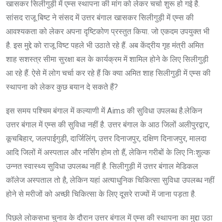
खासकर सिलीगुड़ी में एम्स स्थापना की मांग को लेकर चर्चा शुरू हो गई है.
सांसद राजू बिष्ट ने संसद में उत्तर बंगाल खासकर सिलीगुड़ी में एम्स की
आवश्यकता को लेकर अपना दृष्टिकोण प्रस्तुत किया. जो एकदम उपयुक्त भी
है. इस मुद्दे को राजू विष्ट पहले भी उठाते रहे हैं. अब केंद्रीय गृह मंत्री अमित
शाह सशस्त्र सीमा सुरक्षा बल के कार्यक्रम में शामिल होने के लिए सिलीगुड़ी
आ रहे हैं. ऐसे में लोग चर्चा कर रहे हैं कि क्या अमित शाह सिलीगुड़ी में एम्स की
स्थापना को लेकर कुछ बयान दे सकते हैं?
इस समय पश्चिम बंगाल में कल्याणी में Aims की सुविधा उपलब्ध है.लेकिन
उत्तर बंगाल में एम्स की सुविधा नहीं है. उत्तर बंगाल के आठ जिलों अलीपुरद्वार,
कूचबिहार, जलपाईगुड़ी, दार्जिलिंग, उत्तर दिनाजपुर, दक्षिण दिनाजपुर, मालदा
आदि जिलों में अस्पताल और नर्सिंग होम तो हैं, लेकिन गरीबों के लिए निःशुल्क
उन्नत स्वास्थ्य सुविधा उपलब्ध नहीं है. सिलीगुड़ी में उत्तर बंगाल मेडिकल
कॉलेज अस्पताल तो है, लेकिन यहां अत्याधुनिक चिकित्सा सुविधा उपलब्ध नहीं
होने से मरीजों को अच्छी चिकित्सा के लिए दूसरे राज्यों में जाना पड़ता है.
पिछले लोकसभा चुनाव के दौरान उत्तर बंगाल में एम्स की स्थापना का मुद्दा उठा