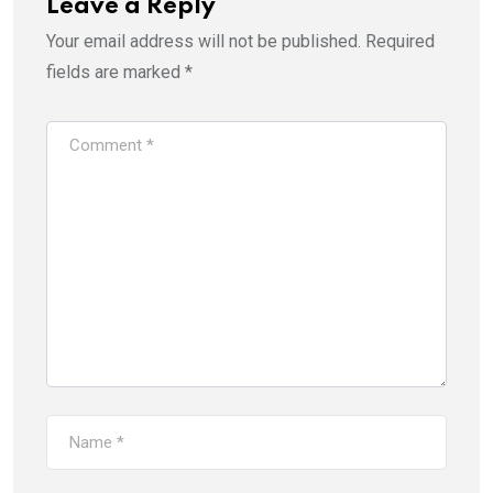
Leave a Reply
Your email address will not be published.
Required
fields are marked
*