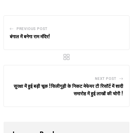
Email
PREVIOUS POST
बंगाल में बनेगा राम मंदिर!
NEXT POST
सुरक्षा में हुई बड़ी चूक !सिलीगुड़ी के निकट मेफेयर टी रिसॉर्ट में शादी
समारोह में हुई लाखों की चोरी !