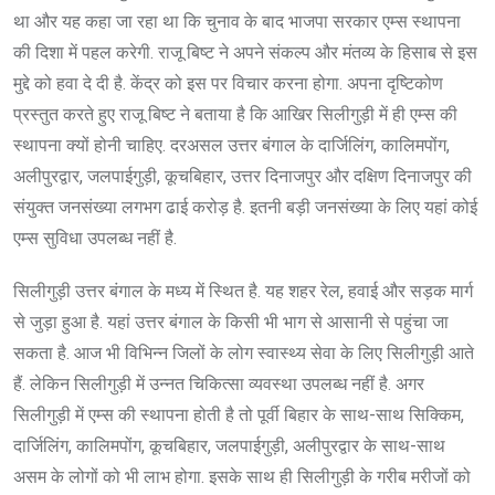
था और यह कहा जा रहा था कि चुनाव के बाद भाजपा सरकार एम्स स्थापना
की दिशा में पहल करेगी. राजू बिष्ट ने अपने संकल्प और मंतव्य के हिसाब से इस
मुद्दे को हवा दे दी है. केंद्र को इस पर विचार करना होगा. अपना दृष्टिकोण
प्रस्तुत करते हुए राजू बिष्ट ने बताया है कि आखिर सिलीगुड़ी में ही एम्स की
स्थापना क्यों होनी चाहिए. दरअसल उत्तर बंगाल के दार्जिलिंग, कालिमपोंग,
अलीपुरद्वार, जलपाईगुड़ी, कूचबिहार, उत्तर दिनाजपुर और दक्षिण दिनाजपुर की
संयुक्त जनसंख्या लगभग ढाई करोड़ है. इतनी बड़ी जनसंख्या के लिए यहां कोई
एम्स सुविधा उपलब्ध नहीं है.
सिलीगुड़ी उत्तर बंगाल के मध्य में स्थित है. यह शहर रेल, हवाई और सड़क मार्ग
से जुड़ा हुआ है. यहां उत्तर बंगाल के किसी भी भाग से आसानी से पहुंचा जा
सकता है. आज भी विभिन्न जिलों के लोग स्वास्थ्य सेवा के लिए सिलीगुड़ी आते
हैं. लेकिन सिलीगुड़ी में उन्नत चिकित्सा व्यवस्था उपलब्ध नहीं है. अगर
सिलीगुड़ी में एम्स की स्थापना होती है तो पूर्वी बिहार के साथ-साथ सिक्किम,
दार्जिलिंग, कालिमपोंग, कूचबिहार, जलपाईगुड़ी, अलीपुरद्वार के साथ-साथ
असम के लोगों को भी लाभ होगा. इसके साथ ही सिलीगुड़ी के गरीब मरीजों को