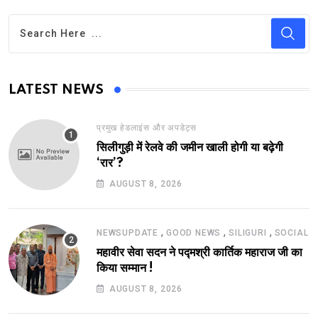
LATEST NEWS
प्रमुख हेडलाइंस और अपडेट्स
सिलीगुड़ी में रेलवे की जमीन खाली होगी या बढ़ेगी
‘रार’?
AUGUST 8, 2026
,
,
,
NEWSUPDATE
GOOD NEWS
SILIGURI
SOCIAL
महावीर सेवा सदन ने पद्मश्री कार्तिक महाराज जी का
किया सम्मान !
AUGUST 8, 2026