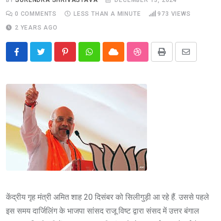
0
COMMENTS
LESS THAN A MINUTE
973
VIEWS
2 YEARS AGO
Pinterest
Whatsapp
Cloud
StumbleUpon
Print
Share
via
Email
केंद्रीय गृह मंत्री अमित शाह 20 दिसंबर को सिलीगुड़ी आ रहे हैं. उससे पहले
इस समय दार्जिलिंग के भाजपा सांसद राजू विष्ट द्वारा संसद में उत्तर बंगाल