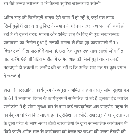
घर बैठे उन्नत स्वास्थ्य व चिकित्सा सुविधा उपलब्ध हो सकेगी.
अमित शाह की सिलीगुड़ी यात्रा ऐसे समय में हो रही है, जहां एक तरफ
सिलीगुड़ी में सांसद राजू बिष्ट के बयान के मद्देनजर एम्स स्थापना की चर्चा हो
रही है तो दूसरी तरफ भाजपा और अमित शाह के लिए भी एक सकारात्मक
वातावरण का निर्माण हुआ है. उनकी यात्रा से ठीक पूर्व कावाखाली में 15
दिसंबर को गीता पाठ होने वाला है. उस दिन सुबह एक साथ लाखों लोग गीता
पाठ करेंगे. ऐसे पॉजिटिव माहौल में अमित शाह की सिलीगुड़ी यात्रा काफी
महत्वपूर्ण हो सकती है .उम्मीद की जा रही है कि अमित शाह इस पर कुछ बयान
दे सकते हैं.
हालांकि प्रस्तावित कार्यक्रम के अनुसार अमित शाह सशस्त्र सीमा सुरक्षा बल
के 61 वें स्थापना दिवस के कार्यक्रम में सम्मिलित हो रहे हैं. इसका हेड क्वार्टर
रानीडांगा में है. सीमा सुरक्षा बल के द्वारा कई सांस्कृतिक और राष्ट्रीय महत्व के
कार्यक्रम भी पेश किए जाएंगे. इनमें ट्रेडिशनल स्पोर्ट, सशस्त्र सीमा सुरक्षा बल
के द्वारा परेड के साथ-साथ टोटो उपजातियो के द्वारा सांस्कृतिक कार्यक्रम भी
किये जाएंगे.अमित शाह के कार्यक्रम को देखते हुए सुरक्षा की पुख्ता तैयारी की