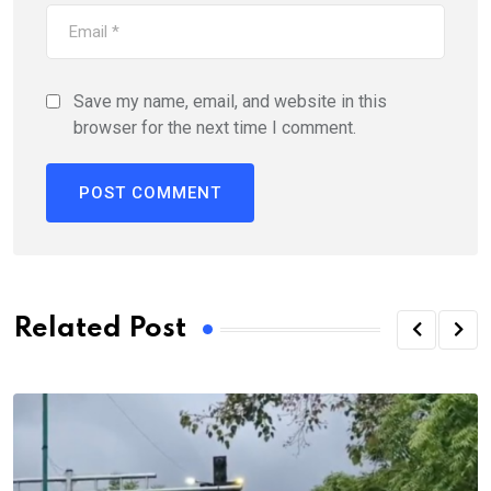
Save my name, email, and website in this
browser for the next time I comment.
Related Post