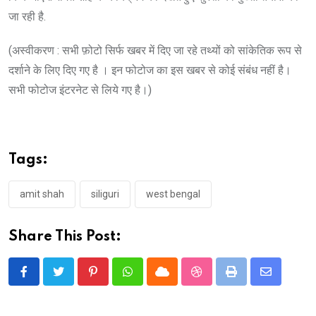
जा रही है.
(अस्वीकरण : सभी फ़ोटो सिर्फ खबर में दिए जा रहे तथ्यों को सांकेतिक रूप से
दर्शाने के लिए दिए गए है । इन फोटोज का इस खबर से कोई संबंध नहीं है।
सभी फोटोज इंटरनेट से लिये गए है।)
Tags:
amit shah
siliguri
west bengal
Share This Post:
Pinterest
Whatsapp
Cloud
StumbleUpon
Print
Share
via