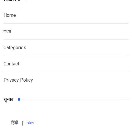
Home
বাংলা
Categories
Contact
Privacy Policy
चुनाव
हिंदी 
| 
বাংলা