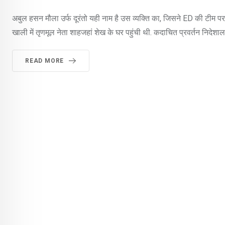
अबुल हसन मौला उर्फ दूरंतो यही नाम है उस व्यक्ति का, जिसने ED की टीम
खाली में तृणमूल नेता शाहजहां शेख के घर पहुंची थी. कदाचित प्रवर्तन निदेशा
READ MORE