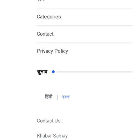
Categories
Contact
Privacy Policy
चुनाव
हिंदी 
| 
বাংলা
Contact Us :
Khabar Samay