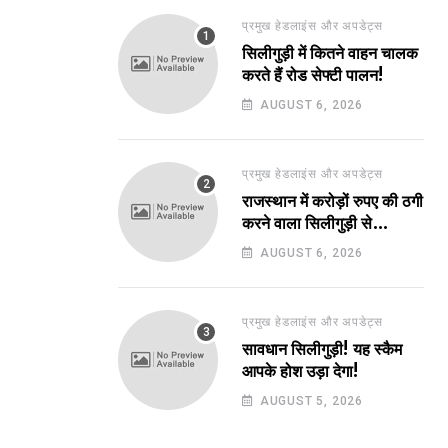
प्रमुख हेडलाइंस और अपडेट्स
सिलीगुड़ी में कितने वाहन चालक
करते हैं रोड सेफ्टी पालन!
AUGUST 6, 2026
प्रमुख हेडलाइंस और अपडेट्स
राजस्थान में करोड़ों रुपए की ठगी
करने वाला सिलीगुड़ी से
गिरफ्तार!
AUGUST 6, 2026
प्रमुख हेडलाइंस और अपडेट्स
सावधान सिलीगुड़ी! यह स्कैम
आपके होश उड़ा देगा!
AUGUST 5, 2026