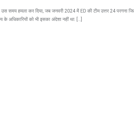
 पर उस समय हमला कर दिया, जब जनवरी 2024 में ED की टीम उत्तर 24 परगना जिल
लय के अधिकारियों को भी इसका अंदेशा नहीं था. […]