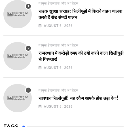
प्रमुख हेडलाइंस और अपडेट्स
सड़क सुरक्षा सप्ताह: सिलीगुड़ी में कितने वाहन चालक
करते हैं रोड सेफ्टी पालन
AUGUST 6, 2026
प्रमुख हेडलाइंस और अपडेट्स
राजस्थान में करोड़ों रुपए की ठगी करने वाला सिलीगुड़ी
से गिरफ्तार!
AUGUST 6, 2026
प्रमुख हेडलाइंस और अपडेट्स
सावधान सिलीगुड़ी! यह स्कैम आपके होश उड़ा देगा!
AUGUST 5, 2026
TAGS