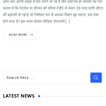
अगर आप अपनी बाइक में तेल भराने जा रहे हैं और अचानक ही आपको यह पता
चलता है कि पेट्रोल या डीजल की कीमत में ₹25 से लेकर 28 रुपए प्रति लीटर
की बढ़ोतरी हो गई है, तो निश्चित रूप से आपका दिमाग घूम जाएगा. क्या ऐसा
होने वाला है? इस समय सोशल मीडिया प्लेटफॉर्म […]
READ MORE
LATEST NEWS