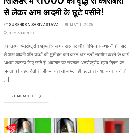
सिलिंडर में ₹1000 की वृद्धि से कारोबारी
से लेकर आम आदमी के छूटे पसीने!
BY
SURENDRA SHRIVASTAVA
MAY 1, 2026
0
COMMENTS
एक तरफ अंतर्राष्ट्रीय श्रम दिवस पर सरकार और विभिन्न संस्थाओं की ओर
से आम आदमी और बच्चों की मुसीबत कम करने और उन्हें सहयोग करने के कार्य
अथवा संकल्प लिए जाते हैं. आमतौर पर सरकार अंतर्राष्ट्रीय श्रम दिवस पर
जनता को राहत देती है. लेकिन यहां तो मामला ही उल्टा हो गया. सरकार ने तो
[…]
READ MORE