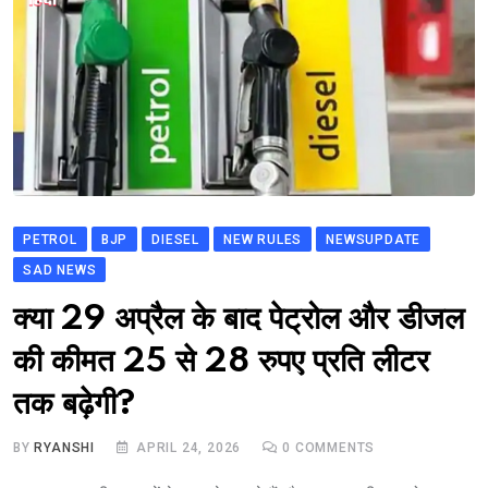
PETROL
BJP
DIESEL
NEW RULES
NEWSUPDATE
SAD NEWS
क्या 29 अप्रैल के बाद पेट्रोल और डीजल
की कीमत 25 से 28 रुपए प्रति लीटर
तक बढ़ेगी?
BY
RYANSHI
APRIL 24, 2026
0
COMMENTS