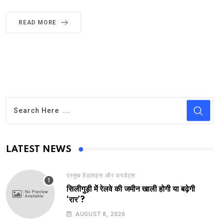
READ MORE
LATEST NEWS
प्रमुख हेडलाइंस और अपडेट्स
सिलीगुड़ी में रेलवे की जमीन खाली होगी या बढ़ेगी
‘रार’?
AUGUST 8, 2026