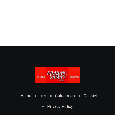
Home
বাংলা
Categories
Contact
Privacy Policy