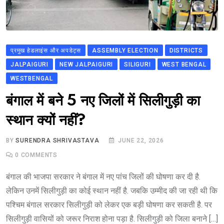
प्रमुख हेडलाइंस और अपडेट्स
ASSEMBLY ELECTION
DISTRICTS
JALPAIGURI
NEW JALPAIGURI
SILIGURI
WEST BENGAL
WESTBENGAL
बंगाल में बने 5 नए जिलों में सिलीगुड़ी का
स्थान क्यों नहीं?
BY
SURENDRA SHRIVASTAVA
JUNE 22, 2026
0
COMMENTS
बंगाल की भाजपा सरकार ने बंगाल में नए पांच जिलों की घोषणा कर दी है.
लेकिन उनमें सिलीगुड़ी का कोई स्थान नहीं है. जबकि उम्मीद की जा रही थी कि
पश्चिम बंगाल सरकार सिलीगुड़ी को लेकर एक बड़ी घोषणा कर सकती है. पर
सिलीगुड़ी वासियों को जरूर निराश होना पड़ा है. सिलीगुड़ी को जिला बनाने […]