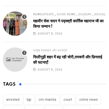
,
,
,
NEWSUPDATE
GOOD NEWS
SILIGURI
SOCIAL
महावीर सेवा सदन ने पद्मश्री कार्तिक महाराज जी का
किया सम्मान !
AUGUST 8, 2026
प्रमुख हेडलाइंस और अपडेट्स
सिलीगुड़ी शहर में बढ़ रही चोरी,तस्करी और छिनताई
की घटनाएं!
AUGUST 8, 2026
TAGS
arrested
bjp
cm mamta
court
crime news