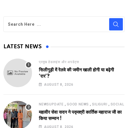
LATEST NEWS
प्रमुख हेडलाइंस और अपडेट्स
सिलीगुड़ी में रेलवे की जमीन खाली होगी या बढ़ेगी
‘रार’?
AUGUST 8, 2026
,
,
,
NEWSUPDATE
GOOD NEWS
SILIGURI
SOCIAL
महावीर सेवा सदन ने पद्मश्री कार्तिक महाराज जी का
किया सम्मान !
AUGUST 8, 2026