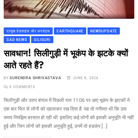
प्रमुख हेडलाइंस और अपडेट्स
EARTHQUAKE
NEWSUPDATE
SAD NEWS
SILIGURI
सावधान! सिलीगुड़ी में भूकंप के झटके क्यों
आते रहते हैं?
BY
SURENDRA SHRIVASTAVA
JUNE 8, 2026
0
COMMENTS
सिलीगुड़ी और उत्तर बंगाल में पिछली रात 11:06 पर आए भूकंप के झटकों ने
एक बार फिर से लोगों को दहलाकर रख दिया है. यह तो गनीमत थी कि उस
समय रिमझिम बरसात हो रही थी. इसलिए कई लोगों को इसकी अनुभूति भी नहीं
हुई और जिन लोगों को इसकी अनुभूति हुई, उनमें तो हडकंप […]