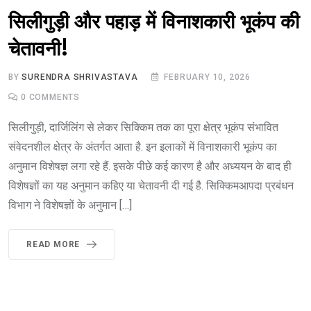
सिलीगुड़ी और पहाड़ में विनाशकारी भूकंप की
चेतावनी!
BY
SURENDRA SHRIVASTAVA
FEBRUARY 10, 2026
0
COMMENTS
सिलीगुड़ी, दार्जिलिंग से लेकर सिक्किम तक का पूरा क्षेत्र भूकंप संभावित
संवेदनशील क्षेत्र के अंतर्गत आता है. इन इलाकों में विनाशकारी भूकंप का
अनुमान विशेषज्ञ लगा रहे हैं. इसके पीछे कई कारण है और अध्ययन के बाद ही
विशेषज्ञों का यह अनुमान कहिए या चेतावनी दी गई है. सिक्किमआपदा प्रबंधन
विभाग ने विशेषज्ञों के अनुमान […]
READ MORE