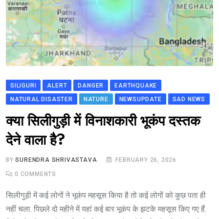
SILIGURI
ALERT
DANGER
EARTHQUAKE
NATURAL DISASTER
NATURE
NEWSUPDATE
SAD NEWS
क्या सिलीगुड़ी में विनाशकारी भूकंप दस्तक
देने वाला है?
BY
SURENDRA SHRIVASTAVA
FEBRUARY 26, 2026
0
COMMENTS
सिलीगुड़ी में कई लोगों ने भूकंप महसूस किया है तो कई लोगों को कुछ पता ही
नहीं चला. पिछले दो महीने में यहां कई बार भूकंप के झटके महसूस किए गए हैं.