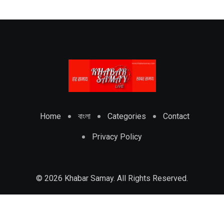
Home
বাংলা
Categories
Contact
Privacy Policy
© 2026 Khabar Samay. All Rights Reserved.