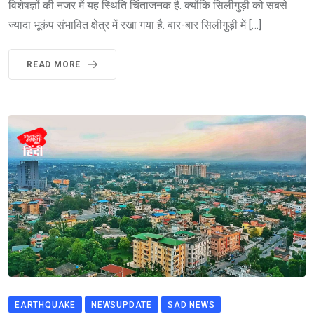
विशेषज्ञों की नजर में यह स्थिति चिंताजनक है. क्योंकि सिलीगुड़ी को सबसे
ज्यादा भूकंप संभावित क्षेत्र में रखा गया है. बार-बार सिलीगुड़ी में […]
READ MORE
EARTHQUAKE
NEWSUPDATE
SAD NEWS