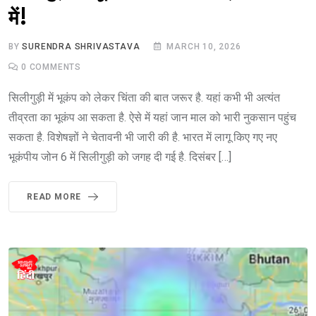
में!
BY
SURENDRA SHRIVASTAVA
MARCH 10, 2026
0
COMMENTS
सिलीगुड़ी में भूकंप को लेकर चिंता की बात जरूर है. यहां कभी भी अत्यंत
तीव्रता का भूकंप आ सकता है. ऐसे में यहां जान माल को भारी नुकसान पहुंच
सकता है. विशेषज्ञों ने चेतावनी भी जारी की है. भारत में लागू किए गए नए
भूकंपीय जोन 6 में सिलीगुड़ी को जगह दी गई है. दिसंबर […]
READ MORE