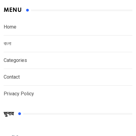
MENU
Home
বাংলা
Categories
Contact
Privacy Policy
चुनाव