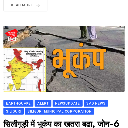
READ MORE
EARTHQUAKE
ALERT
NEWSUPDATE
SAD NEWS
SILIGURI
SILIGURI MUNICIPAL CORPORATION
सिलीगुड़ी में भूकंप का खतरा बढा, जोन-6