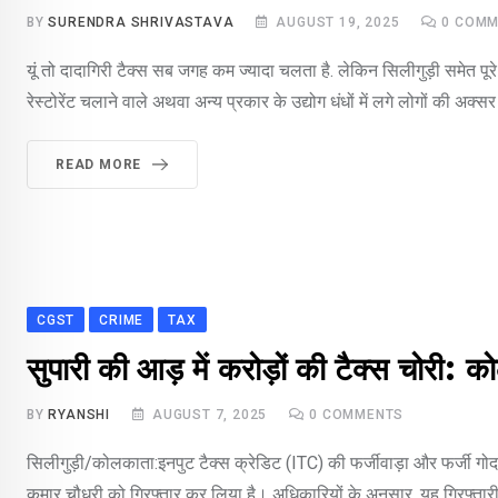
BY
SURENDRA SHRIVASTAVA
AUGUST 19, 2025
0
COMM
यूं तो दादागिरी टैक्स सब जगह कम ज्यादा चलता है. लेकिन सिलीगुड़ी समेत पूरे 
रेस्टोरेंट चलाने वाले अथवा अन्य प्रकार के उद्योग धंधों में लगे लोगों की अ
READ MORE
CGST
CRIME
TAX
सुपारी की आड़ में करोड़ों की टैक्स चोरी: 
BY
RYANSHI
AUGUST 7, 2025
0
COMMENTS
सिलीगुड़ी/कोलकाता:इनपुट टैक्स क्रेडिट (ITC) की फर्जीवाड़ा और फर्जी गोदा
कुमार चौधरी को गिरफ्तार कर लिया है। अधिकारियों के अनुसार, यह गिरफ्तारी 