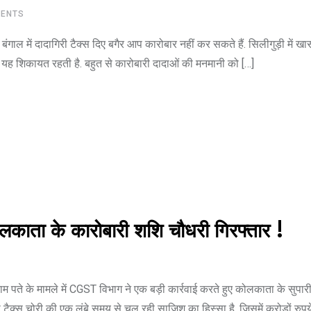
ENTS
बंगाल में दादागिरी टैक्स दिए बगैर आप कारोबार नहीं कर सकते हैं. सिलीगुड़ी में ख
क्सर यह शिकायत रहती है. बहुत से कारोबारी दादाओं की मनमानी को […]
कोलकाता के कारोबारी शशि चौधरी गिरफ्तार !
म पते के मामले में CGST विभाग ने एक बड़ी कार्रवाई करते हुए कोलकाता के सुपारी
टैक्स चोरी की एक लंबे समय से चल रही साजिश का हिस्सा है, जिसमें करोड़ों रुपय