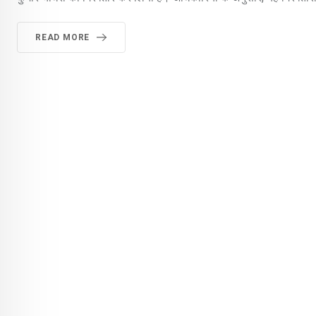
READ MORE