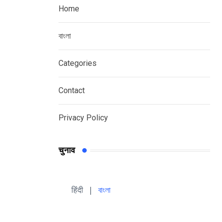
Home
বাংলা
Categories
Contact
Privacy Policy
चुनाव
हिंदी 
| 
বাংলা