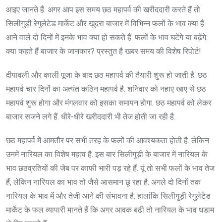
आइए जानते हैं. अगर आप इस समय छठ महापर्व की खरीददारी करते हैं तो
सिलीगुड़ी रेगुलेटेड मार्केट और खुदरा बाजार में विभिन्न फलों के भाव क्या हैं.
आने वाले दो दिनों में इनके भाव क्या हो सकते हैं. फलों के भाव घटेंगे या बढ़ेंगे.
क्या कहते हैं बाजार के जानकार? प्रस्तुत है खबर समय की विशेष रिपोर्ट!
दीपावली और काली पूजा के बाद छठ महापर्व की तैयारी शुरू हो जाती है. छठ
महापर्व चार दिनों का अत्यंत कठिन महापर्व है. शनिवार को नहाए खाए से छठ
महापर्व शुरू होगा और मंगलवार को इसका समापन होगा. छठ महापर्व को लेकर
बाजार सजने लगे हैं. धीरे-धीरे खरीददारी भी तेज होती जा रही है.
छठ महापर्व में आमतौर पर सभी तरह के फलों की आवश्यकता होती है. लेकिन
उनमें नारियल का विशेष महत्व है. इस बार सिलीगुड़ी के बाजार में नारियल के
भाव छठव्रतियों की जेब पर काफी भारी पड़ रहे हैं. यूं तो सभी फलों के भाव तेज
हैं, लेकिन नारियल का भाव तो जैसे आसमान छू रहा है. अगले दो दिनों तक
नारियल के भाव में और तेजी आने की संभावना है. हालांकि सिलीगुड़ी रेगुलेटेड
मार्केट के फल व्यापारी मानते हैं कि अगर आवक बढी तो नारियल के भाव धडाम