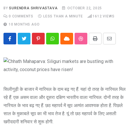
BY
SURENDRA SHRIVASTAVA
OCTOBER 22, 2025
0
COMMENTS
LESS THAN A MINUTE
1612
VIEWS
10 MONTHS AGO
Pinterest
Whatsapp
Cloud
StumbleUpon
Print
Share
via
Email
सिलीगुड़ी के बाजार में नारियल के दाम बढ़ गए हैं. यहां दो तरह के नारियल मिल
रहे हैं. एक असम वाला और दूसरा दक्षिण भारतीय वाला नारियल. दोनों तरह के
नारियल के भाव बढ़ गए हैं. छठ महापर्व में सूप अत्यंत आवश्यक होता है. पिछले
साल के मुकाबले सूप का भी भाव तेज है. यूं तो छठ महापर्व के लिए असली
खरीददारी शनिवार से शुरू होगी.