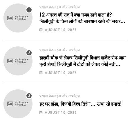
प्रमुख हेडलाइंस और अपडेट्स
12 अगस्त की रात में क्या गजब ढाने वाला है?
सिलीगुड़ी के किन लोगों को सावधान रहने की जरूरत
है?
AUGUST 10, 2026
प्रमुख हेडलाइंस और अपडेट्स
हाशमी चौक से लेकर सिलीगुड़ी विधान मार्केट रोड जाम
फ्री होगा! सिलीगुड़ी में टोटो को लेकर कोई बड़ी
घोषणा संभव!
AUGUST 10, 2026
प्रमुख हेडलाइंस और अपडेट्स
हर घर झंडा, विजयी विश्व तिरंगा… ऊंचा रहे हमारा!
AUGUST 10, 2026