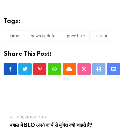
Tags:
crime
news update
price hike
siliguri
Share This Post:
Pinterest
Whatsapp
Cloud
StumbleUpon
Print
Share
via
Email
PREVIOUS POST
बंगाल में BLO अपने कार्य से मुक्ति क्यों चाहते हैं?