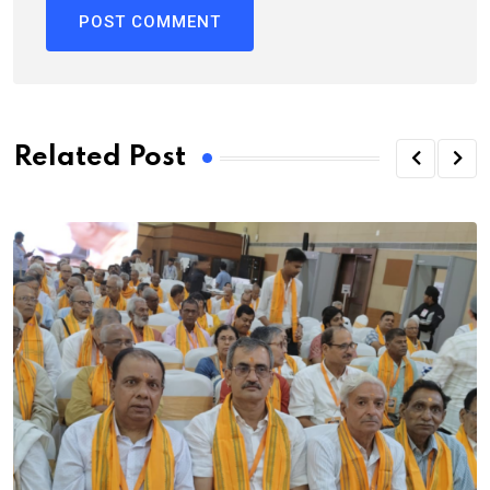
Related Post