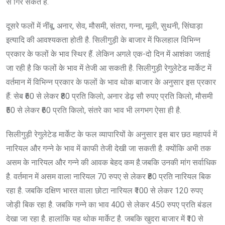
से गिर सकते हैं.
दूसरे फलों में नींबू, अनार, सेव, मौसमी, संतरा, गन्ना, मूली, सुथनी, सिंघाड़ा
इत्यादि की आवश्यकता होती है. सिलीगुड़ी के बाजार में फिलहाल विभिन्न
प्रकार के फलों के भाव स्थिर हैं. लेकिन अगले एक-दो दिन में आशंका जताई
जा रही है कि फलों के भाव में तेजी आ सकती है. सिलीगुड़ी रेगुलेटेड मार्केट में
वर्तमान में विभिन्न प्रकार के फलों के भाव थोक बाजार के अनुसार इस प्रकार
हैं: सेब ₹60 से लेकर ₹80 प्रति किलो, अनार डेढ़ सौ रुपए प्रति किलो, मौसमी
₹50 से लेकर ₹60 प्रति किलो, संतरे का भाव भी लगभग ऐसा ही है.
सिलीगुड़ी रेगुलेटेड मार्केट के फल व्यापारियों के अनुसार इस बार छठ महापर्व में
नारियल और गन्ने के भाव में काफी तेजी देखी जा सकती है. क्योंकि अभी तक
असम के नारियल और गन्ने की आवक बेहद कम है.जबकि उनकी मांग सर्वाधिक
है. वर्तमान में असम वाला नारियल 70 रुपए से लेकर ₹80 प्रति नारियल बिक
रहा है. जबकि दक्षिण भारत वाला छोटा नारियल ₹100 से लेकर 120 रुपए
जोड़ी बिक रहा है. जबकि गन्ने का भाव 400 से लेकर 450 रुपए प्रति बंडल
देखा जा रहा है. हालांकि यह थोक मार्केट है. जबकि खुदरा बाजार में ₹10 से