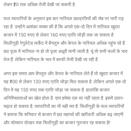
लेकर ₹20 तक अधिक तेजी देखी जा सकती है.
फल व्यापारियों के अनुसार इस बार नारियल छठव्रतियों की जेब पर भारी पड़
रहा है. उन्होंने आशंका व्यक्त की है कि अगले एक-दो दिन में नारियल खुदरा
बाजार में 150 रुपए से लेकर 160 रुपए प्रति जोड़ी तक जा सकता है.
सिलीगुड़ी रेगुलेटेड मार्केट में बेंगलुरु और केरल के नारियल अधिक पहुंच रहे हैं.
छठ पूजा में नारियल ना हो तो पूजा अधूरी मानी जाती है. यूं तो सभी फलों के भाव
तेज हैं. लेकिन नारियल के भाव में काफी तेजी देखी जा रही है.
अगर इस समय आप बेंगलुरु और केरल के नारियल लेते हैं तो खुदरा बाजार में
यह ₹100 से लेकर 130 रुपए प्रति जोड़ा मिल सकता है. लेकिन अगले एक-दो
दिन में यह 150 रुपए तक प्रति जोड़ा जा सकता है. हालांकि बाजार
अनिश्चितताओं का खेल होता है. दाम हमेशा एक सा नहीं रहता है. इसमें उतार-
चढ़ाव हो सकता है. व्यापारियों का भी यही मत है. सिलीगुड़ी के फल व्यापारियों
ने बताया कि शनिवार से बाजार में छठ महापर्व की खरीदारी अधिक बढ़ जाएगी
और सोमवार दोपहर तक सिलीगुड़ी का बाजार गुलजार रह सकता है!