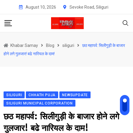
Skip
August 10, 2026
Sevoke Road, Siliguri
to
content
Khabar Samay
Blog
siliguri
छठ महापर्व: सिलीगुड़ी के बाजार
होने लगे गुलजार! बढे नारियल के दाम!
SILIGURI
CHHATH PUJA
NEWSUPDATE
SILIGURI MUNICIPAL CORPORATION
छठ महापर्व: सिलीगुड़ी के बाजार होने लगे
गुलजार! बढे नारियल के दाम!