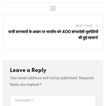
NEXT POST
फर्जी कागजातों के आधार पर भारतीय बने 400 बांग्लादेशी घुसपैठियों
की हुई पहचान!
Leave a Reply
Your email address will not be published.
Required
fields are marked
*