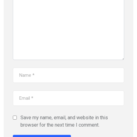
Save my name, email, and website in this
browser for the next time I comment.