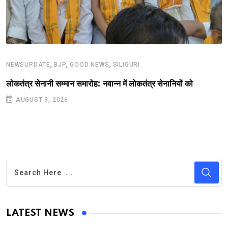
,
,
,
NEWSUPDATE
BJP
GOOD NEWS
SILIGURI
लोकतंत्र सेनानी सम्मान समारोह: नवान्न में लोकतंत्र सेनानियों को
AUGUST 9, 2026
LATEST NEWS