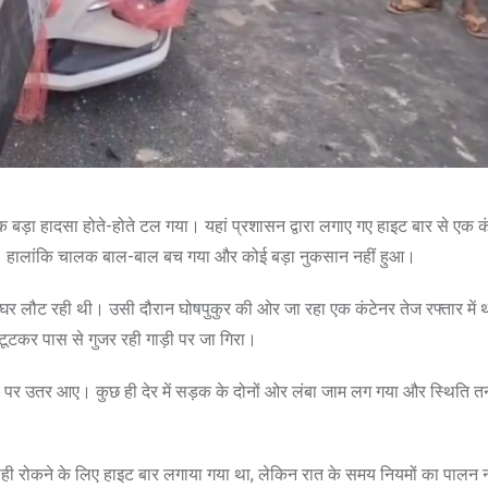
क बड़ा हादसा होते-होते टल गया। यहां प्रशासन द्वारा लगाए गए हाइट बार से एक क
या। हालांकि चालक बाल-बाल बच गया और कोई बड़ा नुकसान नहीं हुआ।
कर घर लौट रही थी। उसी दौरान घोषपुकुर की ओर जा रहा एक कंटेनर तेज रफ्तार में 
ूटकर पास से गुजर रही गाड़ी पर जा गिरा।
पर उतर आए। कुछ ही देर में सड़क के दोनों ओर लंबा जाम लग गया और स्थिति तना
ी रोकने के लिए हाइट बार लगाया गया था, लेकिन रात के समय नियमों का पालन न