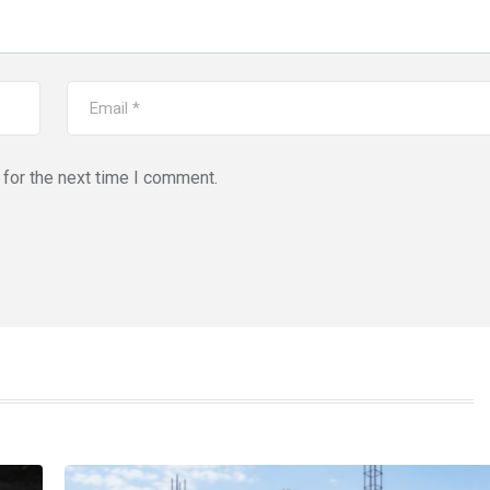
for the next time I comment.