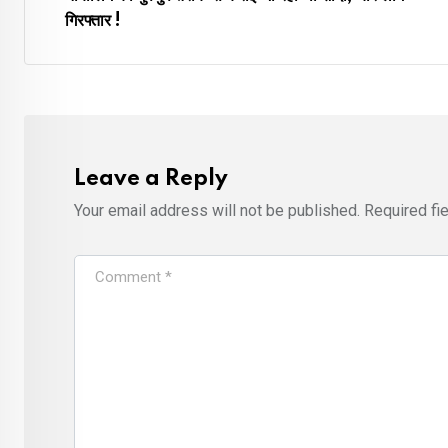
गिरफ्तार !
Leave a Reply
Your email address will not be published.
Required fi