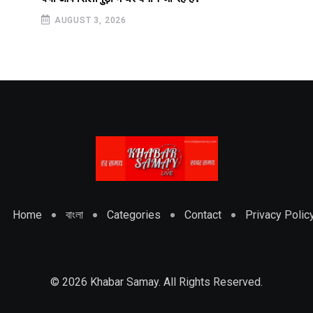
AUGUST 3, 2026
Home
বাংলা
Categories
Contact
Privacy Polic
© 2026 Khabar Samay. All Rights Reserved.