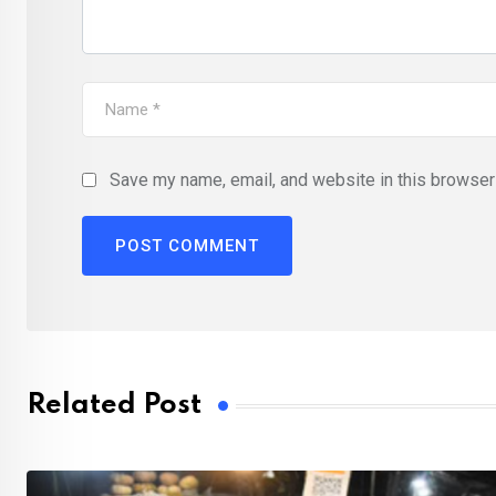
Save my name, email, and website in this browser 
Related Post