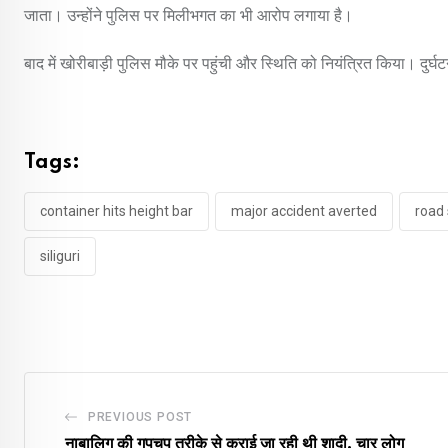
जाता। उन्होंने पुलिस पर मिलीभगत का भी आरोप लगाया है।
बाद में खोरीबाड़ी पुलिस मौके पर पहुंची और स्थिति को नियंत्रित किया। दुर्
Tags:
container hits height bar
major accident averted
road
siliguri
PREVIOUS POST
नाबालिग की गुपचुप तरीके से कराई जा रही थी शादी, चार लोग