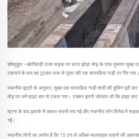
घोषपुकुर –खोरीबाड़ी राज्य सड़क पर थाना झोड़ा मोड़ के पास गुरुवार सुबह ए
टकराने के बाद वह टूटकर पास से गुजर रही एक चारपहिया गाड़ी पर गिर ग
स्थानीय सूत्रों के अनुसार, सुबह एक चारपहिया गाड़ी शादी की बुकिंग पूरी 
मोड़ पर लगे हाइट बार से टकरा गया। टक्कर इतनी जोरदार थी कि हाइट बार ट
घटना के बाद इलाके में अफरा-तफरी मच गई और स्थानीय लोग विरोध में सड़क 
गई।
स्थानीय लोगों का आरोप है कि 15 टन से अधिक मालवाहक वाहनों की आवाजाह