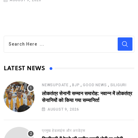
LATEST NEWS
,
,
,
NEWSUPDATE
BJP
GOOD NEWS
SILIGURI
लोकतंत्र सेनानी सम्मान समारोह: नवान्न में लोकतंत्र
सेनानियों को किया गया सम्मानित!
AUGUST 9, 2026
प्रमुख हेडलाइंस और अपडेट्स