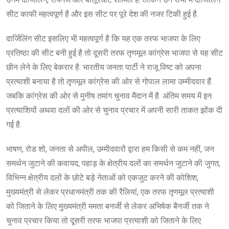
सीट काफी महत्वपूर्ण है और इस सीट पर पूरे देश की नजर टिकी हुई है.
दार्जिलिंग सीट इसलिए भी महत्वपूर्ण है कि यह एक तरफ भाजपा के लिए
प्रतिष्ठा की सीट बनी हुई है तो दूसरी तरफ तृणमूल कांग्रेस भाजपा से यह सीट
छीन लेने के लिए बेकरार है. भारतीय जनता पार्टी ने राजू विष्ट को अपना
प्रत्याशी बनाया है तो तृणमूल कांग्रेस की ओर से गोपाल लामा उम्मीदवार हैं.
जबकि कांग्रेस की ओर से मुनीष तमांग चुनाव मैदान में है. अंतिम समय में इन
प्रत्याशियों अथवा दलों की ओर से चुनाव प्रचार में अपनी सारी ताकत झोंक दी
गई है.
भाषण, रोड शो, जनता से अपील, उम्मीदवारों द्वारा हम किसी से कम नहीं, जन
समर्थन जुटाने की कवायद, पहाड़ के क्षेत्रीय दलों का समर्थन जुटाने की जुगत,
विभिन्न क्षेत्रीय दलों के छोटे बड़े नेताओं को एकजुट करने की कोशिश,
मुख्यमंत्री से लेकर प्रधानमंत्री तक की रैलियां, एक तरफ तृणमूल प्रत्याशी
को जिताने के लिए मुख्यमंत्री ममता बनर्जी से लेकर अभिषेक बैनर्जी तक ने
चुनाव प्रचार किया तो दूसरी तरफ भाजपा प्रत्याशी को जिताने के लिए