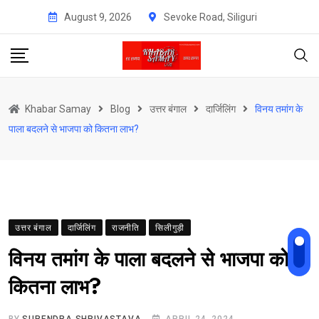
Skip
August 9, 2026
Sevoke Road, Siliguri
to
content
Khabar Samay
Blog
उत्तर बंगाल
दार्जिलिंग
विनय तमांग के
पाला बदलने से भाजपा को कितना लाभ?
उत्तर बंगाल
दार्जिलिंग
राजनीति
सिलीगुड़ी
विनय तमांग के पाला बदलने से भाजपा को
कितना लाभ?
BY
SURENDRA SHRIVASTAVA
APRIL 24, 2024