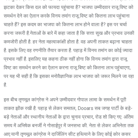
झटका देकर किस दल को फायदा पहुंचाया है? भाजपा उम्मीदवार राजू विष्ट को
समर्थन देने का ऐलान करके विनय तमांग राजू विष्ट को कितना लाभ पहुंचाना
चाहते हैं? इस कदम का भाजपा को कितना लाभ होने वाला है? इस पर चर्चा
करना जरूरी है.नेताओं के बारे में कहा जाता है कि सत्ता सुख और प्रभाव उनकी
कमजोरी होती है. हर नेता महत्वाकांक्षी होता है. वह अपनी ताकत बढ़ाना चाहता
है. इसके लिए वह रणनीति तैयार करता है. पहाड़ में विनय तमांग का कोई ज्यादा
प्रभाव नहीं है. इसलिए यह कहना ठीक नहीं होगा कि विनय तमांग द्वारा राजू
विष्ट का समर्थन करने का ऐलान करना राजू बिष्ट को कितना लाभ पहुंचाएगा,
पर यह भी सही है कि इसका मनोवैज्ञानिक लाभ भाजपा को जरूर मिलने जा रहा
है.
इस बीच तृणमूल कांग्रेस ने अपने उम्मीदवार गोपाल लामा के समर्थन में पूरी
ताकत झोंक रखी है. पहाड़ से लेकर समतल, Dooars सब जगह पार्टी के बड़े-
बड़े नेताओं और स्थानीय नेताओं के द्वारा चुनाव प्रचार, रोड शो किए गए. अंतिम
समय में अभिषेक बनर्जी ने गोसाईपुर में जनसभा की. नेता से लेकर अभिनेता तक
आए.यानी तृणमूल कांग्रेस ने दार्जिलिंग सीट हथियाने के लिए कोई कोर कसर