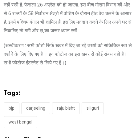
नहीं रखी है. फैसला 26 अप्रैल को हो जाएगा. इस बीच मौसम विभाग की ओर
से 6 राज्यों के 58 निर्वाचन क्षेत्रो में वोटिंग के दौरान हीट वेव चलने के आसार
हैं. इनमें पश्चिम बंगाल भी शामिल है. इसलिए मतदान करने के लिए अपने घर से
निकलिए तो गर्मी और लू का जरूर ध्यान रखें.
(अस्वीकरण : सभी फ़ोटो सिर्फ खबर में दिए जा रहे तथ्यों को सांकेतिक रूप से
दर्शाने के लिए दिए गए है । इन फोटोज का इस खबर से कोई संबंध नहीं है।
सभी फोटोज इंटरनेट से लिये गए है।)
Tags:
bjp
darjeeling
raju bisht
siliguri
west bengal