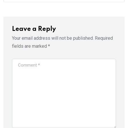
Leave a Reply
Your email address will not be published.
Required
fields are marked
*