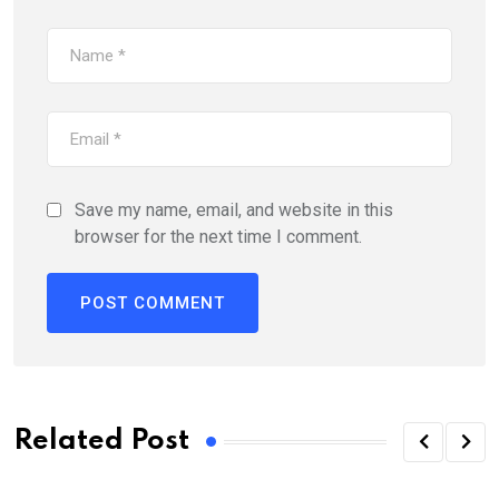
Save my name, email, and website in this
browser for the next time I comment.
Related Post