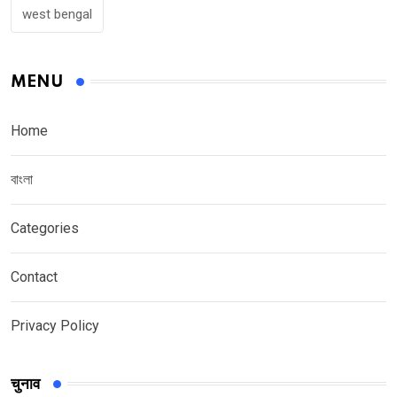
west bengal
MENU
Home
বাংলা
Categories
Contact
Privacy Policy
चुनाव