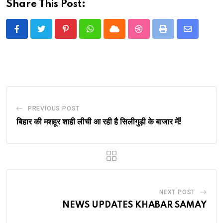
Share This Post:
Pinterest
Whatsapp
Cloud
StumbleUpon
Print
Share
via
Email
PREVIOUS POST
बिहार की मशहूर शाही लीची आ रही है सिलीगुड़ी के बाजार में!
NEXT POST
NEWS UPDATES KHABAR SAMAY