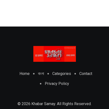
Home
বাংলা
Categories
Contact
Privacy Policy
© 2026 Khabar Samay. All Rights Reserved.