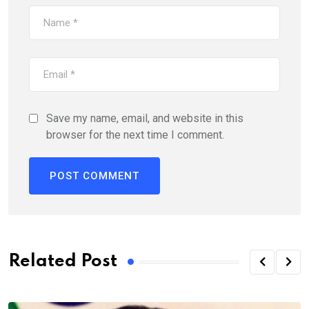
Save my name, email, and website in this
browser for the next time I comment.
Related Post