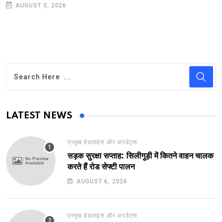
AUGUST 3, 2026
LATEST NEWS
प्रमुख हेडलाइंस और अपडेट्स
सड़क सुरक्षा सप्ताह: सिलीगुड़ी में कितने वाहन चालक
करते हैं रोड सेफ्टी पालन
AUGUST 6, 2026
प्रमुख हेडलाइंस और अपडेट्स