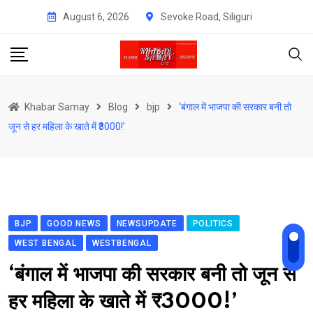
Skip
August 6, 2026
Sevoke Road, Siliguri
to
content
Khabar Samay
Blog
bjp
‘बंगाल में भाजपा की सरकार बनी तो
जून से हर महिला के खाते में ₹3000!’
BJP
GOOD NEWS
NEWSUPDATE
POLITICS
WEST BENGAL
WESTBENGAL
‘बंगाल में भाजपा की सरकार बनी तो जून से
हर महिला के खाते में ₹3000!’