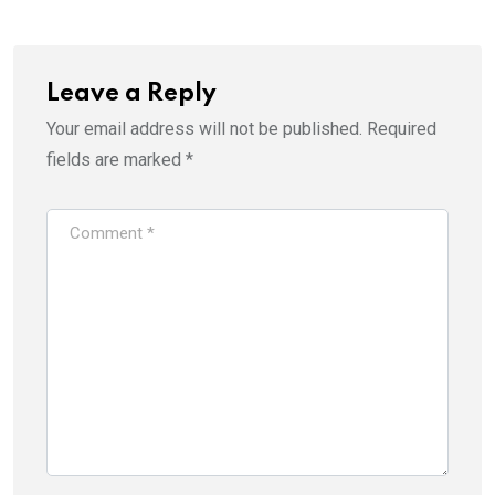
Leave a Reply
Your email address will not be published.
Required
fields are marked
*