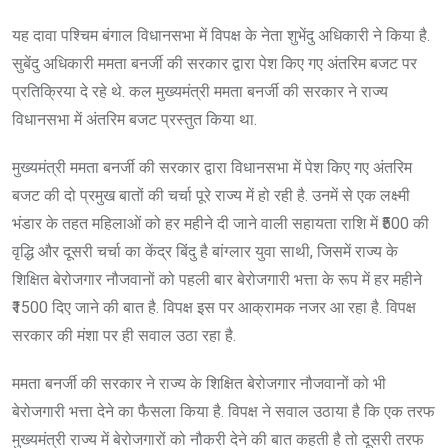
यह दावा पश्चिम बंगाल विधानसभा में विपक्ष के नेता शुभेंदु अधिकारी ने किया है.
सुबेंदु अधिकारी ममता बनर्जी की सरकार द्वारा पेश किए गए अंतरिम बजट पर
प्रतिक्रिया दे रहे थे. कल मुख्यमंत्री ममता बनर्जी की सरकार ने राज्य
विधानसभा में अंतरिम बजट प्रस्तुत किया था.
मुख्यमंत्री ममता बनर्जी की सरकार द्वारा विधानसभा में पेश किए गए अंतरिम
बजट की दो प्रमुख बातों की चर्चा पूरे राज्य में हो रही है. उनमें से एक लक्ष्मी
भंडार के तहत महिलाओं को हर महीने दी जाने वाली सहायता राशि में ₹500 की
वृद्धि और दूसरी चर्चा का केंद्र बिंदु है बांग्लार युवा साथी, जिसमें राज्य के
शिक्षित बेरोजगार नौजवानों को पहली बार बेरोजगारी भत्ता के रूप में हर महीने
₹1500 दिए जाने की बात है. विपक्ष इस पर आक्रामक नजर आ रहा है. विपक्ष
सरकार की मंशा पर ही सवाल उठा रहा है.
ममता बनर्जी की सरकार ने राज्य के शिक्षित बेरोजगार नौजवानों को भी
बेरोजगारी भत्ता देने का फैसला किया है. विपक्ष ने सवाल उठाया है कि एक तरफ
मुख्यमंत्री राज्य में बेरोजगारों को नौकरी देने की बात कहती है तो दूसरी तरफ