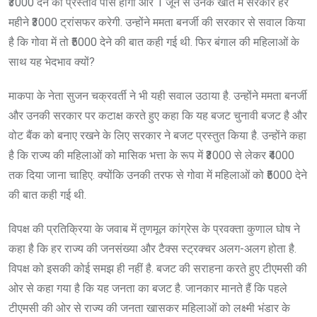
₹3000 देने का प्रस्ताव पास होगा और 1 जून से उनके खाते में सरकार हर
महीने ₹3000 ट्रांसफर करेगी. उन्होंने ममता बनर्जी की सरकार से सवाल किया
है कि गोवा में तो ₹5000 देने की बात कही गई थी. फिर बंगाल की महिलाओं के
साथ यह भेदभाव क्यों?
माकपा के नेता सुजन चक्रवर्ती ने भी यही सवाल उठाया है. उन्होंने ममता बनर्जी
और उनकी सरकार पर कटाक्ष करते हुए कहा कि यह बजट चुनावी बजट है और
वोट बैंक को बनाए रखने के लिए सरकार ने बजट प्रस्तुत किया है. उन्होंने कहा
है कि राज्य की महिलाओं को मासिक भत्ता के रूप में ₹3000 से लेकर ₹4000
तक दिया जाना चाहिए. क्योंकि उनकी तरफ से गोवा में महिलाओं को ₹5000 देने
की बात कही गई थी.
विपक्ष की प्रतिक्रिया के जवाब में तृणमूल कांग्रेस के प्रवक्ता कुणाल घोष ने
कहा है कि हर राज्य की जनसंख्या और टैक्स स्ट्रक्चर अलग-अलग होता है.
विपक्ष को इसकी कोई समझ ही नहीं है. बजट की सराहना करते हुए टीएमसी की
ओर से कहा गया है कि यह जनता का बजट है. जानकार मानते हैं कि पहले
टीएमसी की ओर से राज्य की जनता खासकर महिलाओं को लक्ष्मी भंडार के