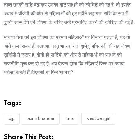
तहत उनकी राशि बढ़ाकर उनका वोट साधने की कोशिश की गई है, तो इसके
जवाब में बीजेपी की ओर से महिलाओं को हर महीने सहायता राशि के रूप में
दुगनी रकम देने की घोषणा के जरिए उन्हें प्रभावित करने की कोशिश की गई है.
भाजपा नेता की इस घोषणा का प्रभाव महिलाओं पर कितना पड़ता है, यह तो
आने वाला समय ही बताएगा. परंतु भाजपा नेता शुभेंदु अधिकारी की यह घोषणा
सुर्खियों में जरूर है. दोनों ही पार्टियों की ओर से महिलाओं को साधने की
राजनीति शुरू कर दी गई है. अब देखना होगा कि महिलाएं किस पर ज्यादा
भरोसा करती हैं टीएमसी या फिर भाजपा?
Tags:
bjp
laxmi bhandar
tmc
west bengal
Share This Post: