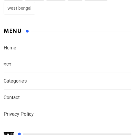
west bengal
MENU
Home
বাংলা
Categories
Contact
Privacy Policy
चुनाव