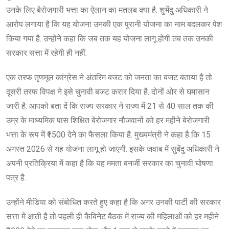
उनके लिए बेरोजगारी भत्ता का ऐलान का मतलब क्या है. शुभेंदु अधिकारी ने
आरोप लगाया है कि यह योजना उनकी एक पुरानी योजना का नाम बदलकर पेश
किया गया है. उन्होंने कहा कि जब तक यह योजना लागू होगी तब तक उनकी
सरकार सत्ता में रहेगी ही नहीं.
एक तरफ तृणमूल कांग्रेस ने अंतरिम बजट को जनता का बजट बताया है तो
दूसरी तरफ विपक्ष ने इसे चुनावी बजट करार दिया है. दोनों ओर से घमासान
जारी है. आपको बता दें कि राज्य सरकार ने राज्य में 21 से 40 साल तक की
उम्र के माध्यमिक पास शिक्षित बेरोजगार नौजवानों को हर महीने बेरोजगारी
भत्ता के रूप में ₹1500 देने का फैसला किया है. मुख्यमंत्री ने कहा है कि 15
अगस्त 2026 से यह योजना लागू हो जाएगी. इसके जवाब में सुबेंदु अधिकारी ने
अपनी प्रतिक्रिया में कहा है कि यह ममता बनर्जी सरकार का चुनावी घोषणा
पत्र है.
उन्होंने मीडिया को संबोधित करते हुए कहा है कि अगर उनकी पार्टी की सरकार
सत्ता में आती है तो पहली ही कैबिनेट बैठक में राज्य की महिलाओं को हर महीने