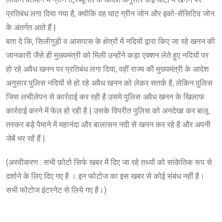
प्रतिबंध लगा दिया गया है, क्योंकि वह घाट ग्रीन जोन और इको-सेंसिटिव जोन
के अंतर्गत आते हैं |
बता दे कि, सिलीगुड़ी व आसपास के क्षेत्रों में नदियों द्वारा किए जा रहे खनन की
जानकारी जैसे ही मुख्यमंत्री को मिली उन्होंने कड़ा एक्शन लेते हुए नदियों पर
हो रहे अवैध खनन पर प्रतिबंध लगा दिया, वहीं राज्य की मुख्यमंत्री के आदेश
अनुसार पुलिस नदियों से हो रहे अवैध खनन को लेकर सतर्क है, लेकिन पुलिस
जिस लचीलेपन से कार्रवाई कर रही है उसमे पुलिस अवैध खनन के खिलाफ
कार्रवाई करने में फेल हो रही है | उसके विपरीत पुलिस को अनदेखा कर बालू
तस्कर बड़े पैमाने में महानंदा और बालासन नदी से खनन कर रहे है और अपनी
जेबें भर रहें हैं |
(अस्वीकरण : सभी फ़ोटो सिर्फ खबर में दिए जा रहे तथ्यों को सांकेतिक रूप से
दर्शाने के लिए दिए गए है । इन फोटोज का इस खबर से कोई संबंध नहीं है।
सभी फोटोज इंटरनेट से लिये गए है।)