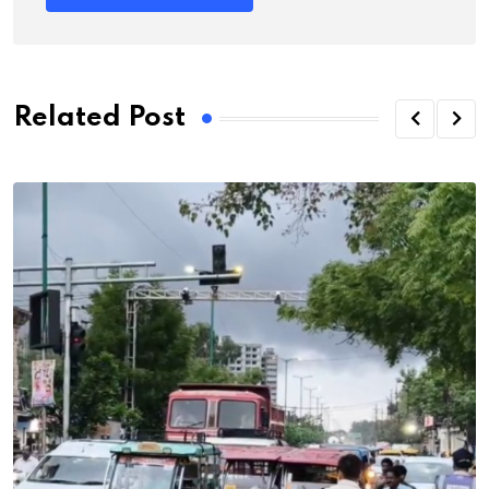
Related Post