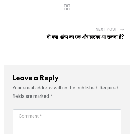
NEXT POST
तो क्या भूकंप का एक और झटका आ सकता है?
Leave a Reply
Your email address will not be published.
Required
fields are marked
*