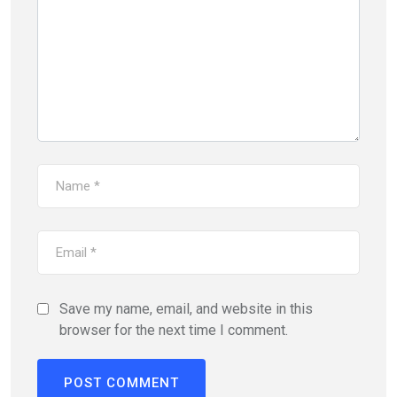
Save my name, email, and website in this
browser for the next time I comment.