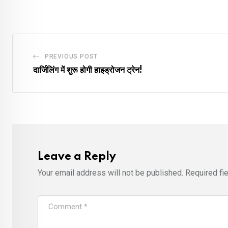
PREVIOUS POST
दार्जिलिंग में शुरू होगी हाइड्रोजन ट्रेन!
Leave a Reply
Your email address will not be published.
Required fi