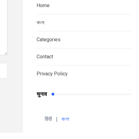
Home
বাংলা
Categories
Contact
Privacy Policy
चुनाव
हिंदी 
| 
বাংলা