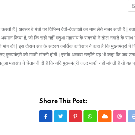
करती हैं | अक्सर वे मंचों पर विभिन्न देवी-देवताओं का नाम लेते नजर आती हैं | बता
र का अपमान किया है, जो कि सही नहीं मतुआ महासंघ के सदस्यों ने ढोल नगाड़े के साथ 
ी मांग की | इस दौरान संघ के सदस्य कार्तिक कविराज ने कहा है कि मुख्यमंत्री ने
िए मुख्यमंत्री को माफी मांगनी होगी | इसके अलावा उन्होंने यह भी कहा कि जब उ
महासंघ ने चेतावनी दी है कि यदि मुख्यमंत्री जल्द माफी नहीं मांगती है तो यह प्
Share This Post:
Pinterest
Whatsapp
Cloud
Stumbl