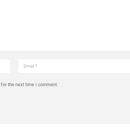
for the next time I comment.