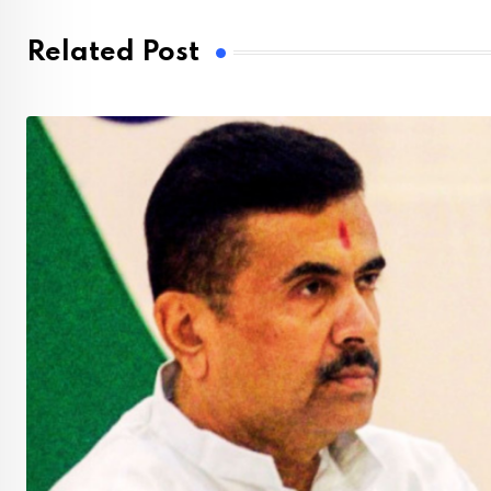
Related Post