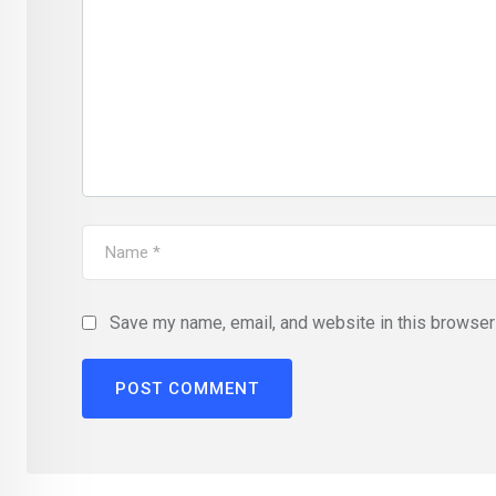
Save my name, email, and website in this browser 