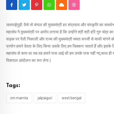
Pinterest
Whatsapp
Cloud
StumbleUpon
जलपाईगुड़ी: वैसे तो बंगाल की मुख्यमंत्री हर संप्रदाय और संस्कृति का समर्थन 
महासंघ ने मुख्यमंत्री पर आरोप लगाया है कि उन्होंने श्री श्री हरि गुरु चंद्
सड़क पर रैली निकाली और राज्य की मुख्यमंत्री ममता बनर्जी से माफी मांगने क
प्रयोग हमारे देवता के लिए किया उसके लिए हम धिक्कार जताते हैं और इसके ल
महासंघ से काम था तब वह हमारे पास आई थी हम उनके पास नहीं गए,साथ ही मतुआ 
विकराल आंदोलन का रूप लेगा |
Tags:
cm mamta
jalpaiguri
west bengal