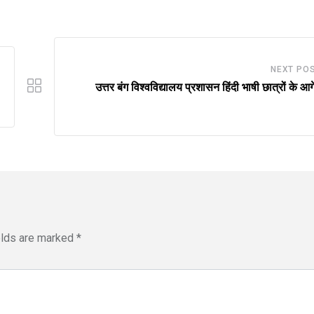
NEXT PO
उत्तर बंग विश्वविद्यालय प्रशासन हिंदी भाषी छात्रों के आग
elds are marked
*