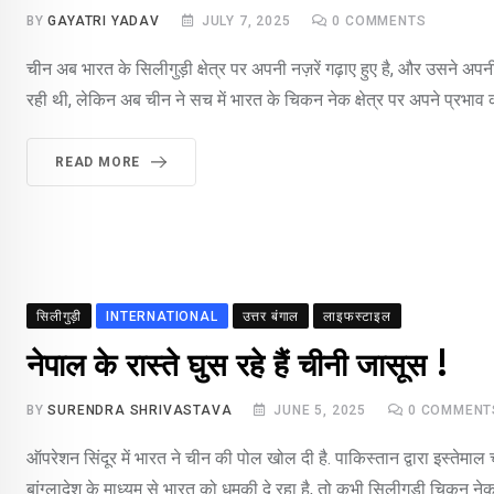
BY
GAYATRI YADAV
JULY 7, 2025
0
COMMENTS
चीन अब भारत के सिलीगुड़ी क्षेत्र पर अपनी नज़रें गढ़ाए हुए है, और उसने अपन
रही थी, लेकिन अब चीन ने सच में भारत के चिकन नेक क्षेत्र पर अपने प्रभाव
READ MORE
सिलीगुड़ी
INTERNATIONAL
उत्तर बंगाल
लाइफस्टाइल
नेपाल के रास्ते घुस रहे हैं चीनी जासूस !
BY
SURENDRA SHRIVASTAVA
JUNE 5, 2025
0
COMMENT
ऑपरेशन सिंदूर में भारत ने चीन की पोल खोल दी है. पाकिस्तान द्वारा इस्तेम
बांग्लादेश के माध्यम से भारत को धमकी दे रहा है, तो कभी सिलीगुड़ी चिकन 