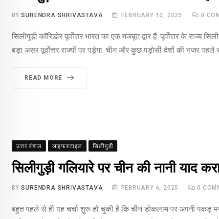
BY
SURENDRA SHRIVASTAVA
FEBRUARY 10, 2025
0
COM
सिलीगुड़ी कॉरिडोर पूर्वोत्तर भारत का एक मजबूत द्वार है. पूर्वोत्तर के राज्य स
बड़ा असर पूर्वोत्तर राज्यों पर पड़ेगा. चीन और कुछ पड़ोसी देशों की नजर पहल
READ MORE
उत्तर बंगाल
लाइफस्टाइल
सिलीगुड़ी
सिलीगुड़ी गलियारे पर चीन की नानी याद कर
BY
SURENDRA SHRIVASTAVA
FEBRUARY 6, 2025
0
COM
बहुत पहले से ही यह चर्चा शुरू हो चुकी है कि चीन डोकलाम पर अपनी पकड़ म