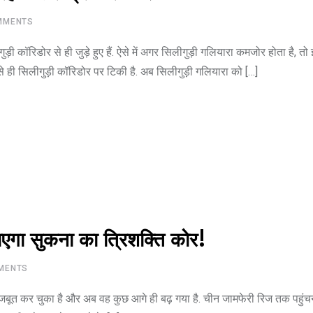
MENTS
िलीगुड़ी कॉरिडोर से ही जुड़े हुए हैं. ऐसे में अगर सिलीगुड़ी गलियारा कमजोर होता है, 
े से ही सिलीगुड़ी कॉरिडोर पर टिकी है. अब सिलीगुड़ी गलियारा को […]
ाएगा सुकना का त्रिशक्ति कोर!
MENTS
जबूत कर चुका है और अब वह कुछ आगे ही बढ़ गया है. चीन जामफेरी रिज तक पहुंचन