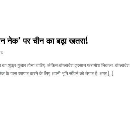
चिकन नेक’ पर चीन का बढ़ा खतरा!
TS
त का शुक्र गुजार होना चाहिए. लेकिन बांग्लादेश एहसान फरामोश निकला. बांग्लादेश
 के पास व्यापार करने के लिए अपनी भूमि सौंपने को तैयार है. अगर […]