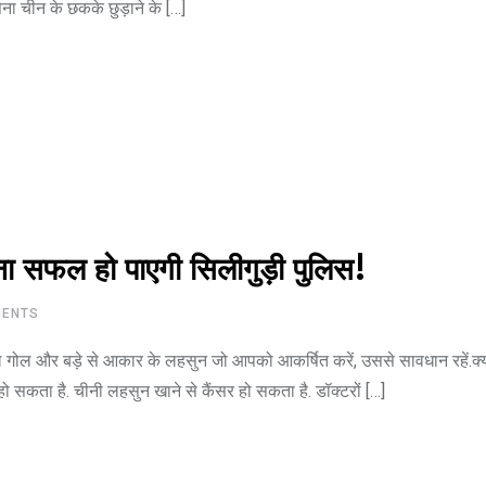
ा चीन के छकके छुड़ाने के […]
ना सफल हो पाएगी सिलीगुड़ी पुलिस!
ENTS
ोल गोल और बड़े से आकार के लहसुन जो आपको आकर्षित करें, उससे सावधान रहें.क्
ो सकता है. चीनी लहसुन खाने से कैंसर हो सकता है. डॉक्टरों […]