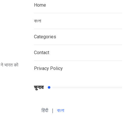
Home
বাংলা
Categories
Contact
 ने भारत को
Privacy Policy
चुनाव
हिंदी 
| 
বাংলা