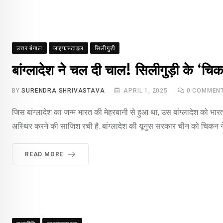
उत्तर बंगाल
लाइफस्टाइल
सिलीगुड़ी
बांग्लादेश ने चल दी चाल! सिलीगुड़ी के ‘
BY
SURENDRA SHRIVASTAVA
APRIL 1, 2025
0
COMMEN
जिस बांग्लादेश का जन्म भारत की मेहरबानी से हुआ था, उस बांग्लादेश को भार
अस्थिर करने की साजिश रची है. बांग्लादेश की यूनुस सरकार चीन को चिकन नेक
READ MORE