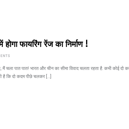
ं होगा फायरिंग रेंज का निर्माण !
ENTS
मैं चला पात पात! भारत और चीन का सीमा विवाद चलता रहता है. कभी कोई दो क
ी है कि दो कदम पीछे चलकर […]