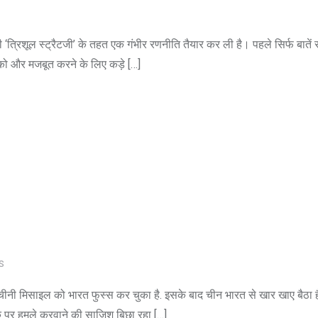
ी ‘त्रिशूल स्ट्रैटजी’ के तहत एक गंभीर रणनीति तैयार कर ली है। पहले सिर्फ बातें
 को और मजबूत करने के लिए कड़े […]
S
ाल चीनी मिसाइल को भारत फुस्स कर चुका है. इसके बाद चीन भारत से खार खाए बैठा 
नेक पर हमले करवाने की साजिश बिछा रहा […]