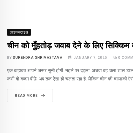
लाइफस्टाइल
चीन को मुँहतोड़ जवाब देने के लिए सिक्किम मे
BY
SURENDRA SHRIVASTAVA
JANUARY 7, 2025
0
COMM
एक कहावत आपने जरूर सुनी होगी. नहले पर दहला. अथवा वह चला डाल डाल, 
कभी दो कदम पीछे. अब तक ऐसा ही चलता रहा है. लेकिन चीन की चालाकी ऐस
READ MORE