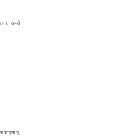
तो इसका सबसे
ा चाहता है,