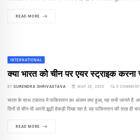
READ MORE
INTERNATIONAL
क्या भारत को चीन पर एयर स्ट्राइक करना 
BY
SURENDRA SHRIVASTAVA
MAY 24, 2025
0
COMMENT
भारत के साथ टकराव में पाकिस्तान का अंजाम क्या हुआ, यह सभी जानते हैं. 
दिनों से चीन भी अपनी झूठी हेकड़ी दिखा रहा है. वह पाकिस्तान की तरह ही भ
READ MORE