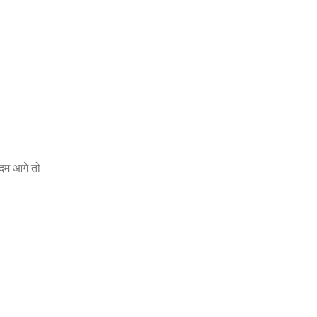
दम आगे तो