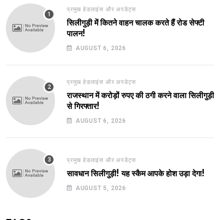
प्रमुख हेडलाइंस और अपडेट्स
सिलीगुड़ी में कितने वाहन चालक करते हैं रोड सेफ्टी
पालन!
AUGUST 6, 2026
प्रमुख हेडलाइंस और अपडेट्स
राजस्थान में करोड़ों रुपए की ठगी करने वाला सिलीगुड़ी
से गिरफ्तार!
AUGUST 6, 2026
प्रमुख हेडलाइंस और अपडेट्स
सावधान सिलीगुड़ी! यह स्कैम आपके होश उड़ा देगा!
AUGUST 5, 2026