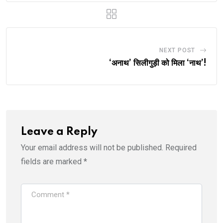
NEXT POST
‘अनाथ’ सिलीगुड़ी को मिला ‘नाथ’!
Leave a Reply
Your email address will not be published.
Required
fields are marked
*