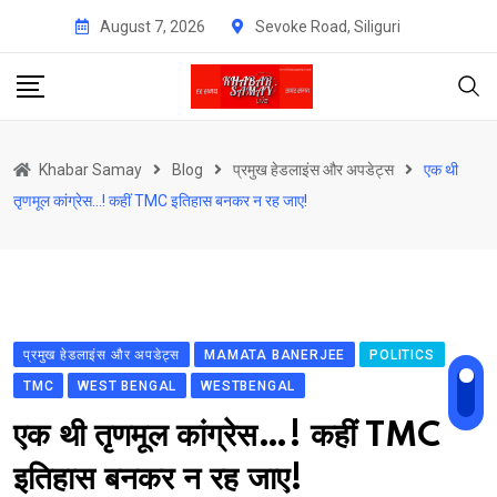
Skip
August 7, 2026
Sevoke Road, Siliguri
to
content
Khabar Samay
Blog
प्रमुख हेडलाइंस और अपडेट्स
एक थी
तृणमूल कांग्रेस…! कहीं TMC इतिहास बनकर न रह जाए!
प्रमुख हेडलाइंस और अपडेट्स
MAMATA BANERJEE
POLITICS
TMC
WEST BENGAL
WESTBENGAL
एक थी तृणमूल कांग्रेस…! कहीं TMC
इतिहास बनकर न रह जाए!