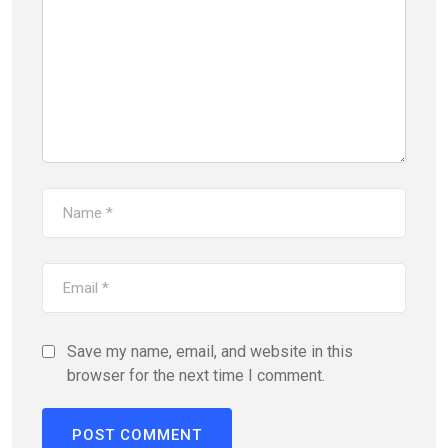
Save my name, email, and website in this
browser for the next time I comment.