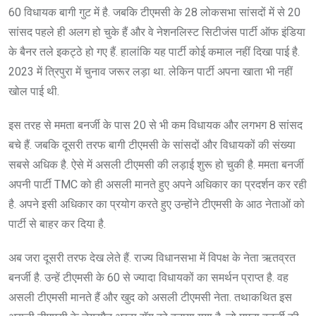
60 विधायक बागी गुट में है. जबकि टीएमसी के 28 लोकसभा सांसदों में से 20
सांसद पहले ही अलग हो चुके हैं और वे नेशनलिस्ट सिटीजंस पार्टी ऑफ इंडिया
के बैनर तले इकट्ठे हो गए हैं. हालांकि यह पार्टी कोई कमाल नहीं दिखा पाई है.
2023 में त्रिपुरा में चुनाव जरूर लड़ा था. लेकिन पार्टी अपना खाता भी नहीं
खोल पाई थी.
इस तरह से ममता बनर्जी के पास 20 से भी कम विधायक और लगभग 8 सांसद
बचे हैं. जबकि दूसरी तरफ बागी टीएमसी के सांसदों और विधायकों की संख्या
सबसे अधिक है. ऐसे में असली टीएमसी की लड़ाई शुरू हो चुकी है. ममता बनर्जी
अपनी पार्टी TMC को ही असली मानते हुए अपने अधिकार का प्रदर्शन कर रही
है. अपने इसी अधिकार का प्रयोग करते हुए उन्होंने टीएमसी के आठ नेताओं को
पार्टी से बाहर कर दिया है.
अब जरा दूसरी तरफ देख लेते हैं. राज्य विधानसभा में विपक्ष के नेता ऋतव्रत
बनर्जी है. उन्हें टीएमसी के 60 से ज्यादा विधायकों का समर्थन प्राप्त है. वह
असली टीएमसी मानते हैं और खुद को असली टीएमसी नेता. तथाकथित इस