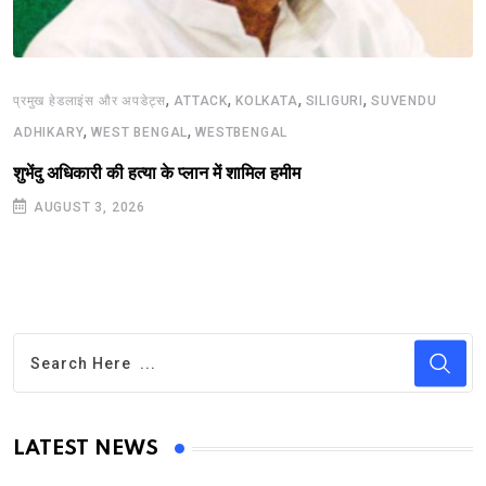
,
,
,
,
प्रमुख हेडलाइंस और अपडेट्स
ATTACK
KOLKATA
SILIGURI
SUVENDU
,
,
ADHIKARY
WEST BENGAL
WESTBENGAL
शुभेंदु अधिकारी की हत्या के प्लान में शामिल हमीम
AUGUST 3, 2026
LATEST NEWS