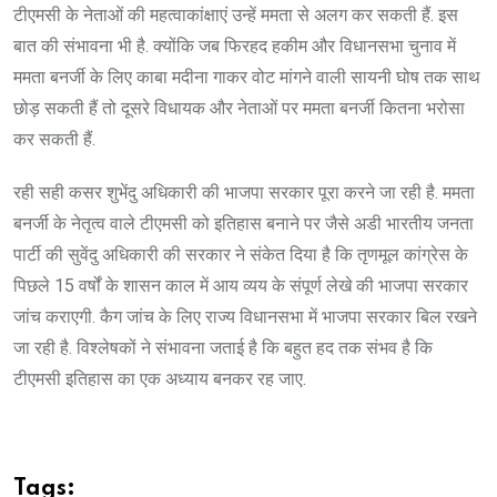
टीएमसी के नेताओं की महत्वाकांक्षाएं उन्हें ममता से अलग कर सकती हैं. इस
बात की संभावना भी है. क्योंकि जब फिरहद हकीम और विधानसभा चुनाव में
ममता बनर्जी के लिए काबा मदीना गाकर वोट मांगने वाली सायनी घोष तक साथ
छोड़ सकती हैं तो दूसरे विधायक और नेताओं पर ममता बनर्जी कितना भरोसा
कर सकती हैं.
रही सही कसर शुभेंदु अधिकारी की भाजपा सरकार पूरा करने जा रही है. ममता
बनर्जी के नेतृत्व वाले टीएमसी को इतिहास बनाने पर जैसे अडी भारतीय जनता
पार्टी की सुवेंदु अधिकारी की सरकार ने संकेत दिया है कि तृणमूल कांग्रेस के
पिछले 15 वर्षों के शासन काल में आय व्यय के संपूर्ण लेखे की भाजपा सरकार
जांच कराएगी. कैग जांच के लिए राज्य विधानसभा में भाजपा सरकार बिल रखने
जा रही है. विश्लेषकों ने संभावना जताई है कि बहुत हद तक संभव है कि
टीएमसी इतिहास का एक अध्याय बनकर रह जाए.
Tags: