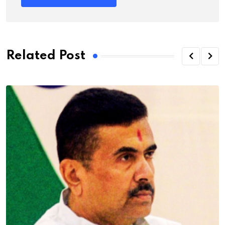
Related Post