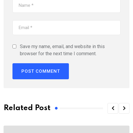
Save my name, email, and website in this
browser for the next time I comment.
Related Post