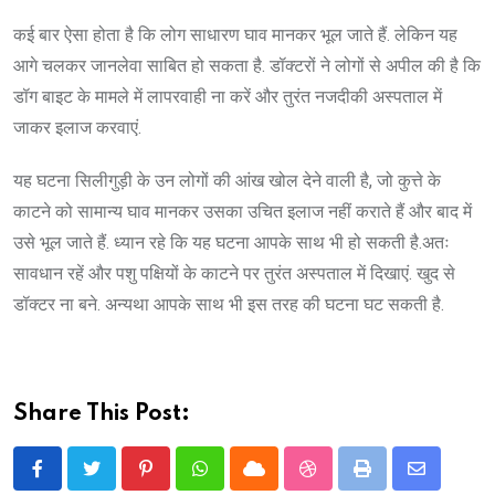
कई बार ऐसा होता है कि लोग साधारण घाव मानकर भूल जाते हैं. लेकिन यह
आगे चलकर जानलेवा साबित हो सकता है. डॉक्टरों ने लोगों से अपील की है कि
डॉग बाइट के मामले में लापरवाही ना करें और तुरंत नजदीकी अस्पताल में
जाकर इलाज करवाएं.
यह घटना सिलीगुड़ी के उन लोगों की आंख खोल देने वाली है, जो कुत्ते के
काटने को सामान्य घाव मानकर उसका उचित इलाज नहीं कराते हैं और बाद में
उसे भूल जाते हैं. ध्यान रहे कि यह घटना आपके साथ भी हो सकती है.अतः
सावधान रहें और पशु पक्षियों के काटने पर तुरंत अस्पताल में दिखाएं. खुद से
डॉक्टर ना बने. अन्यथा आपके साथ भी इस तरह की घटना घट सकती है.
Share This Post:
Pinterest
Whatsapp
Cloud
StumbleUpon
Print
Share