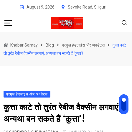
Skip
August 9, 2026
Sevoke Road, Siliguri
to
content
Khabar Samay
Blog
प्रमुख हेडलाइंस और अपडेट्स
कुत्ता काटे
तो तुरंत रेबीज वैक्सीन लगवाएं, अन्यथा बन सकते हैं ‘कुत्ता’!
प्रमुख हेडलाइंस और अपडेट्स
कुत्ता काटे तो तुरंत रेबीज वैक्सीन लगवाएं,
अन्यथा बन सकते हैं ‘कुत्ता’!
BY
SURENDRA SHRIVASTAVA
JANUARY 31, 2026