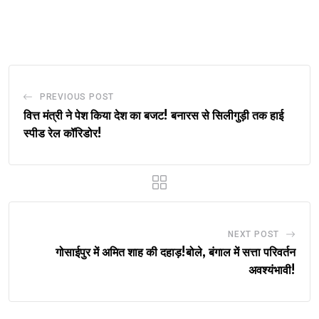
via
Email
PREVIOUS POST
वित्त मंत्री ने पेश किया देश का बजट! बनारस से सिलीगुड़ी तक हाई
स्पीड रेल कॉरिडोर!
NEXT POST
गोसाईपुर में अमित शाह की दहाड़!बोले, बंगाल में सत्ता परिवर्तन
अवश्यंभावी!