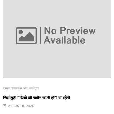
प्रमुख हेडलाइंस और अपडेट्स
सिलीगुड़ी में रेलवे की जमीन खाली होगी या बढ़ेगी
AUGUST 8, 2026