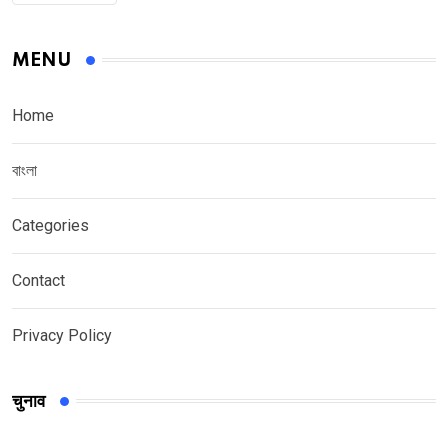
MENU
Home
বাংলা
Categories
Contact
Privacy Policy
चुनाव