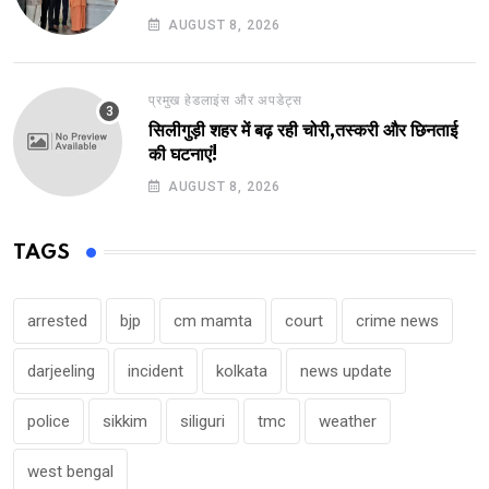
AUGUST 8, 2026
प्रमुख हेडलाइंस और अपडेट्स
सिलीगुड़ी शहर में बढ़ रही चोरी,तस्करी और छिनताई
की घटनाएं!
AUGUST 8, 2026
TAGS
arrested
bjp
cm mamta
court
crime news
darjeeling
incident
kolkata
news update
police
sikkim
siliguri
tmc
weather
west bengal