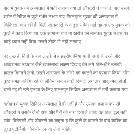
बाद में युवक को अस्पताल में भर्ती कराया गया तो डॉक्टरों ने जांच के बाद उसके
शरीर में रेबीज से जुड़े गंभीर लक्षण पाए. फिलहाल युवक की अस्पताल में
चिकित्सा चल रही है. मिली जानकारी के अनुसार देवा भाई नामक एक युवक को
कुत्ते ने काट लिया था. एक सामान्य घाव या खरोंच को मानकर युवक ने इस पर
कोई ध्यान नहीं दिया. उसने टीके भी नहीं लगवाए.
पर कुछ ही दिनों के बाद लड़के में हाइड्रोफोबिया यानी पानी से डरने और
आक्रामक व्यवहार जैसे खतरनाक लक्षण दिखाई देने लगे. धीरे-धीरे उसकी
हालत बिगड़ने लगी. उसने आसपास के लोगों को काटने का प्रयास किया. लोग
कुछ समझ नहीं पा रहे थे. लेकिन जब उसकी स्थिति लगातार आक्रमक होती
चली गई तो उसे इलाज के लिए पालनपुर सिविल अस्पताल में भर्ती कराया गया.
वर्तमान में युवक सिविल अस्पताल में ही भर्ती है और उसका इलाज कर रहे
डॉक्टरों ने उसके दोनों हाथ और पैरों को बांध दिया है ताकि वह हिल डूल नहीं
सके. विशेषज्ञों और डॉक्टरों का कहना है कि कुत्ते के काटने के बाद व्यक्ति को
तुरंत एंटी रैबीज वैक्सीन लगवा लेना चाहिए.