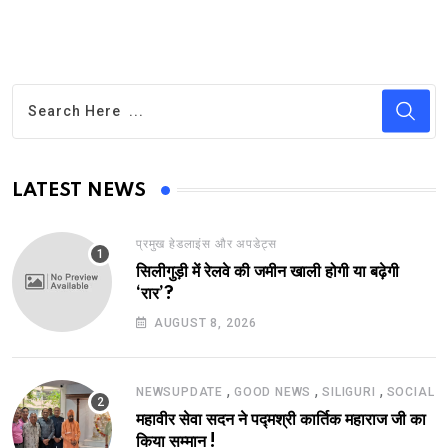
LATEST NEWS
प्रमुख हेडलाइंस और अपडेट्स
सिलीगुड़ी में रेलवे की जमीन खाली होगी या बढ़ेगी
‘रार’?
AUGUST 8, 2026
,
,
,
NEWSUPDATE
GOOD NEWS
SILIGURI
SOCIAL
महावीर सेवा सदन ने पद्मश्री कार्तिक महाराज जी का
किया सम्मान !