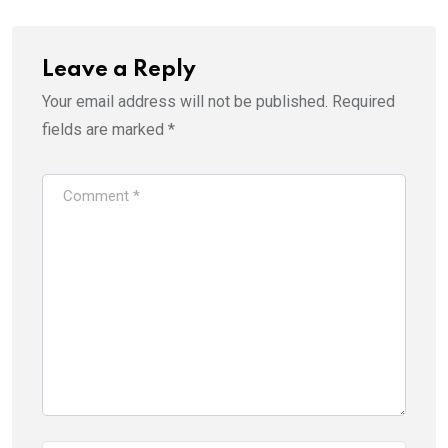
Leave a Reply
Your email address will not be published.
Required
fields are marked
*