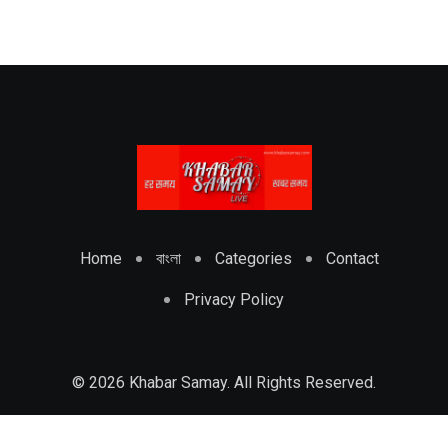
Home
বাংলা
Categories
Contact
Privacy Policy
© 2026 Khabar Samay. All Rights Reserved.