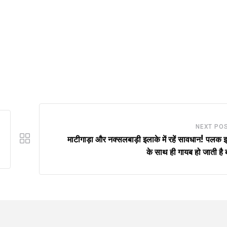
NEXT PO
माटीगाड़ा और नक्सलबाड़ी इलाके में रहें सावधान! पलक
के साथ ही गायब हो जाती है