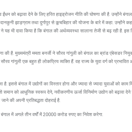
 ईंधन को बढ़ावा देने के लिए हरित हाइड्रोजन नीति की घोषणा की है. उन्होंने बंगाल क
ुनी झाड़ग्राम तथा दुर्गापुर से कूचबिहार की योजना के बारे में कहा. उन्होंने कहा
े यह भी दावा किया है कि बंगाल की अर्थव्यवस्था सालाना तेजी से बढ़ रही है. इस वित्
 की है. मुख्यमंत्री ममता बनर्जी ने सौरव गांगुली को बंगाल का ब्रांड एंबेसडर नियुक
ौरव गांगुली एक बहुत ही लोकप्रिय व्यक्ति हैं. वह राज्य के युवा वर्ग को प्रभावित 
है. इससे बंगाल में उद्योगों का विस्तार होगा और ज्यादा से ज्यादा युवाओं को काम म
ले साजो समान को आधुनिक स्वरूप देने, नवीकरणीय ऊर्जा विनिर्माण उद्योग को बढ़ावा देने
ले जाने की अपनी प्रतिबद्धता दोहराई है.
 बंगाल में अगले तीन वर्षों में 20000 करोड रुपए का निवेश करेगा.