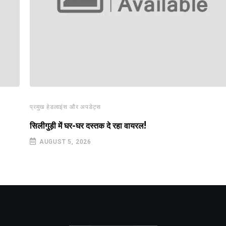
प्रमुख हेडलाइंस और अपडेट्स
सिलीगुड़ी में घर-घर दस्तक दे रहा वायरल!
AUGUST 5, 2026