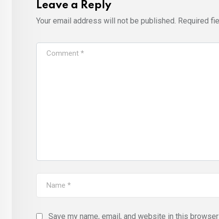
Leave a Reply
Your email address will not be published.
Required fi
Save my name, email, and website in this browser 