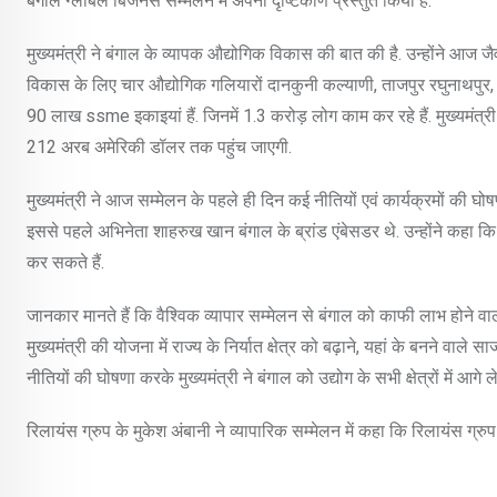
बंगाल ग्लोबल बिजनेस सम्मेलन में अपना दृष्टिकोण प्रस्तुत किया है.
मुख्यमंत्री ने बंगाल के व्यापक औद्योगिक विकास की बात की है. उन्होंने आज जैव
विकास के लिए चार औद्योगिक गलियारों दानकुनी कल्याणी, ताजपुर रघुनाथपुर, दानक
90 लाख ssme इकाइयां हैं. जिनमें 1.3 करोड़ लोग काम कर रहे हैं. मुख्यमंत्री न
212 अरब अमेरिकी डॉलर तक पहुंच जाएगी.
मुख्यमंत्री ने आज सम्मेलन के पहले ही दिन कई नीतियों एवं कार्यक्रमों की घोषणा
इससे पहले अभिनेता शाहरुख खान बंगाल के ब्रांड एंबेसडर थे. उन्होंने कहा कि स
कर सकते हैं.
जानकार मानते हैं कि वैश्विक व्यापार सम्मेलन से बंगाल को काफी लाभ होने वाला 
मुख्यमंत्री की योजना में राज्य के निर्यात क्षेत्र को बढ़ाने, यहां के बनने वा
नीतियों की घोषणा करके मुख्यमंत्री ने बंगाल को उद्योग के सभी क्षेत्रों में आगे 
रिलायंस ग्रुप के मुकेश अंबानी ने व्यापारिक सम्मेलन में कहा कि रिलायंस ग्रुप