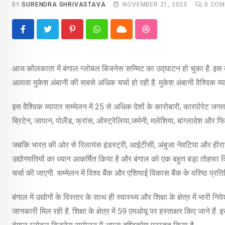
BY
SURENDRA SHRIVASTAVA
NOVEMBER 21, 2023
0
COM
Pinterest
Whatsapp
Cloud
StumbleUpon
आज कोलकाता में बंगाल ग्लोबल बिजनेस सम्मिट का उद्घाटन हो चुका है. इस व्या
अलावा मुकेश अंबानी की सबसे अधिक चर्चा हो रही है. मुकेश अंबानी वैश्विक व्य
इस वैश्विक व्यापार सम्मेलन में 25 से अधिक देशों के कारोबारी, कारपोरेट जगत की
ब्रिटेन, जापान, पोलैंड, फ्रांस, ऑस्ट्रेलिया,जर्मनी, मलेशिया, बांग्लादेश और फ
जबकि भारत की ओर से रिलायंस इंडस्ट्री, आईटीसी, अंबुजा नेवटिया और हीरानंदान
उद्योगपतियों का ध्यान आकर्षित किया है और बंगाल को एक बहुत बड़ा तोहफा दिया है
चर्चा की जाएगी. सम्मेलन में विश्व बैंक और एशियाई विकास बैंक के वरिष्ठ प्रति
बंगाल में उद्योगों के विस्तार के साथ ही स्वास्थ्य और शिक्षा के क्षेत्र में 
जानकारी मिल रही है. शिक्षा के क्षेत्र में 59 एमओयू पर हस्ताक्षर किए जाने ह