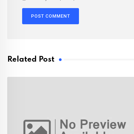
Related Post