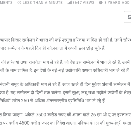
MENTS
LESS THAN A MINUTE
3647
VIEWS
3 YEARS AGO
पार शिखर सम्मेलन में भारत की कई प्रमुख हस्तियां शामिल हो रही हैं. उनमें सौरभ
ापार सम्मेलन के पहले दिन ही कोलकाता में अपनी छाप छोड़ चुके हैं.
 हस्तियां तथा राजनेता भाग ले रहे हैं. जो देश इस सम्मेलन में भाग ले रहे हैं, उनमें
िजी के नाम शामिल है. इन देशों के बड़े-बड़े उद्योगपति अथवा अधिकारी भाग ले रहे हैं.
ी समूह के अधिकारी भाग ले रहे हैं. आज पहले ही दिन मुकेश अंबानी सम्मेलन में पहुं
. यह सम्मेलन दो दिनों तक चलेगा. इसमें सूक्ष्म, लघु तथा मझौले उद्योगों के क्षेत्र
निधियों समेत 250 से अधिक अंतरराष्ट्रीय प्रतिनिधि भाग ले रहे हैं.
भारी निवेश किया जाएगा. अकेले 7500 करोड रुपए की क्षमता वाले 26 एम ओ यू पर हस्ताक्
ैं. इस पर करीब 4600 करोड रुपए का निवेश आएगा. पश्चिम बंगाल की मुख्यमंत्री ममता 