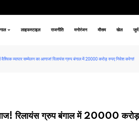
ंगाल
लाइफस्टाइल
राजनीति
मनोरंजन
मौसम
खेल
जुर्म
ं वैश्विक व्यापार सम्मेलन का आगाज! रिलायंस ग्रुप बंगाल में 20000 करोड़ रुपए निवेश करेगा!
आगाज! रिलायंस ग्रुप बंगाल में 20000 करोड़