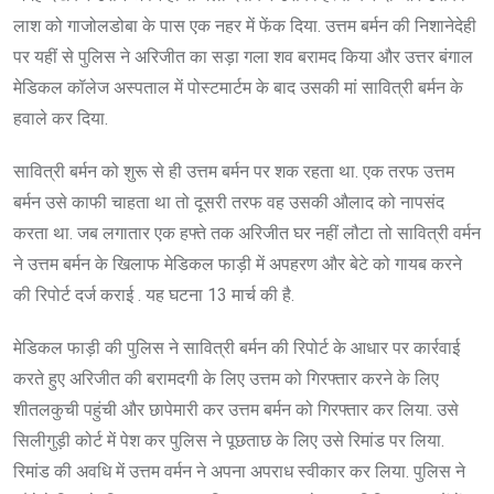
लाश को गाजोलडोबा के पास एक नहर में फेंक दिया. उत्तम बर्मन की निशानेदेही
पर यहीं से पुलिस ने अरिजीत का सड़ा गला शव बरामद किया और उत्तर बंगाल
मेडिकल कॉलेज अस्पताल में पोस्टमार्टम के बाद उसकी मां सावित्री बर्मन के
हवाले कर दिया.
सावित्री बर्मन को शुरू से ही उत्तम बर्मन पर शक रहता था. एक तरफ उत्तम
बर्मन उसे काफी चाहता था तो दूसरी तरफ वह उसकी औलाद को नापसंद
करता था. जब लगातार एक हफ्ते तक अरिजीत घर नहीं लौटा तो सावित्री वर्मन
ने उत्तम बर्मन के खिलाफ मेडिकल फाड़ी में अपहरण और बेटे को गायब करने
की रिपोर्ट दर्ज कराई . यह घटना 13 मार्च की है.
मेडिकल फाड़ी की पुलिस ने सावित्री बर्मन की रिपोर्ट के आधार पर कार्रवाई
करते हुए अरिजीत की बरामदगी के लिए उत्तम को गिरफ्तार करने के लिए
शीतलकुची पहुंची और छापेमारी कर उत्तम बर्मन को गिरफ्तार कर लिया. उसे
सिलीगुड़ी कोर्ट में पेश कर पुलिस ने पूछताछ के लिए उसे रिमांड पर लिया.
रिमांड की अवधि में उत्तम वर्मन ने अपना अपराध स्वीकार कर लिया. पुलिस ने