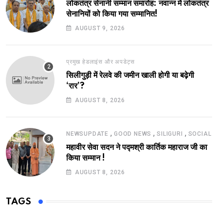
लोकतंत्र सेनानी सम्मान समारोह: नवान्न में लोकतंत्र
सेनानियों को किया गया सम्मानित!
AUGUST 9, 2026
प्रमुख हेडलाइंस और अपडेट्स
सिलीगुड़ी में रेलवे की जमीन खाली होगी या बढ़ेगी
‘रार’?
AUGUST 8, 2026
,
,
,
NEWSUPDATE
GOOD NEWS
SILIGURI
SOCIAL
महावीर सेवा सदन ने पद्मश्री कार्तिक महाराज जी का
किया सम्मान !
AUGUST 8, 2026
TAGS