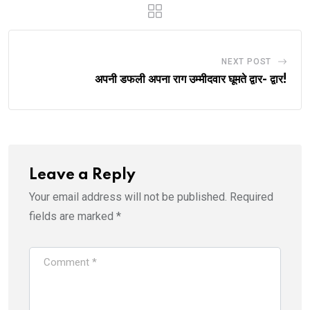
NEXT POST
अपनी डफली अपना राग उम्मीदवार घूमते द्वार- द्वार!
Leave a Reply
Your email address will not be published.
Required
fields are marked
*