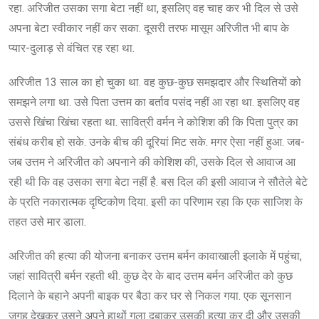
रहा. अरिजीत उसका सगा बेटा नहीं था, इसलिए वह चाह कर भी दिल से उसे
अपना बेटा स्वीकार नहीं कर सका. दूसरी तरफ मासूम अरिजीत भी बाप के
प्यार-दुलाड़ से वंचित रह रहा था.
अरिजीत 13 साल का हो चुका था. वह कुछ-कुछ समझदार और स्थितियों को
समझने लगा था. उसे पिता उत्तम का बर्ताव पसंद नहीं आ रहा था. इसलिए वह
उससे खिंचा खिंचा रहता था. सावित्री वर्मन ने कोशिश की कि पिता पुत्र का
संबंध करीब हो सके. उनके बीच की दूरियां मिट सके. मगर ऐसा नहीं हुआ. जब-
जब उत्तम ने अरिजीत को अपनाने की कोशिश की, उसके दिल से आवाज आ
रही थी कि वह उसका सगा बेटा नहीं है. बस दिल की इसी आवाज ने सौतेले बेटे
के प्रति नकारात्मक दृष्टिकोण दिया. इसी का परिणाम रहा कि एक साजिश के
तहत उसे मार डाला.
अरिजीत की हत्या की योजना बनाकर उत्तम बर्मन कावाखाली इलाके में पहुंचा,
जहां सावित्री बर्मन रहती थी. कुछ देर के बाद उत्तम बर्मन अरिजीत को कुछ
दिलाने के बहाने अपनी बाइक पर बैठा कर घर से निकल गया. एक सूनसान
जगह देखकर उसने अपने हाथों गला दबाकर उसकी हत्या कर दी और उसकी