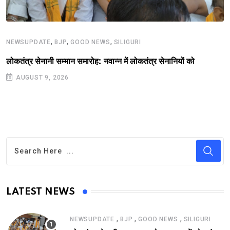
,
,
,
NEWSUPDATE
BJP
GOOD NEWS
SILIGURI
लोकतंत्र सेनानी सम्मान समारोह: नवान्न में लोकतंत्र सेनानियों को
AUGUST 9, 2026
LATEST NEWS
,
,
,
NEWSUPDATE
BJP
GOOD NEWS
SILIGURI