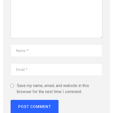
Save my name, email, and website in this
browser for the next time I comment.