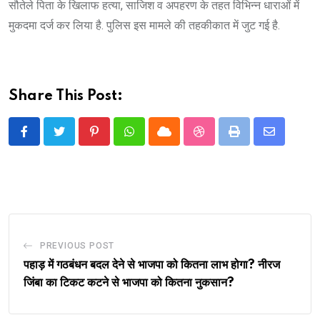
सौतेले पिता के खिलाफ हत्या, साजिश व अपहरण के तहत विभिन्न धाराओं में
मुकदमा दर्ज कर लिया है. पुलिस इस मामले की तहकीकात में जुट गई है.
Share This Post:
Pinterest
Whatsapp
Cloud
StumbleUpon
Print
Share
via
Email
PREVIOUS POST
पहाड़ में गठबंधन बदल देने से भाजपा को कितना लाभ होगा? नीरज
जिंबा का टिकट कटने से भाजपा को कितना नुकसान?