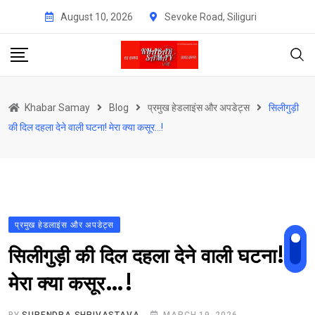
Skip
August 10, 2026
Sevoke Road, Siliguri
to
content
Khabar Samay
Blog
प्रमुख हेडलाइंस और अपडेट्स
सिलीगुड़ी
की दिल दहला देने वाली घटना! मेरा क्या कसूर…!
प्रमुख हेडलाइंस और अपडेट्स
सिलीगुड़ी की दिल दहला देने वाली घटना!
मेरा क्या कसूर…!
BY
SURENDRA SHRIVASTAVA
MARCH 19, 2026