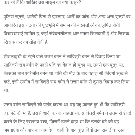
कर रहे हैं कि आखिर उस मासूम का क्या कसूर?
पुलिस सूत्रों, आरोपी पिता से पूछताछ, आरंभिक जांच और अन्य अन्य सूत्रों पर
आधारित इस घटना की पृष्ठभूमि में समाज की बदलती और कलुषित होती
विचारधाराएं शामिल है, जहां संवेदनशीलता और ममता सिसकती है और सिसक
सिसक कर दम तोड़ देती है.
शीतलकूची के रहने वाले उत्तम बर्मन ने सावित्री बर्मन से विवाह किया था.
सावित्री राय बर्मन के पहले पति का देहांत हो चुका था. उनसे एक पुत्र था,
जिसका नाम अरिजीत बर्मन था. पति की मौत के बाद पहाड़ सी जिंदगी सुख से
कटे, इसी उम्मीद में सावित्री राय बर्मन ने उत्तम बर्मन से दूसरा विवाह कर लिया
था.
उत्तम बर्मन सावित्री को पसंद करता था. वह यह जानते हुए भी कि सावित्री
एक बेटे की मां है, उससे शादी करना चाहता था. सावित्री बर्मन ने उत्तम से शादी
करने के लिए प्रस्ताव रखा, जिसमें उसने कहा था कि उसके बेटे को वह
अपनाएगा और बाप का नाम देगा. शादी के बाद कुछ दिनों तक सब ठीक-ठाक