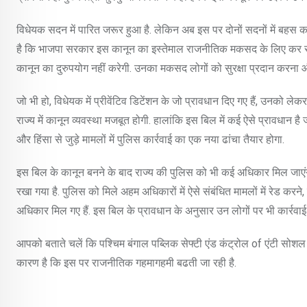
विधेयक सदन में पारित जरूर हुआ है. लेकिन अब इस पर दोनों सदनों में बहस कर
है कि भाजपा सरकार इस कानून का इस्तेमाल राजनीतिक मकसद के लिए कर सकती 
कानून का दुरुपयोग नहीं करेगी. उनका मकसद लोगों को सुरक्षा प्रदान करना औ
जो भी हो, विधेयक में प्रीवेंटिव डिटेंशन के जो प्रावधान दिए गए हैं, उनको 
राज्य में कानून व्यवस्था मजबूत होगी. हालांकि इस बिल में कई ऐसे प्रावधान ह
और हिंसा से जुड़े मामलों में पुलिस कार्रवाई का एक नया ढांचा तैयार होगा.
इस बिल के कानून बनने के बाद राज्य की पुलिस को भी कई अधिकार मिल जाएंगे, जो 
रखा गया है. पुलिस को मिले अहम अधिकारों में ऐसे संबंधित मामलों में रेड करन
अधिकार मिल गए हैं. इस बिल के प्रावधान के अनुसार उन लोगों पर भी कार्रवाई
आपको बताते चलें कि पश्चिम बंगाल पब्लिक सेफ्टी एंड कंट्रोल of एंटी सोश
कारण है कि इस पर राजनीतिक गहमागहमी बढती जा रही है.