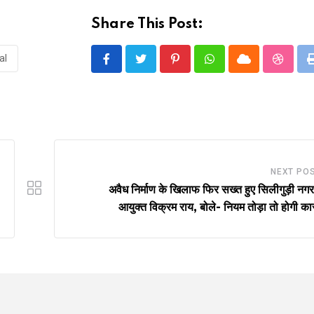
Share This Post:
al
Pinterest
Whatsapp
Cloud
Stumbl
NEXT PO
अवैध निर्माण के खिलाफ फिर सख्त हुए सिलीगुड़ी नग
आयुक्त विक्रम राय, बोले- नियम तोड़ा तो होगी कार्