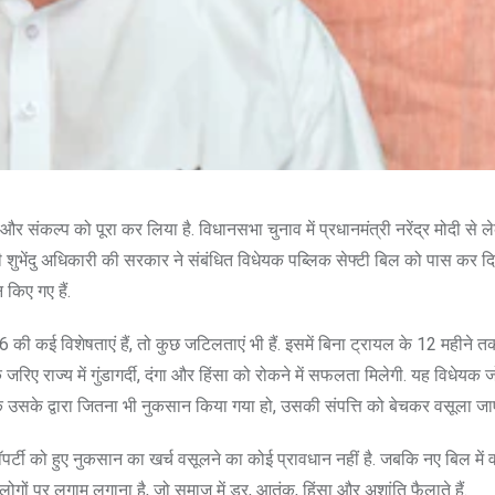
संकल्प को पूरा कर लिया है. विधानसभा चुनाव में प्रधानमंत्री नरेंद्र मोदी से ले
ी शुभेंदु अधिकारी की सरकार ने संबंधित विधेयक पब्लिक सेफ्टी बिल को पास कर दि
 किए गए हैं.
की कई विशेषताएं हैं, तो कुछ जटिलताएं भी हैं. इसमें बिना ट्रायल के 12 महीने तक 
े जरिए राज्य में गुंडागर्दी, दंगा और हिंसा को रोकने में सफलता मिलेगी. यह विधेयक 
बल्कि उसके द्वारा जितना भी नुकसान किया गया हो, उसकी संपत्ति को बेचकर वसूला जा
्रॉपर्टी को हुए नुकसान का खर्च वसूलने का कोई प्रावधान नहीं है. जबकि नए बिल में
उन लोगों पर लगाम लगाना है, जो समाज में डर, आतंक, हिंसा और अशांति फैलाते हैं.