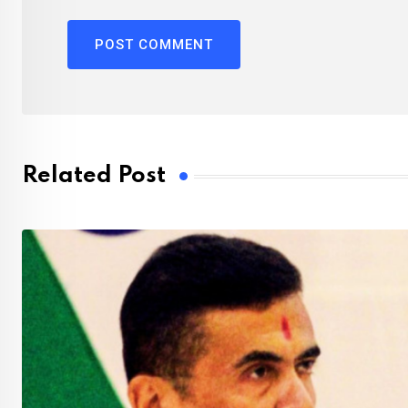
Related Post