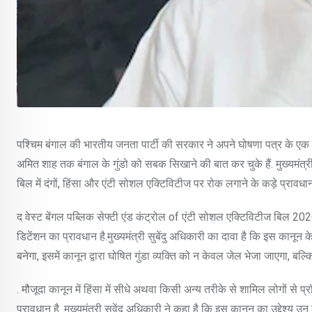
पश्चिम बंगाल की भारतीय जनता पार्टी की सरकार ने अपने घोषणा पत्र के एक और 
अमित शाह तक बंगाल के गुंडो को सबक सिखाने की बात कर चुके हैं. मुख्यमंत्र
बिल में दंगों, हिंसा और एंटी सोशल एक्टिविटीज पर रोक लगाने के कड़े प्रावधान
द वेस्ट बेंगल पब्लिक सेफ्टी एंड कंट्रोल of एंटी सोशल एक्टिविटीज बिल 2026 
डिटेंशन का प्रावधान है.मुख्यमंत्री सुबेंदु अधिकारी का दावा है कि इस कानून क
बनेगा, इसमें कानून द्वारा घोषित गुंडा व्यक्ति को न केवल जेल भेजा जाएगा, 
. मौजूदा कानून में हिंसा में सीधे अथवा किसी अन्य तरीके से शामिल लोगों से प
प्रावधान है. मुख्यमंत्री सुवेंदु अधिकारी ने कहा है कि इस कानून का उद्देश्य 