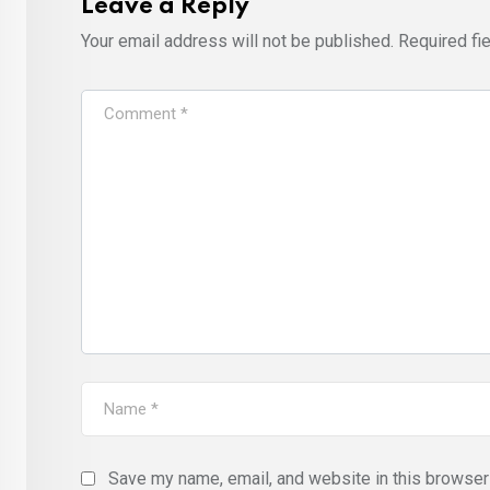
Leave a Reply
Your email address will not be published.
Required fi
Save my name, email, and website in this browser 