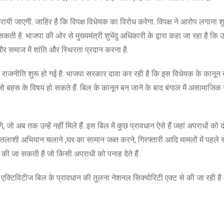
ायी जाएगी. जाहिर है कि विपक्ष विधेयक का विरोध करेगा. विपक्ष ने आरोप लगाना श
है. भाजपा की ओर से मुख्यमंत्री शुभेंदु अधिकारी के द्वारा कहा जा रहा है क
र समाज में शांति और स्थिरता प्रदान करना है.
लेकर राजनीति शुरू हो गई है. भाजपा सरकार दावा कर रही है कि इस विधेयक के कानून 
ै जो बहस के विषय हो सकते हैं. बिल के कानून बन जाने के बाद बंगाल में असामाजिक 
अब तक उन्हें नहीं मिले हैं. इस बिल में कुछ प्रावधान ऐसे हैं जहां अपराधों को दो 
े, तलाशी अभियान चलाने ,घर का सामान जब्त करने, गिरफ्तारी आदि मामलों में पहले स
 की जा सकती है जो किसी अपराधी को पनाह देते हैं.
ल एक्टिविटीज बिल के प्रावधान की तुलना नेशनल सिक्योरिटी एक्ट से की जा रही ह