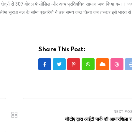
्ती क्षेत्रों से 307 बोतल फेंसीडिल और अन्य प्रतिबंधित सामान जब्त किया गया । ज
ा सुरक्षा बल के सीमा प्रहरियों ने उस समय जब्त किया जब तस्कर इसे भारत से ब
Share This Post:
Pinterest
Whatsapp
Cloud
Stumbl
NEXT PO
जीटीए द्वारा आईटी पार्क की आधारशिला 