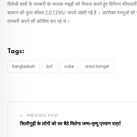
विरोधी तत्वों के तस्करी के नापाक मंसूबों को विफल करते हुए विभिन्न सीमावर
सामान की कुल कीमत 2,07,295/-रूपये आंकी गई है । उपरोक्त वस्तुओं को सीम
तस्करी करने की कोशिश कर रहे थे।
Tags:
bangladesh
bsf
india
west bengal
PREVIOUS POST
सिलीगुड़ी के लोगों को घर बैठे मिलेगा जन्म-मृत्यु प्रमाण पत्र!