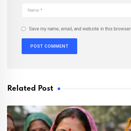
Save my name, email, and website in this browser 
Related Post