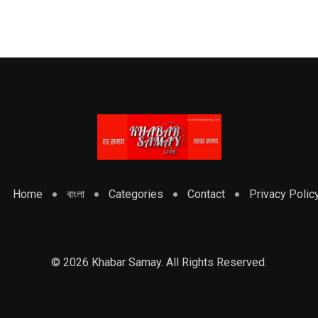
Home
বাংলা
Categories
Contact
Privacy Polic
© 2026 Khabar Samay. All Rights Reserved.