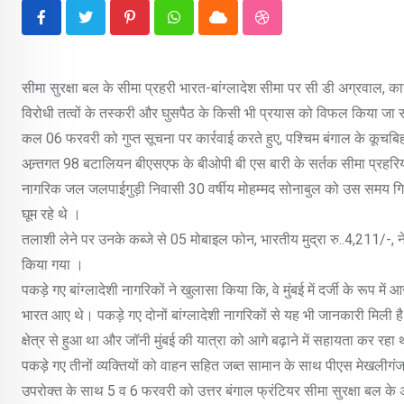
Pinterest
Whatsapp
Cloud
StumbleUpon
सीमा सुरक्षा बल के सीमा प्रहरी भारत-बांग्लादेश सीमा पर सी डी अग्रवाल, कार्यव
विरोधी तत्वों के तस्करी और घुसपैठ के किसी भी प्रयास को विफल किया जा
कल 06 फरवरी को गुप्त सूचना पर कार्रवाई करते हुए, पश्चिम बंगाल के कूचबिहा
अन्र्तगत 98 बटालियन बीएसएफ के बीओपी बी एस बारी के सर्तक सीमा प्रहरियों
नागरिक जल जलपाईगुड़ी निवासी 30 वर्षीय मोहम्मद सोनाबुल को उस समय गिरफ्तार
घूम रहे थे ।
तलाशी लेने पर उनके कब्जे से 05 मोबाइल फोन, भारतीय मुद्रा रु..4,211/-, न
किया गया ।
पकड़े गए बांग्लादेशी नागरिकों ने खुलासा किया कि, वे मुंबई में दर्जी के रूप में 
भारत आए थे। पकड़े गए दोनों बांग्लादेशी नागरिकों से यह भी जानकारी मिली है 
क्षेत्र से हुआ था और जॉनी मुंबई की यात्रा को आगे बढ़ाने में सहायता कर रहा
पकड़े गए तीनों व्यक्तियों को वाहन सहित जब्त सामान के साथ पीएस मेखलीगंज
उपरोक्त के साथ 5 व 6 फरवरी को उत्तर बंगाल फ्रंटियर सीमा सुरक्षा बल के अधी