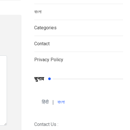
বাংলা
Categories
Contact
Privacy Policy
चुनाव
हिंदी 
| 
বাংলা
Contact Us :