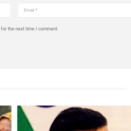
for the next time I comment.