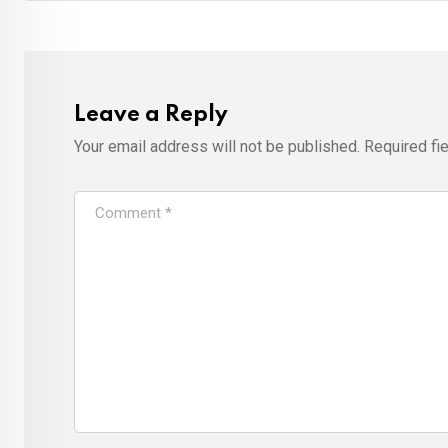
Leave a Reply
Your email address will not be published.
Required fi