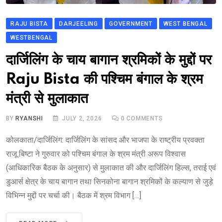
RAJU BISTA
DARJEELING
GOVERNMENT
WEST BENGAL
WESTBENGAL
दार्जिलिंग के चाय बागान श्रमिकों के मुद्दों पर
Raju Bista की पश्चिम बंगाल के श्रम
मंत्री से मुलाकात
BY
RYANSHI
JULY 2, 2026
0
COMMENTS
कोलकाता/दार्जिलिंग: दार्जिलिंग के सांसद और भाजपा के राष्ट्रीय प्रवक्ता
राजू बिष्टा ने गुरुवार को पश्चिम बंगाल के श्रम मंत्री अरूप विश्वास
(आधिकारिक बैठक के अनुसार) से मुलाकात की और दार्जिलिंग हिल्स, तराई एवं
डुआर्स क्षेत्र के चाय बागान तथा सिनकोना बागान श्रमिकों के कल्याण से जुड़े
विभिन्न मुद्दों पर चर्चा की। बैठक में श्रम विभाग […]