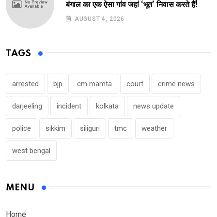
बंगाल का एक ऐसा गांव जहां ‘भूत’ निवास करते हैं!
AUGUST 4, 2026
TAGS
arrested
bjp
cm mamta
court
crime news
darjeeling
incident
kolkata
news update
police
sikkim
siliguri
tmc
weather
west bengal
MENU
Home