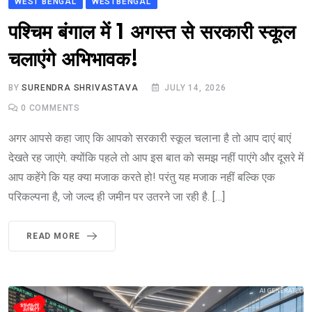
WEST BENGAL
WESTBENGAL
पश्चिम बंगाल में 1 अगस्त से सरकारी स्कूल
चलाएंगे अभिभावक!
BY
SURENDRA SHRIVASTAVA
JULY 14, 2026
0
COMMENTS
अगर आपसे कहा जाए कि आपको सरकारी स्कूल चलाना है तो आप दाएं बाएं
देखते रह जाएंगे. क्योंकि पहले तो आप इस बात को समझ नहीं पाएंगे और दूसरे में
आप कहेंगे कि यह क्या मजाक करते हो! परंतु यह मजाक नहीं बल्कि एक
परिकल्पना है, जो जल्द ही जमीन पर उतरने जा रही है. […]
READ MORE