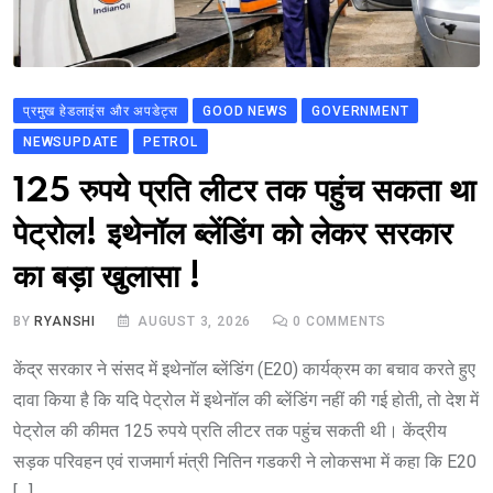
प्रमुख हेडलाइंस और अपडेट्स
GOOD NEWS
GOVERNMENT
NEWSUPDATE
PETROL
125 रुपये प्रति लीटर तक पहुंच सकता था
पेट्रोल! इथेनॉल ब्लेंडिंग को लेकर सरकार
का बड़ा खुलासा !
BY
RYANSHI
AUGUST 3, 2026
0
COMMENTS
केंद्र सरकार ने संसद में इथेनॉल ब्लेंडिंग (E20) कार्यक्रम का बचाव करते हुए
दावा किया है कि यदि पेट्रोल में इथेनॉल की ब्लेंडिंग नहीं की गई होती, तो देश में
पेट्रोल की कीमत 125 रुपये प्रति लीटर तक पहुंच सकती थी। केंद्रीय
सड़क परिवहन एवं राजमार्ग मंत्री नितिन गडकरी ने लोकसभा में कहा कि E20
[…]