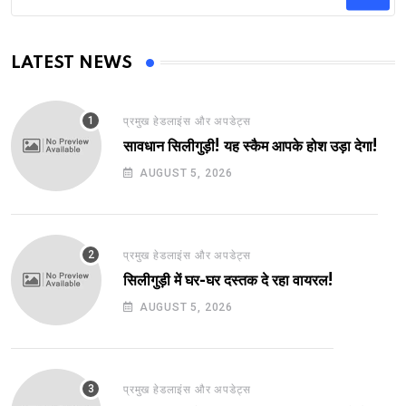
LATEST NEWS
प्रमुख हेडलाइंस और अपडेट्स
सावधान सिलीगुड़ी! यह स्कैम आपके होश उड़ा देगा!
AUGUST 5, 2026
प्रमुख हेडलाइंस और अपडेट्स
सिलीगुड़ी में घर-घर दस्तक दे रहा वायरल!
AUGUST 5, 2026
प्रमुख हेडलाइंस और अपडेट्स