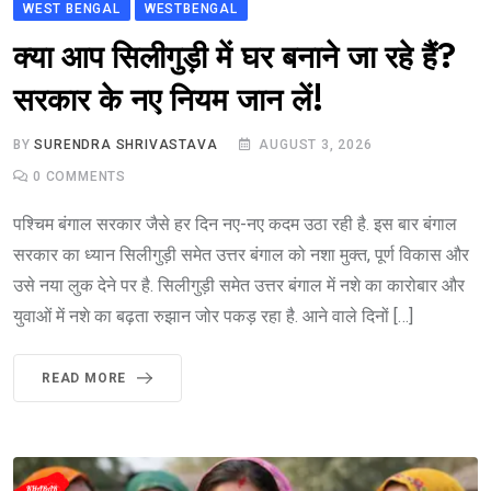
WEST BENGAL
WESTBENGAL
क्या आप सिलीगुड़ी में घर बनाने जा रहे हैं?
सरकार के नए नियम जान लें!
BY
SURENDRA SHRIVASTAVA
AUGUST 3, 2026
0
COMMENTS
पश्चिम बंगाल सरकार जैसे हर दिन नए-नए कदम उठा रही है. इस बार बंगाल
सरकार का ध्यान सिलीगुड़ी समेत उत्तर बंगाल को नशा मुक्त, पूर्ण विकास और
उसे नया लुक देने पर है. सिलीगुड़ी समेत उत्तर बंगाल में नशे का कारोबार और
युवाओं में नशे का बढ़ता रुझान जोर पकड़ रहा है. आने वाले दिनों […]
READ MORE