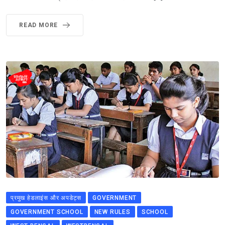
READ MORE
प्रमुख हेडलाइंस और अपडेट्स
GOVERNMENT
GOVERNMENT SCHOOL
NEW RULES
SCHOOL