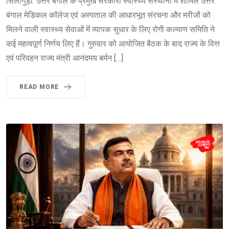
सिलीगुड़ी: उत्तर बंगाल के प्रमुख सरकारी स्वास्थ्य संस्थानों में शामिल उत्तर
बंगाल मेडिकल कॉलेज एवं अस्पताल की आधारभूत संरचना और मरीजों को
मिलने वाली स्वास्थ्य सेवाओं में व्यापक सुधार के लिए रोगी कल्याण समिति ने
कई महत्वपूर्ण निर्णय लिए हैं। गुरुवार को आयोजित बैठक के बाद राज्य के वित्त
एवं परिवहन राज्य मंत्री आनंदमय बर्मन […]
READ MORE