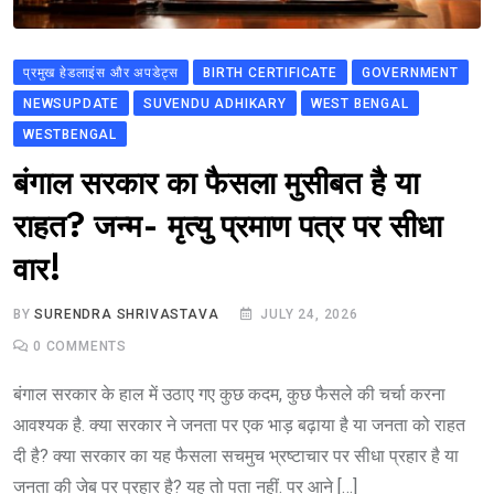
प्रमुख हेडलाइंस और अपडेट्स
BIRTH CERTIFICATE
GOVERNMENT
NEWSUPDATE
SUVENDU ADHIKARY
WEST BENGAL
WESTBENGAL
बंगाल सरकार का फैसला मुसीबत है या
राहत? जन्म- मृत्यु प्रमाण पत्र पर सीधा
वार!
BY
SURENDRA SHRIVASTAVA
JULY 24, 2026
0
COMMENTS
बंगाल सरकार के हाल में उठाए गए कुछ कदम, कुछ फैसले की चर्चा करना
आवश्यक है. क्या सरकार ने जनता पर एक भाड़ बढ़ाया है या जनता को राहत
दी है? क्या सरकार का यह फैसला सचमुच भ्रष्टाचार पर सीधा प्रहार है या
जनता की जेब पर प्रहार है? यह तो पता नहीं. पर आने […]