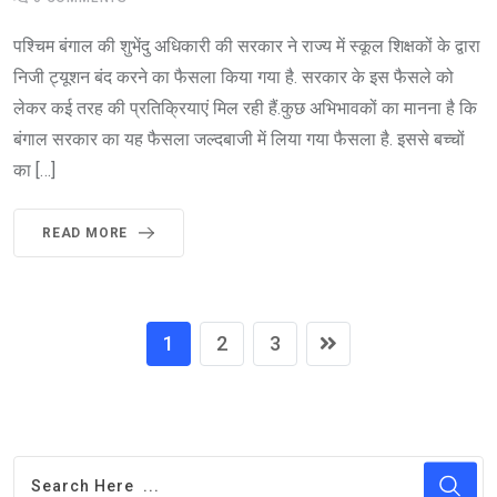
पश्चिम बंगाल की शुभेंदु अधिकारी की सरकार ने राज्य में स्कूल शिक्षकों के द्वारा
निजी ट्यूशन बंद करने का फैसला किया गया है. सरकार के इस फैसले को
लेकर कई तरह की प्रतिक्रियाएं मिल रही हैं.कुछ अभिभावकों का मानना है कि
बंगाल सरकार का यह फैसला जल्दबाजी में लिया गया फैसला है. इससे बच्चों
का […]
READ MORE
1
2
3