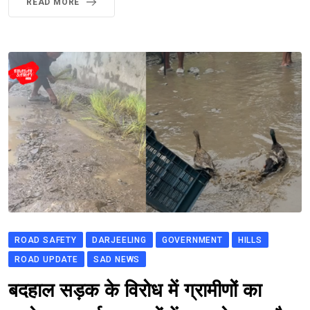
READ MORE
ROAD SAFETY
DARJEELING
GOVERNMENT
HILLS
ROAD UPDATE
SAD NEWS
बदहाल सड़क के विरोध में ग्रामीणों का