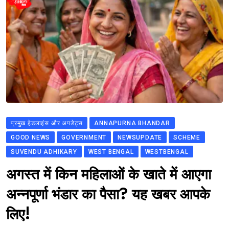
प्रमुख हेडलाइंस और अपडेट्स
ANNAPURNA BHANDAR
GOOD NEWS
GOVERNMENT
NEWSUPDATE
SCHEME
SUVENDU ADHIKARY
WEST BENGAL
WESTBENGAL
अगस्त में किन महिलाओं के खाते में आएगा
अन्नपूर्णा भंडार का पैसा? यह खबर आपके
लिए!