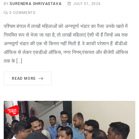
BY
SURENDRA SHRIVASTAVA
JULY 31, 2026
0
COMMENTS
पश्चिम बंगाल में लाखों महिलाओं को अन्नपूर्णा भंडार का पैसा उनके खाते में
नियमित रूप से भेजा जा रहा है, तो लाखों महिलाएं ऐसी भी हैं जिन्हें अब तक
अन्नपूर्णा भंडार की एक भी किस्त नहीं मिली है. वे काफी परेशान हैं. बीडीओ
ऑफिस से लेकर एसडीओ ऑफिस, नगर निगम,पंचायत और बीजेपी ऑफिस
तक के […]
READ MORE