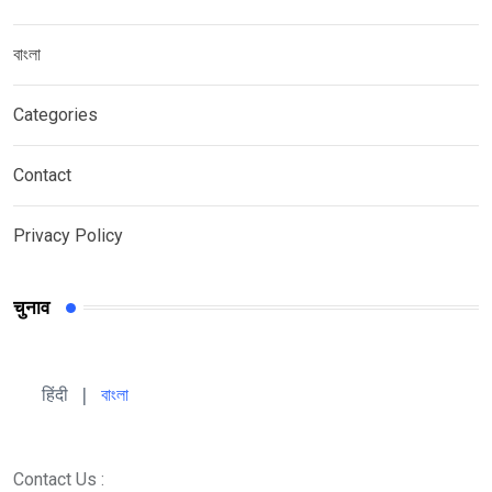
বাংলা
Categories
Contact
Privacy Policy
चुनाव
हिंदी 
| 
বাংলা
Contact Us :