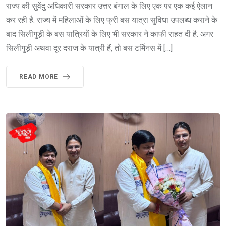
राज्य की सुवेंदु अधिकारी सरकार उत्तर बंगाल के लिए एक पर एक कई ऐलान
कर रही है. राज्य में महिलाओं के लिए फ्री बस यात्रा सुविधा उपलब्ध कराने के
बाद सिलीगुड़ी के बस यात्रियों के लिए भी सरकार ने काफी राहत दी है. अगर
सिलीगुड़ी अथवा दूर दराज के यात्री हैं, तो बस टर्मिनस में […]
READ MORE