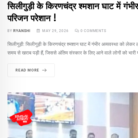
सिलीगुड़ी के किरणचंद्र श्मशान घाट में गंभीर
परिजन परेशान !
BY
RYANSHI
MAY 29, 2026
0
COMMENTS
सिलीगुड़ी: सिलीगुड़ी के किरणचंद्र श्मशान घाट में गंभीर अव्यवस्था को लेकर ल
समय से खराब पड़ी हैं, जिससे अंतिम संस्कार के लिए आने वाले लोगों को भार
READ MORE