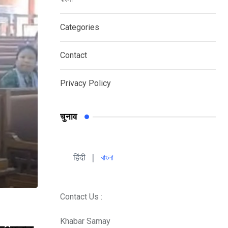
Categories
Contact
Privacy Policy
चुनाव
हिंदी 
| 
বাংলা
Contact Us :
Khabar Samay