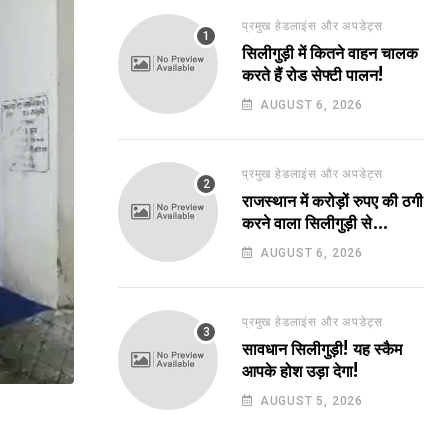
प्रमुख हेडलाइंस और अपडेट्स
सिलीगुड़ी में कितने वाहन चालक
करते हैं रोड सेफ्टी पालन!
AUGUST 6, 2026
प्रमुख हेडलाइंस और अपडेट्स
राजस्थान में करोड़ों रुपए की ठगी
करने वाला सिलीगुड़ी से
गिरफ्तार!
AUGUST 6, 2026
प्रमुख हेडलाइंस और अपडेट्स
सावधान सिलीगुड़ी! यह स्कैम
आपके होश उड़ा देगा!
AUGUST 5, 2026