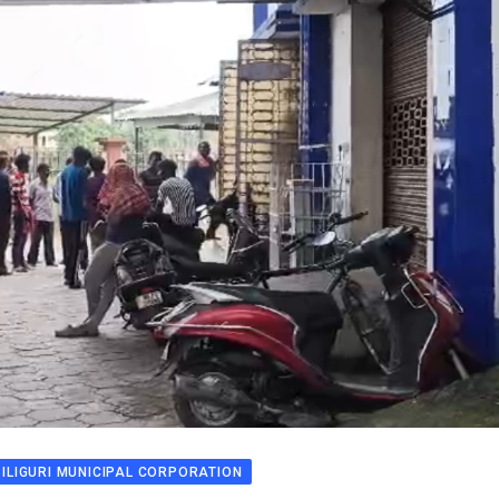
SILIGURI MUNICIPAL CORPORATION