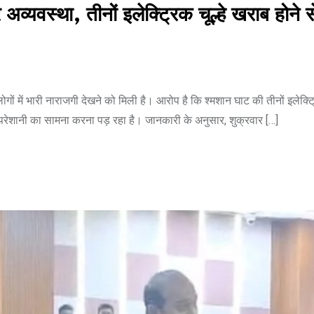
 अव्यवस्था, तीनों इलेक्ट्रिक चूल्हे खराब होने स
ोगों में भारी नाराजगी देखने को मिली है। आरोप है कि श्मशान घाट की तीनों इलेक्ट्र
ी परेशानी का सामना करना पड़ रहा है। जानकारी के अनुसार, शुक्रवार […]