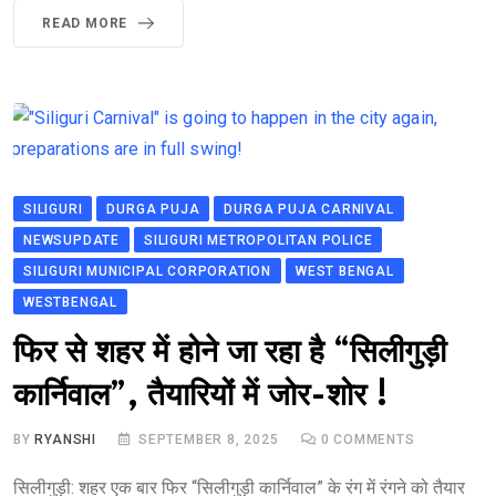
READ MORE
SILIGURI
DURGA PUJA
DURGA PUJA CARNIVAL
NEWSUPDATE
SILIGURI METROPOLITAN POLICE
SILIGURI MUNICIPAL CORPORATION
WEST BENGAL
WESTBENGAL
फिर से शहर में होने जा रहा है “सिलीगुड़ी
कार्निवाल”, तैयारियों में जोर-शोर !
BY
RYANSHI
SEPTEMBER 8, 2025
0
COMMENTS
सिलीगुड़ी: शहर एक बार फिर “सिलीगुड़ी कार्निवाल” के रंग में रंगने को तैयार