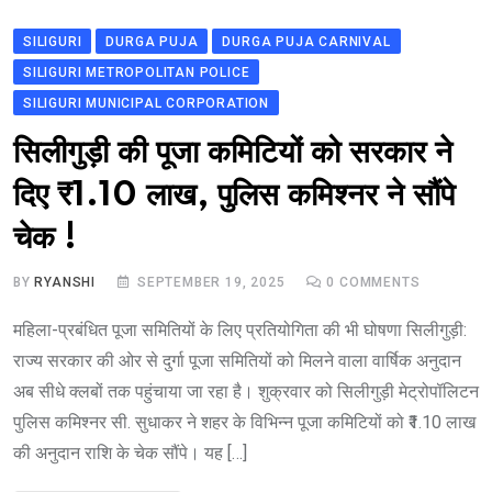
SILIGURI
DURGA PUJA
DURGA PUJA CARNIVAL
SILIGURI METROPOLITAN POLICE
SILIGURI MUNICIPAL CORPORATION
सिलीगुड़ी की पूजा कमिटियों को सरकार ने
दिए ₹1.10 लाख, पुलिस कमिश्नर ने सौंपे
चेक !
BY
RYANSHI
SEPTEMBER 19, 2025
0
COMMENTS
महिला-प्रबंधित पूजा समितियों के लिए प्रतियोगिता की भी घोषणा सिलीगुड़ी:
राज्य सरकार की ओर से दुर्गा पूजा समितियों को मिलने वाला वार्षिक अनुदान
अब सीधे क्लबों तक पहुंचाया जा रहा है। शुक्रवार को सिलीगुड़ी मेट्रोपॉलिटन
पुलिस कमिश्नर सी. सुधाकर ने शहर के विभिन्न पूजा कमिटियों को ₹1.10 लाख
की अनुदान राशि के चेक सौंपे। यह […]