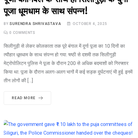
पूजा धूमधाम के साथ संपन्न!
BY
SURENDRA SHRIVASTAVA
OCTOBER 4, 2025
0
COMMENTS
सिलीगुड़ी से लेकर कोलकाता तक पूरे बंगाल में दुर्गा पूजा का 10 दिनों का
त्यौहार धूमधाम के साथ संपन्न हो गया. षष्ठी से दशमी तक सिलीगुड़ी
मेट्रोपोलिटन पुलिस ने पूजा के दौरान 200 से अधिक बदमाशों को गिरफ्तार
किया था. पूजा के दौरान अलग-अलग भागों में कई सड़क दुर्घटनाएं भी हुई. इनमें
तीन लोगों की […]
READ MORE