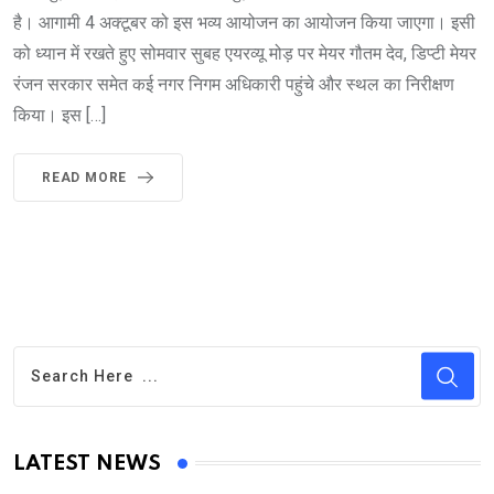
है। आगामी 4 अक्टूबर को इस भव्य आयोजन का आयोजन किया जाएगा। इसी
को ध्यान में रखते हुए सोमवार सुबह एयरव्यू मोड़ पर मेयर गौतम देव, डिप्टी मेयर
रंजन सरकार समेत कई नगर निगम अधिकारी पहुंचे और स्थल का निरीक्षण
किया। इस […]
READ MORE
LATEST NEWS