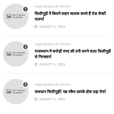
प्रमुख हेडलाइंस और अपडेट्स
सिलीगुड़ी में कितने वाहन चालक करते हैं रोड सेफ्टी
पालन!
AUGUST 6, 2026
प्रमुख हेडलाइंस और अपडेट्स
राजस्थान में करोड़ों रुपए की ठगी करने वाला सिलीगुड़ी
से गिरफ्तार!
AUGUST 6, 2026
प्रमुख हेडलाइंस और अपडेट्स
सावधान सिलीगुड़ी! यह स्कैम आपके होश उड़ा देगा!
AUGUST 5, 2026