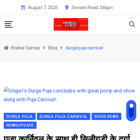
Skip
August 7, 2026
Sevoke Road, Siliguri
to
content
Khabar Samay
Blog
durga puja carnival
DURGA PUJA
DURGA PUJA CARNIVAL
GOOD NEWS
NEWSUPDATE
पूजा कार्निवल के साथ ही सिलीगुड़ी के दुर्गा