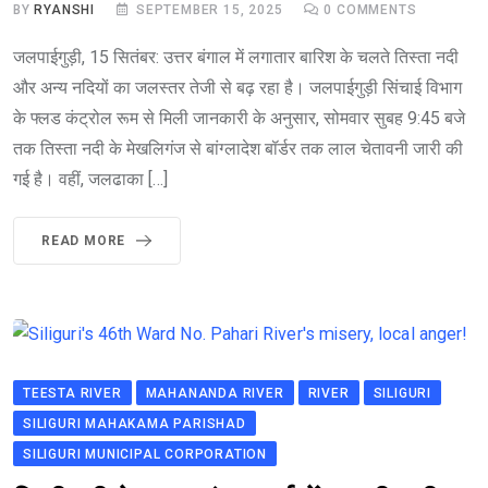
BY
RYANSHI
SEPTEMBER 15, 2025
0
COMMENTS
जलपाईगुड़ी, 15 सितंबर: उत्तर बंगाल में लगातार बारिश के चलते तिस्ता नदी
और अन्य नदियों का जलस्तर तेजी से बढ़ रहा है। जलपाईगुड़ी सिंचाई विभाग
के फ्लड कंट्रोल रूम से मिली जानकारी के अनुसार, सोमवार सुबह 9:45 बजे
तक तिस्ता नदी के मेखलिगंज से बांग्लादेश बॉर्डर तक लाल चेतावनी जारी की
गई है। वहीं, जलढाका […]
READ MORE
TEESTA RIVER
MAHANANDA RIVER
RIVER
SILIGURI
SILIGURI MAHAKAMA PARISHAD
SILIGURI MUNICIPAL CORPORATION