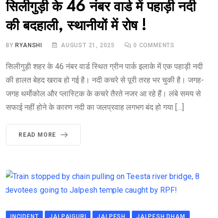
सिलीगुड़ी के 46 नंबर वार्ड में पहाड़ी नदी
की बदहाली, स्थानीयों में रोष !
BY
RYANSHI
AUGUST 21, 2025
0
COMMENTS
सिलीगुड़ी शहर के 46 नंबर वार्ड स्थित ग्रीन पार्क इलाके में एक पहाड़ी नदी
की हालत बेहद खराब हो गई है। नदी कचरे से पूरी तरह भर चुकी है। जगह-
जगह थर्मोकोल और प्लास्टिक के कचरे तैरते नजर आ रहे हैं। लंबे समय से
सफाई नहीं होने के कारण नदी का जलप्रवाह लगभग बंद हो गया […]
READ MORE
INCIDENT
JALPAIGURI
JALPESH
JALPESH DHAM