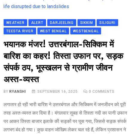
WEATHER
ALERT
DARJEELING
SIKKIM
SILIGURI
TEESTA RIVER
WEST BENGAL
WESTBENGAL
भयानक मंजर! उत्तरबंगाल-सिक्किम में
बारिश का कहर! तिस्ता उफान पर, सड़क
संपर्क ठप, भूस्खलन से ग्रामीण जीवन
अस्त-व्यस्त
BY
RYANSHI
SEPTEMBER 16, 2025
0
COMMENTS
लगातार हो रही भारी बारिश ने उत्तरबंगाल और सिक्किम में जनजीवन को पूरी
तरह अस्त-व्यस्त कर दिया है। मंगलवार सुबह से तिस्ता नदी का पानी उफान
पर आकर तिस्ता बाजार इलाके की सड़कों पर घुस गया, जिससे सड़क संपर्क
लगभग बंद हो गया। कुछ वाहन जोखिम लेकर चल रहे हैं, लेकिन प्रशासन ने