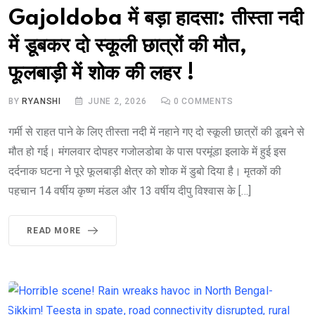
Gajoldoba में बड़ा हादसा: तीस्ता नदी
में डूबकर दो स्कूली छात्रों की मौत,
फूलबाड़ी में शोक की लहर !
BY
RYANSHI
JUNE 2, 2026
0
COMMENTS
गर्मी से राहत पाने के लिए तीस्ता नदी में नहाने गए दो स्कूली छात्रों की डूबने से
मौत हो गई। मंगलवार दोपहर गजोलडोबा के पास परमूंडा इलाके में हुई इस
दर्दनाक घटना ने पूरे फूलबाड़ी क्षेत्र को शोक में डुबो दिया है। मृतकों की
पहचान 14 वर्षीय कृष्ण मंडल और 13 वर्षीय दीपु विश्वास के […]
READ MORE