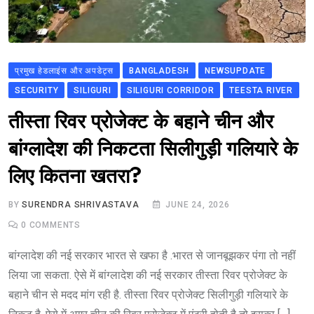
प्रमुख हेडलाइंस और अपडेट्स
BANGLADESH
NEWSUPDATE
SECURITY
SILIGURI
SILIGURI CORRIDOR
TEESTA RIVER
तीस्ता रिवर प्रोजेक्ट के बहाने चीन और
बांग्लादेश की निकटता सिलीगुड़ी गलियारे के
लिए कितना खतरा?
BY
SURENDRA SHRIVASTAVA
JUNE 24, 2026
0
COMMENTS
बांग्लादेश की नई सरकार भारत से खफा है .भारत से जानबूझकर पंगा तो नहीं
लिया जा सकता. ऐसे में बांग्लादेश की नई सरकार तीस्ता रिवर प्रोजेक्ट के
बहाने चीन से मदद मांग रही है. तीस्ता रिवर प्रोजेक्ट सिलीगुड़ी गलियारे के