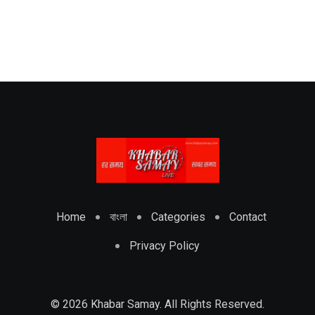
Home
বাংলা
Categories
Contact
Privacy Policy
© 2026 Khabar Samay. All Rights Reserved.