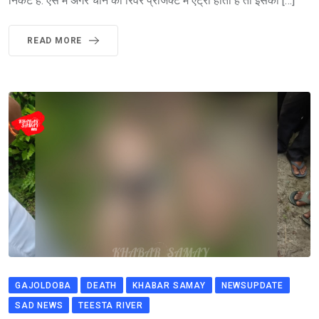
निकट है. ऐसे में अगर चीन की रिवर प्रोजेक्ट में एंट्री होती है तो इसका […]
READ MORE
GAJOLDOBA
DEATH
KHABAR SAMAY
NEWSUPDATE
SAD NEWS
TEESTA RIVER