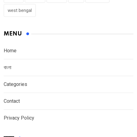
west bengal
MENU
Home
বাংলা
Categories
Contact
Privacy Policy