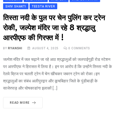
SHIV SHAKTI
TEESTA RIVER
तिस्ता नदी के पुल पर चेन पुलिंग कर ट्रेन
रोकी, जल्पेश मंदिर जा रहे 8 श्रद्धालु
आरपीएफ की गिरफ्त में !
BY
RYANSHI
AUGUST 4, 2025
0
COMMENTS
जल्पेश मंदिर में जल चढ़ाने जा रहे आठ श्रद्धालुओं को जलपाईगुड़ी रोड स्टेशन
पर आरपीएफ ने हिरासत में लिया है। इन पर आरोप है कि उन्होंने तिस्ता नदी के
रेलवे ब्रिज पर चलती ट्रेन में चेन खींचकर जबरन ट्रेन को रोका।इन
श्रद्धालुओं का संबंध अलीपुरद्वार और कूचबिहार जिले के पुंडीबाड़ी के
साजेरपाड़ और घोषकाडांगा इलाकों […]
READ MORE