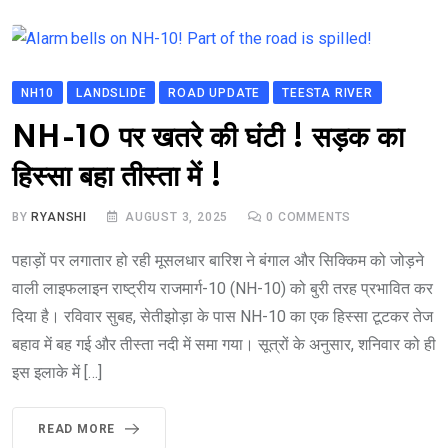
NH10
LANDSLIDE
ROAD UPDATE
TEESTA RIVER
NH-10 पर खतरे की घंटी ! सड़क का
हिस्सा बहा तीस्ता में !
BY
RYANSHI
AUGUST 3, 2025
0
COMMENTS
पहाड़ों पर लगातार हो रही मूसलधार बारिश ने बंगाल और सिक्किम को जोड़ने
वाली लाइफलाइन राष्ट्रीय राजमार्ग-10 (NH-10) को बुरी तरह प्रभावित कर
दिया है। रविवार सुबह, सेतीझोड़ा के पास NH-10 का एक हिस्सा टूटकर तेज
बहाव में बह गई और तीस्ता नदी में समा गया। सूत्रों के अनुसार, शनिवार को ही
इस इलाके में […]
READ MORE