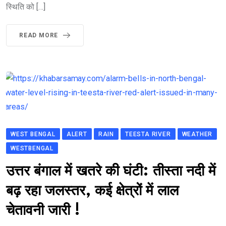
स्थिति को […]
READ MORE
WEST BENGAL
ALERT
RAIN
TEESTA RIVER
WEATHER
WESTBENGAL
उत्तर बंगाल में खतरे की घंटी: तीस्ता नदी में
बढ़ रहा जलस्तर, कई क्षेत्रों में लाल
चेतावनी जारी !