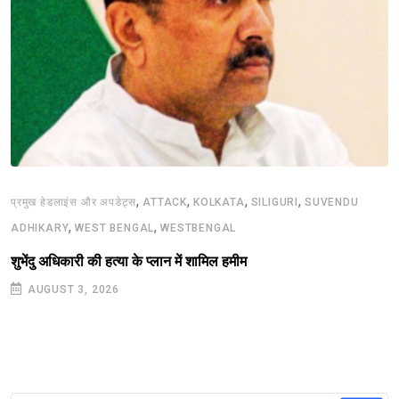
,
,
,
,
प्रमुख हेडलाइंस और अपडेट्स
ATTACK
KOLKATA
SILIGURI
SUVENDU
,
,
ADHIKARY
WEST BENGAL
WESTBENGAL
शुभेंदु अधिकारी की हत्या के प्लान में शामिल हमीम
AUGUST 3, 2026