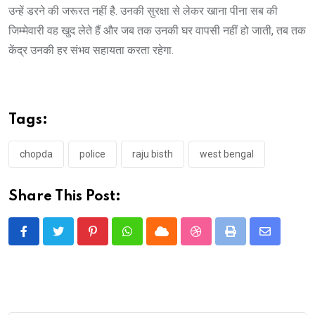
उन्हें डरने की जरूरत नहीं है. उनकी सुरक्षा से लेकर खाना पीना सब की
जिम्मेवारी वह खुद लेते हैं और जब तक उनकी घर वापसी नहीं हो जाती, तब तक
केंद्र उनकी हर संभव सहायता करता रहेगा.
Tags:
chopda
police
raju bisth
west bengal
Share This Post:
Pinterest
Whatsapp
Cloud
StumbleUpon
Print
Share
via
Email