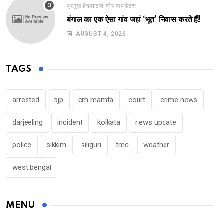
प्रमुख हेडलाइंस और अपडेट्स
बंगाल का एक ऐसा गांव जहां ‘भूत’ निवास करते हैं!
AUGUST 4, 2026
TAGS
arrested
bjp
cm mamta
court
crime news
darjeeling
incident
kolkata
news update
police
sikkim
siliguri
tmc
weather
west bengal
MENU