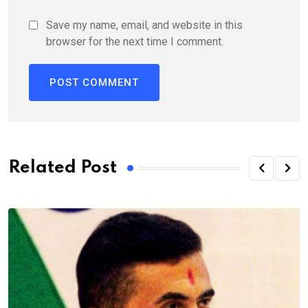
Save my name, email, and website in this
browser for the next time I comment.
Related Post