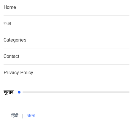
Home
বাংলা
Categories
Contact
Privacy Policy
चुनाव
हिंदी 
| 
বাংলা