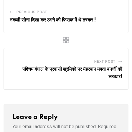
PREVIOUS POST
नकली सोना दिखा कर ठगने की फिराक में थे तस्कर !
NEXT POST
पश्चिम बंगाल के प्रवासी श्रमिकों पर मेहरबान ममता बनर्जी की
सरकार!
Leave a Reply
Your email address will not be published.
Required