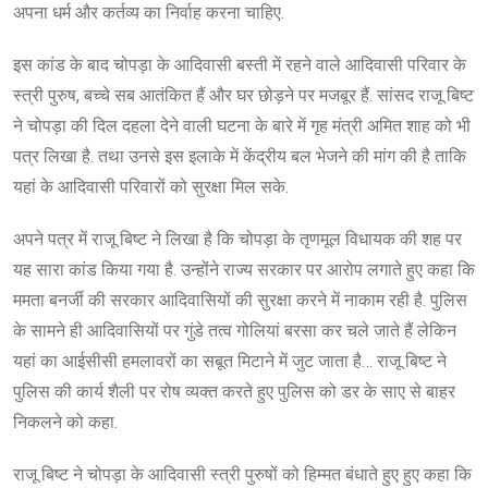
अपना धर्म और कर्तव्य का निर्वाह करना चाहिए.
इस कांड के बाद चोपड़ा के आदिवासी बस्ती में रहने वाले आदिवासी परिवार के
स्त्री पुरुष, बच्चे सब आतंकित हैं और घर छोड़ने पर मजबूर हैं. सांसद राजू बिष्ट
ने चोपड़ा की दिल दहला देने वाली घटना के बारे में गृह मंत्री अमित शाह को भी
पत्र लिखा है. तथा उनसे इस इलाके में केंद्रीय बल भेजने की मांग की है ताकि
यहां के आदिवासी परिवारों को सुरक्षा मिल सके.
अपने पत्र में राजू बिष्ट ने लिखा है कि चोपड़ा के तृणमूल विधायक की शह पर
यह सारा कांड किया गया है. उन्होंने राज्य सरकार पर आरोप लगाते हुए कहा कि
ममता बनर्जी की सरकार आदिवासियों की सुरक्षा करने में नाकाम रही है. पुलिस
के सामने ही आदिवासियों पर गुंडे तत्व गोलियां बरसा कर चले जाते हैं लेकिन
यहां का आईसीसी हमलावरों का सबूत मिटाने में जुट जाता है… राजू बिष्ट ने
पुलिस की कार्य शैली पर रोष व्यक्त करते हुए पुलिस को डर के साए से बाहर
निकलने को कहा.
राजू बिष्ट ने चोपड़ा के आदिवासी स्त्री पुरुषों को हिम्मत बंधाते हुए हुए कहा कि