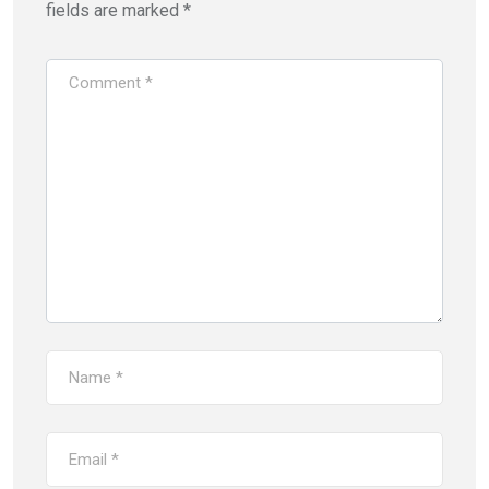
fields are marked
*