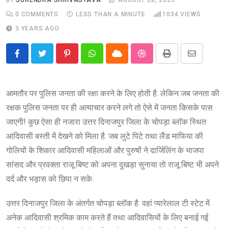
0
COMMENTS
LESS THAN A MINUTE
1034
VIEWS
3 YEARS AGO
Pinterest
Whatsapp
Cloud
StumbleUpon
Print
Share
via
Email
आमतौर पर पुलिस जनता की रक्षा करने के लिए होती है. लेकिन जब जनता की
रक्षक पुलिस जनता पर ही अत्याचार करने लगे तो ऐसे में जनता किसके पास
जाएगी! कुछ ऐसा ही नजारा उत्तर दिनाजपुर जिला के चोपड़ा ब्लॉक स्थित
आदिवासी बस्ती में देखने को मिला है. जब लुटे पिटे तथा लैंड माफिया की
गोलियों के शिकार आदिवासी महिलाओं और पुरुषों ने दार्जिलिंग के भाजपा
सांसद और प्रवक्ता राजू बिष्ट को अपना दुखड़ा सुनाया तो राजू बिष्ट भी अपने
दर्द और भड़ास को छिपा न सके.
उत्तर दिनाजपुर जिला के अंतर्गत चोपड़ा ब्लॉक है. वहां प्यारेलाल टी स्टेट में
अनेक आदिवासी श्रमिक काम करते हैं तथा आदिवासियों के लिए बनाई गई