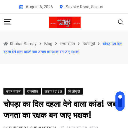
Skip
August 6, 2026
Sevoke Road, Siliguri
to
content
Khabar Samay
Blog
उत्तर बंगाल
सिलीगुड़ी
चोपड़ा का दिल
दहला देने वाला कांड! जब जनता का रक्षक बन जाए भक्षक!
उत्तर बंगाल
राजनीति
लाइफस्टाइल
सिलीगुड़ी
चोपड़ा का दिल दहला देने वाला कांड! जब
जनता का रक्षक बन जाए भक्षक!
BY
SURENDRA SHRIVASTAVA
AUGUST 28, 2023