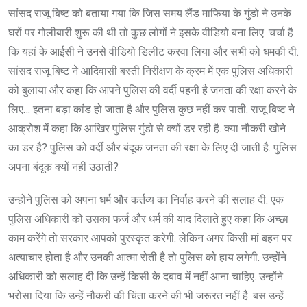
सांसद राजू बिष्ट को बताया गया कि जिस समय लैंड माफिया के गुंडो ने उनके
घरों पर गोलीबारी शुरू की थी तो कुछ लोगों ने इसके वीडियो बना लिए. चर्चा है
कि यहां के आईसी ने उनसे वीडियो डिलीट करवा लिया और सभी को धमकी दी.
सांसद राजू बिष्ट ने आदिवासी बस्ती निरीक्षण के क्रम में एक पुलिस अधिकारी
को बुलाया और कहा कि आपने पुलिस की वर्दी पहनी है जनता की रक्षा करने के
लिए… इतना बड़ा कांड हो जाता है और पुलिस कुछ नहीं कर पाती. राजू बिष्ट ने
आक्रोश में कहा कि आखिर पुलिस गुंडो से क्यों डर रही है. क्या नौकरी खोने
का डर है? पुलिस को वर्दी और बंदूक जनता की रक्षा के लिए दी जाती है. पुलिस
अपना बंदूक क्यों नहीं उठाती?
उन्होंने पुलिस को अपना धर्म और कर्तव्य का निर्वाह करने की सलाह दी. एक
पुलिस अधिकारी को उसका फर्ज और धर्म की याद दिलाते हुए कहा कि अच्छा
काम करेंगे तो सरकार आपको पुरस्कृत करेगी. लेकिन अगर किसी मां बहन पर
अत्याचार होता है और उनकी आत्मा रोती है तो पुलिस को हाय लगेगी. उन्होंने
अधिकारी को सलाह दी कि उन्हें किसी के दबाव में नहीं आना चाहिए. उन्होंने
भरोसा दिया कि उन्हें नौकरी की चिंता करने की भी जरूरत नहीं है. बस उन्हें