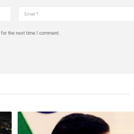
for the next time I comment.