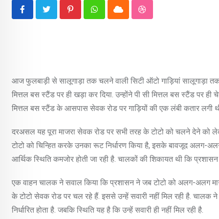
Pinterest
Whatsapp
Cloud
StumbleUpon
आज फुलबाड़ी से सालूगाड़ा तक चलने वाली सिटी ऑटो गाड़ियां सालूगाड़ा त
मित्तल बस स्टैंड पर ही खड़ा कर दिया. उन्होंने पी सी मित्तल बस स्टैंड पर 
मित्तल बस स्टैंड के आसपास सेवक रोड पर गाड़ियों की एक लंबी कतार लगी 
दरअसल यह पूरा माजरा सेवक रोड पर सभी तरह के टोटो को चलने देने को लेक
टोटो को चिन्हित करके उनका रूट निर्धारण किया है, इसके बावजूद अलग-अलग रू
आर्थिक स्थिति कमजोर होती जा रही है. चालकों की शिकायत थी कि प्रशासन 
एक वाहन चालक ने सवाल किया कि प्रशासन ने जब टोटो को अलग-अलग मार्ग पर 
के टोटो सेवक रोड पर चल रहे हैं. इससे उन्हें सवारी नहीं मिल रही है. चालक न
निर्धारित होता है. जबकि स्थिति यह है कि उन्हें सवारी ही नहीं मिल रही है.