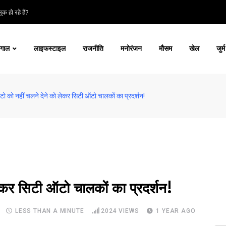
क हो रहे हैं?
ंगाल
लाइफस्टाइल
राजनीति
मनोरंजन
मौसम
खेल
जुर्म
ो को नहीं चलने देने को लेकर सिटी ऑटो चालकों का प्रदर्शन!
ेकर सिटी ऑटो चालकों का प्रदर्शन!
LESS THAN A MINUTE
2024
VIEWS
1 YEAR AGO