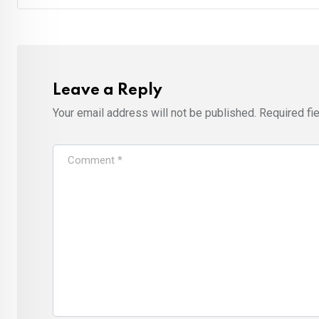
Leave a Reply
Your email address will not be published.
Required fi