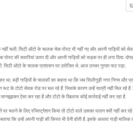
क नहीं चली. सिटी ऑटो के चालक चेक पोस्ट भी नहीं गए और अपनी गाड़ियों को से
ही चेक पोस्ट की सवारियां उतार दी और अपनी गाड़ियों को सड़क पर ही लगा दिया. दो
थी. सिटी ऑटो के चालक प्रशासन पर उत्तेजित थे. आज उनका गुस्सा फट पड़ा.
र था. बड़ी गाड़ियों के चालकों का कहना था कि जब सिलीगुड़ी नगर निगम और प्
ट के टोटो सेवक रोड पर चल रहे हैं. जिसके कारण उन्हें यात्री नहीं मिल रहे हैं
जानबूझकर ऐसा कर रहा है और टोटो के खिलाफ कोई कार्रवाई नहीं कर रहा है.
चलने के लिए रजिस्ट्रेशन किया तो टोटो वाले उसका पालन क्यों नहीं कर रहे है
े बताया कि उन्हें अपनी गाड़ी की किस्त भी देनी होती है. इसके अलावा गाड़ी मालिक