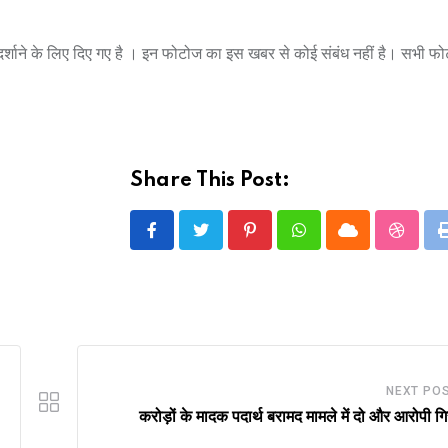
े दर्शाने के लिए दिए गए है । इन फोटोज का इस खबर से कोई संबंध नहीं है। सभी फ
Share This Post:
Pinterest
Whatsapp
Cloud
Stumbl
NEXT PO
करोड़ों के मादक पदार्थ बरामद मामले में दो और आरोपी गि