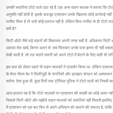
उनकी सवारियां टोटो वाले उठा रहे हैं. एक अन्य वाहन चालक ने बताया कि टोटो 
अनुमति नहीं होती है. इसके बावजूद प्रशासन उनके खिलाफ कोई कार्रवाई नहीं
परमिट मिला है तो उन्हें कोई एतराज नहीं है. लेकिन बिना परमिट के ही टोटो 
क्यों है?
सिटी ऑटो जैसे बड़े वाहनों की शिकायत अपनी जगह सही है. अधिकतर सिटी ऑटो के
अलावा तेल खर्च, किस्त अलग से. सब मिलाकर उनके पास इतना भी नहीं बचता
देखी जाती है. जो राह चलते सवारी को अपने टोटो में बैठाने के लिए कहीं भी गा
इस बात को लेकर पहले भी वाहन चालकों ने प्रदर्शन किया था. लेकिन प्रशासन 
के मेयर गौतम देव ने सिलीगुड़ी के नागरिकों और ड्राइवर संगठन को आश्वास
चलेगा. ऐसा हुआ भी. कुछ दिनों तक ट्रैफिक पुलिस ने टोटो वालों को नियमों क
आज हालात यह है कि टोटो चालकों पर प्रशासन की सख्ती का कोई असर नहीं दि
जिससे सिटी ऑटो और मझौले वाहन चालको को सवारियां नहीं मिलती.इसलिए उनक
में प्रशासन को एक बार फिर से अपने अभियान को चलाने की जरूरत है, ताकि