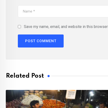
Save my name, email, and website in this browser 
Related Post