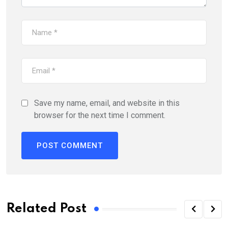
Save my name, email, and website in this
browser for the next time I comment.
Related Post