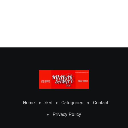
Home
বাংলা
Categories
Contact
Privacy Policy