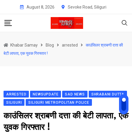
Skip
August 8, 2026
Sevoke Road, Siliguri
to
content
Khabar Samay
Blog
arrested
काउंसिलर श्राबणी दत्ता की
बेटी लापता, एक युवक गिरफ्तार !
ARRESTED
NEWSUPDATE
SAD NEWS
SHRABANI DUTTA
SILIGURI
SILIGURI METROPOLITAN POLICE
काउंसिलर श्राबणी दत्ता की बेटी लापता, एक
युवक गिरफ्तार !