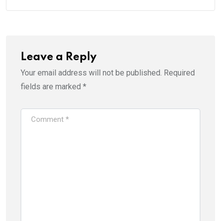
Leave a Reply
Your email address will not be published.
Required
fields are marked
*