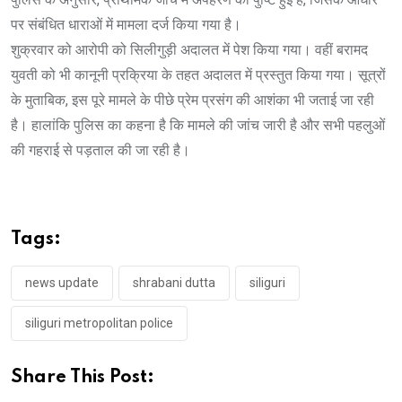
पर संबंधित धाराओं में मामला दर्ज किया गया है।
शुक्रवार को आरोपी को सिलीगुड़ी अदालत में पेश किया गया। वहीं बरामद
युवती को भी कानूनी प्रक्रिया के तहत अदालत में प्रस्तुत किया गया। सूत्रों
के मुताबिक, इस पूरे मामले के पीछे प्रेम प्रसंग की आशंका भी जताई जा रही
है। हालांकि पुलिस का कहना है कि मामले की जांच जारी है और सभी पहलुओं
की गहराई से पड़ताल की जा रही है।
Tags:
news update
shrabani dutta
siliguri
siliguri metropolitan police
Share This Post: