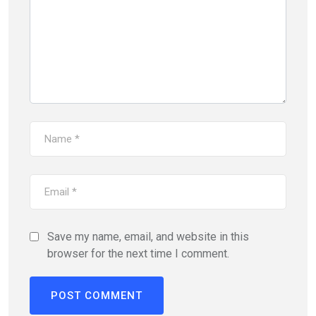
Save my name, email, and website in this
browser for the next time I comment.