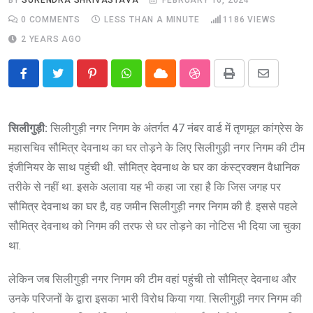
0
COMMENTS
LESS THAN A MINUTE
1186
VIEWS
2 YEARS AGO
Pinterest
Whatsapp
Cloud
StumbleUpon
Print
Share
via
Email
सिलीगुड़ी:
सिलीगुड़ी नगर निगम के अंतर्गत 47 नंबर वार्ड में तृणमूल कांग्रेस के
महासचिव सौमित्र देवनाथ का घर तोड़ने के लिए सिलीगुड़ी नगर निगम की टीम
इंजीनियर के साथ पहुंची थी. सौमित्र देवनाथ के घर का कंस्ट्रक्शन वैधानिक
तरीके से नहीं था. इसके अलावा यह भी कहा जा रहा है कि जिस जगह पर
सौमित्र देवनाथ का घर है, वह जमीन सिलीगुड़ी नगर निगम की है. इससे पहले
सौमित्र देवनाथ को निगम की तरफ से घर तोड़ने का नोटिस भी दिया जा चुका
था.
लेकिन जब सिलीगुड़ी नगर निगम की टीम वहां पहुंची तो सौमित्र देवनाथ और
उनके परिजनों के द्वारा इसका भारी विरोध किया गया. सिलीगुड़ी नगर निगम की