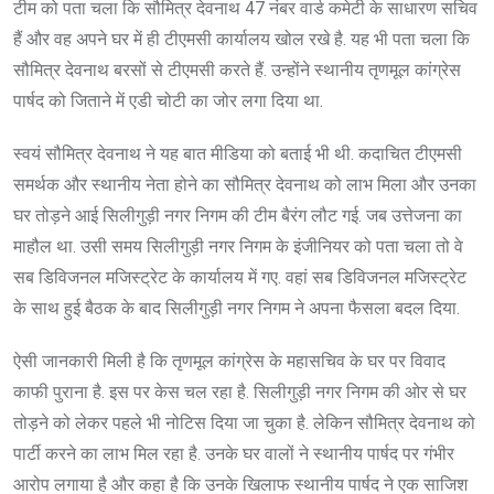
टीम को पता चला कि सौमित्र देवनाथ 47 नंबर वार्ड कमेटी के साधारण सचिव
हैं और वह अपने घर में ही टीएमसी कार्यालय खोल रखे है. यह भी पता चला कि
सौमित्र देवनाथ बरसों से टीएमसी करते हैं. उन्होंने स्थानीय तृणमूल कांग्रेस
पार्षद को जिताने में एडी चोटी का जोर लगा दिया था.
स्वयं सौमित्र देवनाथ ने यह बात मीडिया को बताई भी थी. कदाचित टीएमसी
समर्थक और स्थानीय नेता होने का सौमित्र देवनाथ को लाभ मिला और उनका
घर तोड़ने आई सिलीगुड़ी नगर निगम की टीम बैरंग लौट गई. जब उत्तेजना का
माहौल था. उसी समय सिलीगुड़ी नगर निगम के इंजीनियर को पता चला तो वे
सब डिविजनल मजिस्ट्रेट के कार्यालय में गए. वहां सब डिविजनल मजिस्ट्रेट
के साथ हुई बैठक के बाद सिलीगुड़ी नगर निगम ने अपना फैसला बदल दिया.
ऐसी जानकारी मिली है कि तृणमूल कांग्रेस के महासचिव के घर पर विवाद
काफी पुराना है. इस पर केस चल रहा है. सिलीगुड़ी नगर निगम की ओर से घर
तोड़ने को लेकर पहले भी नोटिस दिया जा चुका है. लेकिन सौमित्र देवनाथ को
पार्टी करने का लाभ मिल रहा है. उनके घर वालों ने स्थानीय पार्षद पर गंभीर
आरोप लगाया है और कहा है कि उनके खिलाफ स्थानीय पार्षद ने एक साजिश