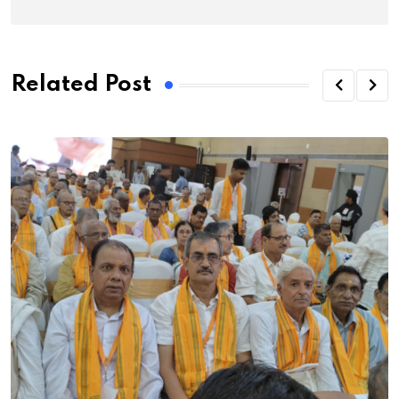
Related Post