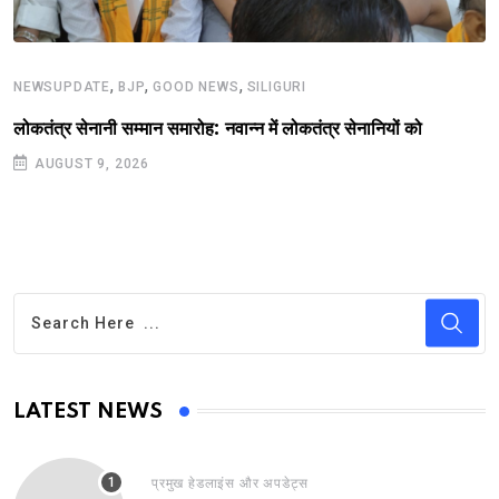
,
,
,
NEWSUPDATE
BJP
GOOD NEWS
SILIGURI
लोकतंत्र सेनानी सम्मान समारोह: नवान्न में लोकतंत्र सेनानियों को
AUGUST 9, 2026
LATEST NEWS
प्रमुख हेडलाइंस और अपडेट्स