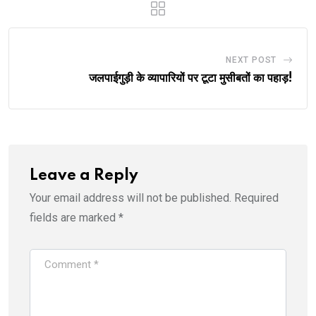
NEXT POST
जलपाईगुड़ी के व्यापारियों पर टूटा मुसीबतों का पहाड़!
Leave a Reply
Your email address will not be published.
Required
fields are marked
*