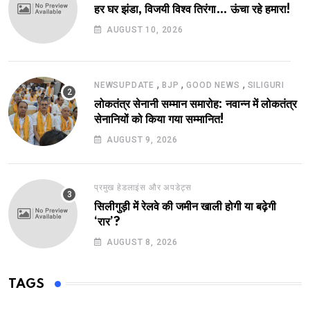
हर घर झंडा, विजयी विश्व तिरंगा… ऊंचा रहे हमारा!
AUGUST 10, 2026
,
,
,
NEWSUPDATE
BJP
GOOD NEWS
SILIGURI
लोकतंत्र सेनानी सम्मान समारोह: नवान्न में लोकतंत्र
सेनानियों को किया गया सम्मानित!
AUGUST 9, 2026
प्रमुख हेडलाइंस और अपडेट्स
सिलीगुड़ी में रेलवे की जमीन खाली होगी या बढ़ेगी
‘रार’?
AUGUST 8, 2026
TAGS