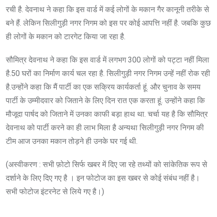
रची है. देवनाथ ने कहा कि इस वार्ड में कई लोगों के मकान गैर कानूनी तरीके से
बने हैं. लेकिन सिलीगुड़ी नगर निगम को इस पर कोई आपत्ति नहीं है. जबकि कुछ
ही लोगों के मकान को टारगेट किया जा रहा है.
सौमित्र देवनाथ ने कहा कि इस वार्ड में लगभग 300 लोगों को पट्टा नहीं मिला
है.50 घरों का निर्माण कार्य चल रहा है. सिलीगुड़ी नगर निगम उन्हें नहीं रोक रही
है.उन्होंने कहा कि मैं पार्टी का एक सक्रिय कार्यकर्ता हूं. और चुनाव के समय
पार्टी के उम्मीदवार को जिताने के लिए दिन रात एक करता हूं. उन्होंने कहा कि
मौजूदा पार्षद को जिताने में उनका काफी बड़ा हाथ था. चर्चा यह है कि सौमित्र
देवनाथ को पार्टी करने का ही लाभ मिला है अन्यथा सिलीगुड़ी नगर निगम की
टीम आज उनका मकान तोड़ने ही उनके घर गई थी.
(अस्वीकरण : सभी फ़ोटो सिर्फ खबर में दिए जा रहे तथ्यों को सांकेतिक रूप से
दर्शाने के लिए दिए गए है । इन फोटोज का इस खबर से कोई संबंध नहीं है।
सभी फोटोज इंटरनेट से लिये गए है।)