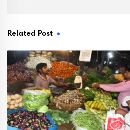
Related Post