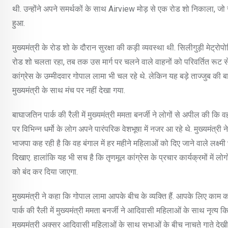
थी. उन्होंने अपने समर्थकों के साथ Airview मोड़ से एक रोड शो निकाला, जो
हुआ.
मुख्यमंत्री के रोड शो के दौरान सुरक्षा की कड़ी व्यवस्था थी. सिलीगुड़ी मेट
रोड शो चलता रहा, तब तक उस मार्ग पर चलने वाले वाहनों को परिवर्तित रूट 
कांग्रेस के उम्मीदवार गोपाल लामा भी चल रहे थे. लेकिन यह बड़े ताज्जुब की बा
मुख्यमंत्री के साथ मंच पर नहीं देखा गया.
बाघाजतिन पार्क की रैली में मुख्यमंत्री ममता बनर्जी ने लोगों से अपील की कि 
पर विभिन्न धर्मो के लोग अपने पारंपरिक वेशभूषा में नजर आ रहे थे. मुख्यमं
भाजपा कह रही है कि वह बंगाल में हर महीने महिलाओं को दिए जाने वाले लक्ष्मी 
दिखाए. हालांकि यह भी सच है कि तृणमूल कांग्रेस के प्रचार कार्यक्रमों में लोग
को बंद कर दिया जाएगा.
मुख्यमंत्री ने कहा कि गोपाल लामा आपके बीच के व्यक्ति हैं. आपके लिए काम कर
पार्क की रैली में मुख्यमंत्री ममता बनर्जी ने आदिवासी महिलाओं के साथ नृत्य कि
मुख्यमंत्री अक्सर आदिवासी महिलाओं के साथ सभाओं के बीच नाचते गाते देखी जाती 