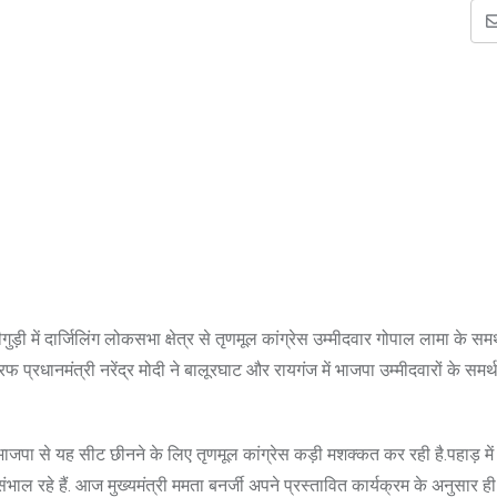
़ी में दार्जिलिंग लोकसभा क्षेत्र से तृणमूल कांग्रेस उम्मीदवार गोपाल लामा के समर्
रधानमंत्री नरेंद्र मोदी ने बालूरघाट और रायगंज में भाजपा उम्मीदवारों के समर्थन
 भाजपा से यह सीट छीनने के लिए तृणमूल कांग्रेस कड़ी मशक्कत कर रही है.पहाड़ मे
भाल रहे हैं. आज मुख्यमंत्री ममता बनर्जी अपने प्रस्तावित कार्यक्रम के अनुसार ही स