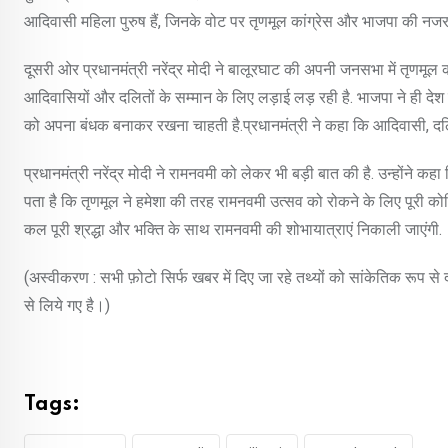
आदिवासी महिला पुरुष हैं, जिनके वोट पर तृणमूल कांग्रेस और भाजपा की नजर 
दूसरी ओर प्रधानमंत्री नरेंद्र मोदी ने बालूरघाट की अपनी जनसभा में तृणमूल क
आदिवासियों और दलितों के सम्मान के लिए लड़ाई लड़ रही है. भाजपा ने ही द
को अपना बंधक बनाकर रखना चाहती है.प्रधानमंत्री ने कहा कि आदिवासी, दलित, 
प्रधानमंत्री नरेंद्र मोदी ने रामनवमी को लेकर भी बड़ी बात की है. उन्होंने कहा
पता है कि तृणमूल ने हमेशा की तरह रामनवमी उत्सव को रोकने के लिए पूरी कोश
कल पूरी श्रद्धा और भक्ति के साथ रामनवमी की शोभायात्राएं निकाली जाएंगी.
(अस्वीकरण : सभी फ़ोटो सिर्फ खबर में दिए जा रहे तथ्यों को सांकेतिक रूप स
से लिये गए है।)
Tags: