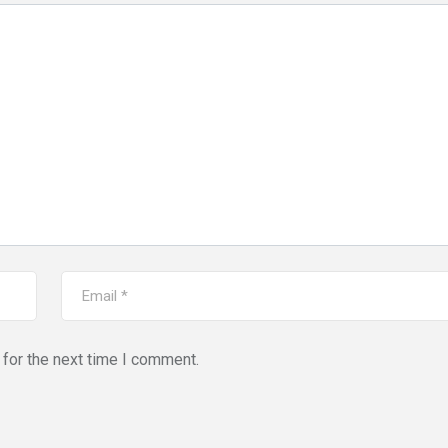
for the next time I comment.