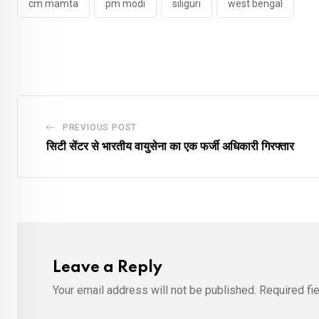
cm mamta
pm modi
siliguri
west bengal
PREVIOUS POST
सिटी सेंटर से भारतीय वायुसेना का एक फर्जी अधिकारी गिरफ्तार
Leave a Reply
Your email address will not be published.
Required fi