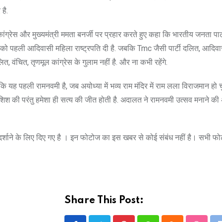
है.
ांग्रेस और मुख्यमंत्री ममता बनर्जी पर प्रहार करते हुए कहा कि भारतीय जनता पार्
ेश को पहली आदिवासी महिला राष्ट्रपति दी है. जबकि Tmc जैसी पार्टी दलित, आदिव
वंचित, तृणमूल कांग्रेस के गुलाम नहीं है. और ना कभी रहेंगे.
 कि यह पहली रामनवमी है, जब अयोध्या में भव्य राम मंदिर में राम लला विराजमान हो चुके
िश की परंतु हमेशा ही सत्य की जीत होती है. अदालत ने रामनवमी उत्सव मनाने की अ
े दर्शाने के लिए दिए गए है । इन फोटोज का इस खबर से कोई संबंध नहीं है। सभी फ
Share This Post: