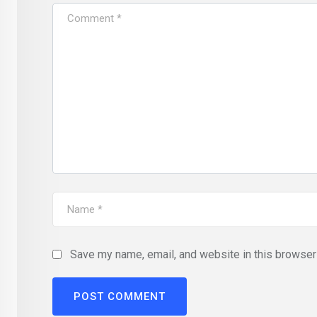
Save my name, email, and website in this browser 