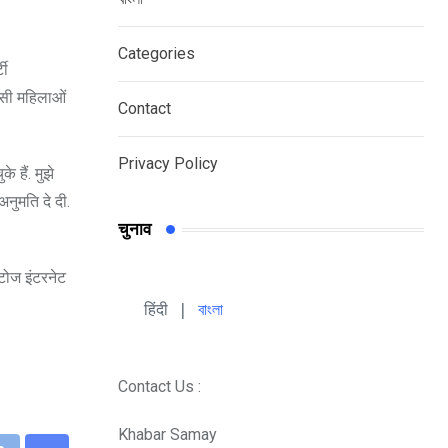
Categories
टी
ासी महिलाओं
Contact
Privacy Policy
 हैं. मुझे
नुमति दे दी.
चुनाव
ोटोज इंटरनेट
हिंदी 
| 
বাংলা
Contact Us :
Khabar Samay