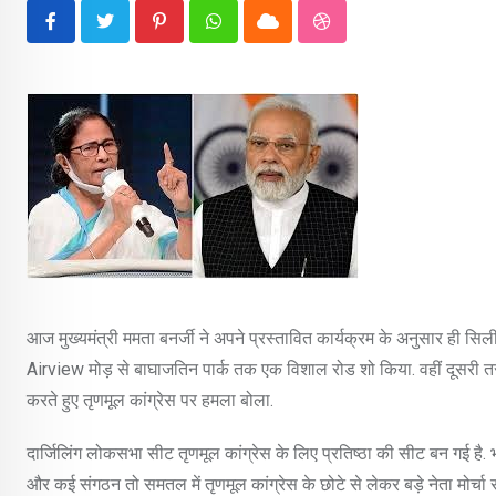
Pinterest
Whatsapp
Cloud
StumbleUpon
आज मुख्यमंत्री ममता बनर्जी ने अपने प्रस्तावित कार्यक्रम के अनुसार ही सिलीगुड
Airview मोड़ से बाघाजतिन पार्क तक एक विशाल रोड शो किया. वहीं दूसरी तरफ प्
करते हुए तृणमूल कांग्रेस पर हमला बोला.
दार्जिलिंग लोकसभा सीट तृणमूल कांग्रेस के लिए प्रतिष्ठा की सीट बन गई है.
और कई संगठन तो समतल में तृणमूल कांग्रेस के छोटे से लेकर बड़े नेता मोर्चा सं