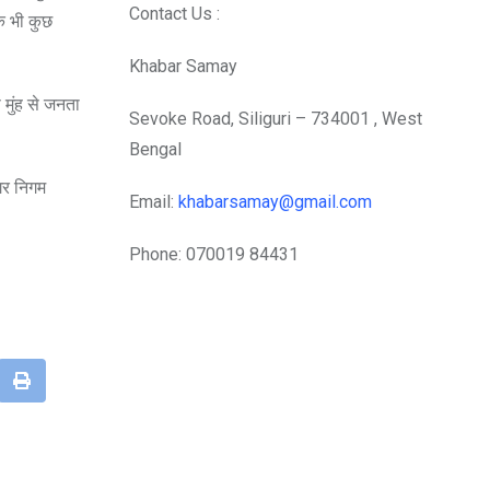
Contact Us :
के भी कुछ
Khabar Samay
 मुंह से जनता
Sevoke Road, Siliguri – 734001 , West
Bengal
नगर निगम
Email:
khabarsamay@gmail.com
Phone: 070019 84431
mbleUpon
Print