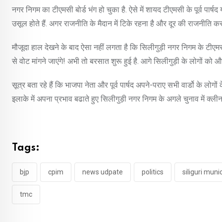
नगर निगम का टीएमसी बोर्ड भंग हो चुका है. ऐसे में शायद टीएमसी के पूर्व पार्ष
उसूल होते हैं. अगर राजनीति के मैदान में टिके रहना है और दूर की राजनीति क
मौजूदा हाल देखने के बाद ऐसा नहीं लगता है कि सिलीगुड़ी नगर निगम के टीएमसी के
से वोट मांगने जाएंगे! अभी तो बरसात शुरू हुई है. आगे सिलीगुड़ी के लोगों क
सूत्र बता रहे हैं कि भाजपा नेता और पूर्व पार्षद अपने-पराए सभी वार्डो के ल
इलाके में अपना प्रभाव बढाते हुए सिलीगुड़ी नगर निगम के अगले चुनाव में क्ली
Tags:
bjp
cpim
news udpate
politics
siliguri muni
tmc