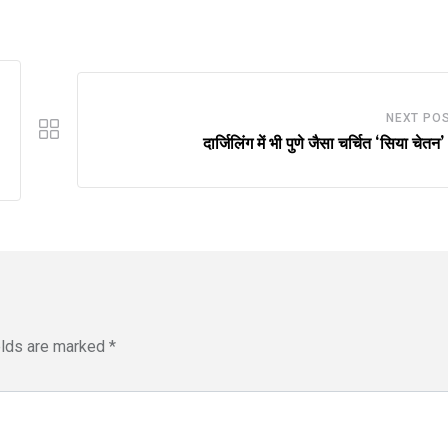
Email
NEXT PO
दार्जिलिंग में भी पुणे जैसा चर्चित ‘सिया चेतन
elds are marked
*