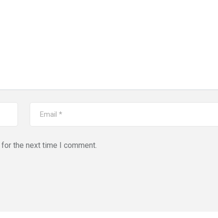
for the next time I comment.