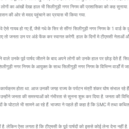
शान लोगों का आंखों देखा हाल भी सिलीगुड़ी नगर निगम की प्रशासिका को कह सुनाया
रशासन की ओर से मदद पहुंचाने का प्रयास भी किया गया.
े ऐसे गायब हो गए हैं, जैसे गधे के सिर से सींग! सिलीगुड़ी नगर निगम के 1 वार्ड के क
 गए तो जनता उन पर अंडे फेंक कर स्वागत करेगी. हाल के दिनों मे टीएमसी नेताओं और
वाले उनके पूर्व पार्षद जीतने के बाद अपने लोगों को उनके हाल पर छोड़ देते हैं. सि
लीगुड़ी नगर निगम के आयुक्त के साथ सिलीगुड़ी नगर निगम के विभिन्न वार्डों में ज
र कार्यक्रम होता था. आज उनकी जगह राज्य के पर्यटन मंत्री शंकर घोष संभाल रहे 
. उन्होंने जनता की समस्याओं को गंभीरता से सुनना शुरू कर दिया है. जनता की विभि
पार्षदों के घोटाले भी सामने आ रहे हैं. भाजपा ने पहले ही कहा है कि SMC में तथा कथित
ीं है. लेकिन ऐसा लगता है कि टीएमसी के पूर्व पार्षदों को इससे कोई लेना देना नहीं है.