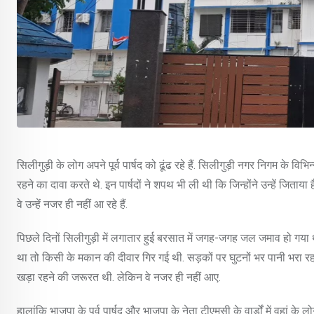
सिलीगुड़ी के लोग अपने पूर्व पार्षद को ढूंढ रहे हैं. सिलीगुड़ी नगर निगम के विभ
रहने का दावा करते थे. इन पार्षदों ने शपथ भी ली थी कि जिन्होंने उन्हें जिताय
वे उन्हें नजर ही नहीं आ रहे हैं.
पिछले दिनों सिलीगुड़ी में लगातार हुई बरसात में जगह-जगह जल जमाव हो गया था. 
था तो किसी के मकान की दीवार गिर गई थी. सड़कों पर घुटनों भर पानी भरा रहता थ
खड़ा रहने की जरूरत थी. लेकिन वे नजर ही नहीं आए.
हालांकि भाजपा के पूर्व पार्षद और भाजपा के नेता टीएमसी के वार्डों में वहां के 