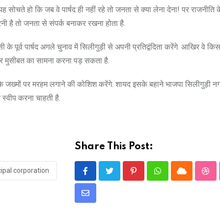
द यह सोचते हो कि जब वे पार्षद ही नहीं रहे तो जनता से क्या लेना देना! पर राजनीति 
रनी है तो जनता से संपर्क बनाकर रखना होता है.
 पूर्व पार्षद अगले चुनाव में सिलीगुड़ी से अपनी प्रतिद्वंदिता करेंगे. आखिर वे किस
ो और मुसीबत का सामना करना पड़ सकता है.
ोगों के जख्मों पर मरहम लगाने की कोशिश करेंगे. शायद इसके बहाने भाजपा सिलीगुड़ी 
न स्वीप करना चाहती है.
Share This Post:
cipal corporation
Pinterest
Whatsapp
Cloud
Stu
Share
via