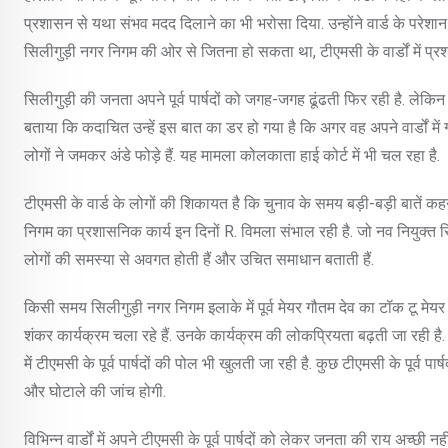
प्रशासन से यथा संभव मदद दिलाने का भी भरोसा दिया. उन्होंने वार्ड के परे
सिलीगुड़ी नगर निगम की ओर से जितना हो सकता था, टीएमसी के वार्डों में प्
सिलीगुड़ी की जनता अपने पूर्व पार्षदों को जगह-जगह ढूंढती फिर रही है. लेकिन व
बताया कि कदाचित उन्हें इस बात का डर हो गया है कि अगर वह अपने वार्डों में
लोगों ने जमकर अंडे फोड़े हैं. यह मामला कोलकाता हाई कोर्ट में भी चल रहा है.
टीएमसी के वार्ड के लोगों की शिकायत है कि चुनाव के समय बड़ी-बड़ी बातें कहने 
निगम का प्रशासनिक कार्य इन दिनों R. विमला संभाल रही है. जो नव नियुक्त सि
लोगों की समस्या से अवगत होती हैं और उचित समाधान बताती हैं.
किसी समय सिलीगुड़ी नगर निगम इलाके में पूर्व मेयर गौतम देव का टॉक टू मेय
शंकर कार्यक्रम चला रहे हैं. उनके कार्यक्रम की लोकप्रियता बढ़ती जा रही है
में टीएमसी के पूर्व पार्षदों की पोल भी खुलती जा रही है. कुछ टीएमसी के पूर्व 
और घोटाले की जांच होगी.
विभिन्न वार्डों में अपने टीएमसी के पूर्व पार्षदों को लेकर जनता की राय अच्छी नह