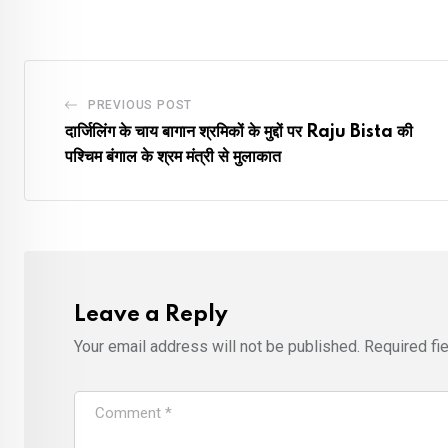
PREVIOUS POST
दार्जिलिंग के चाय बागान श्रमिकों के मुद्दों पर Raju Bista की
पश्चिम बंगाल के श्रम मंत्री से मुलाकात
Leave a Reply
Your email address will not be published.
Required fi