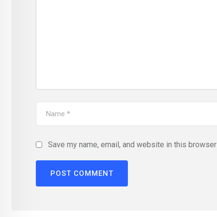
Save my name, email, and website in this browser 