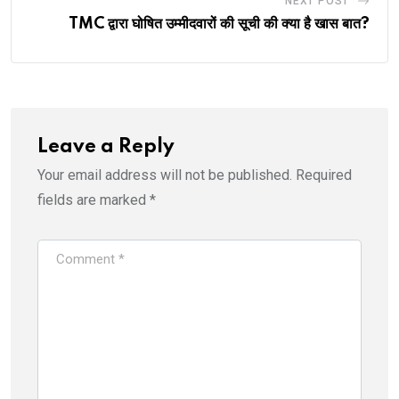
NEXT POST
TMC द्वारा घोषित उम्मीदवारों की सूची की क्या है खास बात?
Leave a Reply
Your email address will not be published.
Required
fields are marked
*