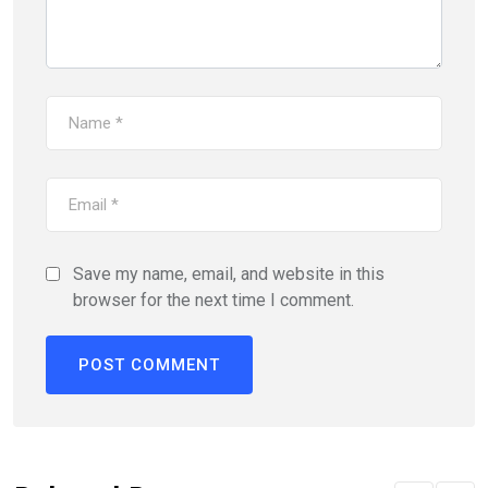
Save my name, email, and website in this
browser for the next time I comment.