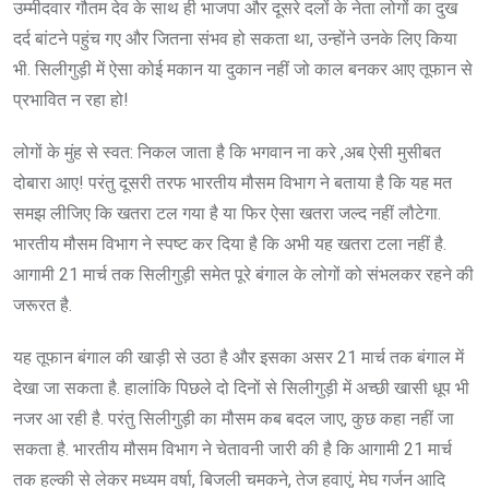
उम्मीदवार गौतम देव के साथ ही भाजपा और दूसरे दलों के नेता लोगों का दुख
दर्द बांटने पहुंच गए और जितना संभव हो सकता था, उन्होंने उनके लिए किया
भी. सिलीगुड़ी में ऐसा कोई मकान या दुकान नहीं जो काल बनकर आए तूफान से
प्रभावित न रहा हो!
लोगों के मुंह से स्वत: निकल जाता है कि भगवान ना करे ,अब ऐसी मुसीबत
दोबारा आए! परंतु दूसरी तरफ भारतीय मौसम विभाग ने बताया है कि यह मत
समझ लीजिए कि खतरा टल गया है या फिर ऐसा खतरा जल्द नहीं लौटेगा.
भारतीय मौसम विभाग ने स्पष्ट कर दिया है कि अभी यह खतरा टला नहीं है.
आगामी 21 मार्च तक सिलीगुड़ी समेत पूरे बंगाल के लोगों को संभलकर रहने की
जरूरत है.
यह तूफान बंगाल की खाड़ी से उठा है और इसका असर 21 मार्च तक बंगाल में
देखा जा सकता है. हालांकि पिछले दो दिनों से सिलीगुड़ी में अच्छी खासी धूप भी
नजर आ रही है. परंतु सिलीगुड़ी का मौसम कब बदल जाए, कुछ कहा नहीं जा
सकता है. भारतीय मौसम विभाग ने चेतावनी जारी की है कि आगामी 21 मार्च
तक हल्की से लेकर मध्यम वर्षा, बिजली चमकने, तेज हवाएं, मेघ गर्जन आदि