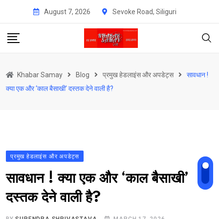
Skip
August 7, 2026
Sevoke Road, Siliguri
to
content
Khabar Samay
Blog
प्रमुख हेडलाइंस और अपडेट्स
सावधान !
क्या एक और ‘काल बैसाखी’ दस्तक देने वाली है?
प्रमुख हेडलाइंस और अपडेट्स
सावधान ! क्या एक और ‘काल बैसाखी’
दस्तक देने वाली है?
BY
SURENDRA SHRIVASTAVA
MARCH 17, 2026