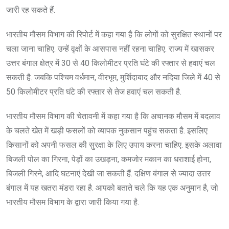
जारी रह सकते हैं.
भारतीय मौसम विभाग की रिपोर्ट में कहा गया है कि लोगों को सुरक्षित स्थानों पर
चला जाना चाहिए. उन्हें वृक्षों के आसपास नहीं रहना चाहिए. राज्य में खासकर
उत्तर बंगाल क्षेत्र में 30 से 40 किलोमीटर प्रति घंटे की रफ्तार से हवाएं चल
सकती है. जबकि पश्चिम वर्धमान, वीरभूम, मुर्शिदाबाद और नदिया जिले में 40 से
50 किलोमीटर प्रति घंटे की रफ्तार से तेज हवाएं चल सकती है.
भारतीय मौसम विभाग की चेतावनी में कहा गया है कि अचानक मौसम में बदलाव
के चलते खेत में खड़ी फसलों को व्यापक नुकसान पहुंच सकता है. इसलिए
किसानों को अपनी फसल की सुरक्षा के लिए उपाय करना चाहिए. इसके अलावा
बिजली पोल का गिरना, पेड़ों का उखड़ना, कमजोर मकान का धराशाई होना,
बिजली गिरने, आदि घटनाएं देखी जा सकती हैं. दक्षिण बंगाल से ज्यादा उत्तर
बंगाल में यह खतरा मंडरा रहा है. आपको बताते चले कि यह एक अनुमान है, जो
भारतीय मौसम विभाग के द्वारा जारी किया गया है.