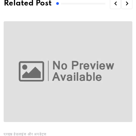
Related Post
प्रमुख हेडलाइंस और अपडेट्स