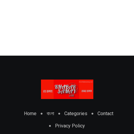
Home
বাংলা
Categories
Contact
Privacy Policy