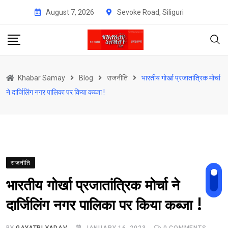
Skip
August 7, 2026
Sevoke Road, Siliguri
to
content
Khabar Samay
Blog
राजनीति
भारतीय गोर्खा प्रजातांत्रिक मोर्चा
ने दार्जिलिंग नगर पालिका पर किया कब्जा !
राजनीति
भारतीय गोर्खा प्रजातांत्रिक मोर्चा ने
दार्जिलिंग नगर पालिका पर किया कब्जा !
BY
GAYATRI YADAV
JANUARY 16, 2023
0
COMMENTS