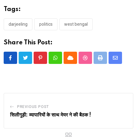
Tags:
darjeeling
politics
west bengal
Share This Post:
Pinterest
Whatsapp
Cloud
StumbleUpon
Print
Share
via
Email
PREVIOUS POST
सिलीगुड़ी: व्यापारियों के साथ मेयर ने की बैठक !