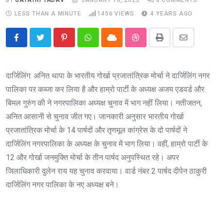
LESS THAN A MINUTE
1456
VIEWS
4 YEARS AGO
Pinterest
Whatsapp
Cloud
StumbleUpon
Print
Share
via
Email
दार्जिलिंग: अनित थापा के भारतीय गोर्खा प्रजातांत्रिक मोर्चा ने दार्जिलिंग नगर
पालिका पर कब्जा कर लिया है और हाम्रो पार्टी के अध्यक्ष अजय एडवर्ड और
बिमल गुरुंग की ने नगरपालिका अध्यक्ष चुनाव में भाग नहीं लिया। नतीजतन,
अनित आसानी से चुनाव जीत गए। जानकारी अनुसार भारतीय गोर्खा
प्रजातांत्रिक मोर्चा के 14 पार्षदों और तृणमूल कांग्रेस के दो पार्षदों ने
दार्जिलिंग नगरपालिका के अध्यक्ष के चुनाव में भाग लिया। वहीं, हाम्रो पार्टी के
12 और गोर्खा जनमुक्ति मोर्चा के तीन पार्षद अनुपस्थित रहे। अपर
जिलाधिकारी दुलेन राय यह चुनाव करवाया। वार्ड नंबर 2 पार्षद दीपेन ठाकुरी
दार्जिलिंग नगर पालिका के नए अध्यक्ष बने।