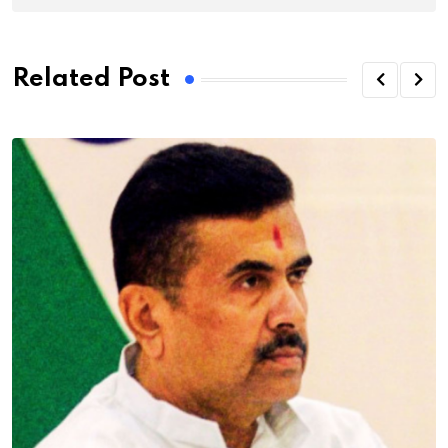
Related Post