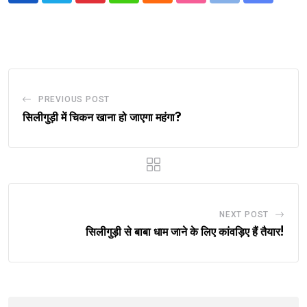
via
Email
PREVIOUS POST
सिलीगुड़ी में चिकन खाना हो जाएगा महंगा?
NEXT POST
सिलीगुड़ी से बाबा धाम जाने के लिए कांवड़िए हैं तैयार!