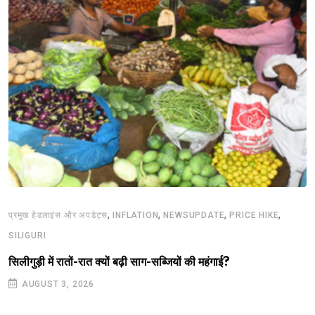
,
,
,
,
प्रमुख हेडलाइंस और अपडेट्स
INFLATION
NEWSUPDATE
PRICE HIKE
SILIGURI
सिलीगुड़ी में रातों-रात क्यों बढ़ी साग-सब्जियों की महंगाई?
AUGUST 3, 2026