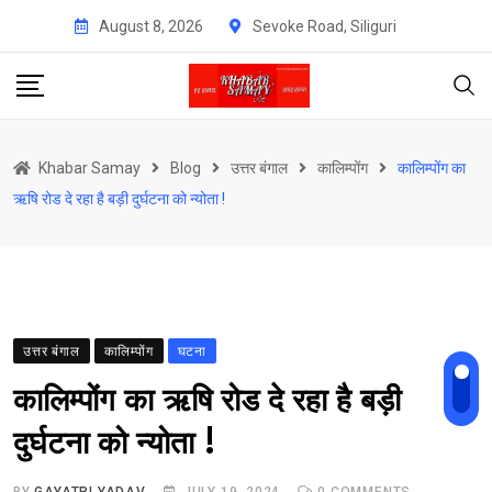
Skip
August 8, 2026
Sevoke Road, Siliguri
to
content
Khabar Samay
Blog
उत्तर बंगाल
कालिम्पोंग
कालिम्पोंग का
ऋषि रोड दे रहा है बड़ी दुर्घटना को न्योता !
उत्तर बंगाल
कालिम्पोंग
घटना
कालिम्पोंग का ऋषि रोड दे रहा है बड़ी
दुर्घटना को न्योता !
BY
GAYATRI YADAV
JULY 19, 2024
0
COMMENTS