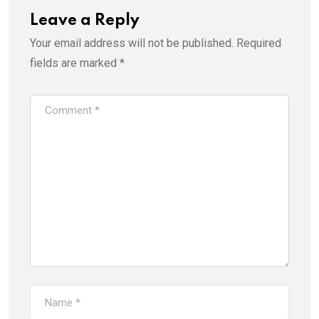
Leave a Reply
Your email address will not be published.
Required
fields are marked
*