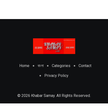
Home
বাংলা
Categories
Contact
Privacy Policy
© 2026 Khabar Samay. All Rights Reserved.