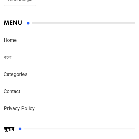
MENU
Home
বাংলা
Categories
Contact
Privacy Policy
चुनाव