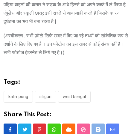
पहिया वाहनों की कतार ने सड़क के आधे हिस्से को अपने कब्जे में ले लिया है,
एंबुलेंस और स्कूली छात्र इसी रास्ते से आवाजाही करते है जिसके कारण
दुर्घटना का भय भी बना रहता है |
(अस्वीकरण : सभी फ़ोटो सिर्फ खबर में दिए जा रहे तथ्यों को सांकेतिक रूप से
दर्शाने के लिए दिए गए है । इन फोटोज का इस खबर से कोई संबंध नहीं है।
सभी फोटोज इंटरनेट से लिये गए है।)
Tags:
kalimpong
siliguri
west bengal
Share This Post:
Pinterest
Whatsapp
Cloud
StumbleUpon
Print
Share