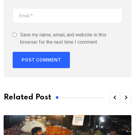
Save my name, email, and website in this
browser for the next time I comment.
Related Post