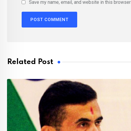
Save my name, email, and website in this browser 
Related Post