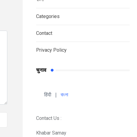
Categories
Contact
Privacy Policy
चुनाव
हिंदी 
| 
বাংলা
Contact Us :
Khabar Samay