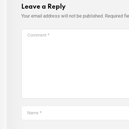
Leave a Reply
Your email address will not be published.
Required fi