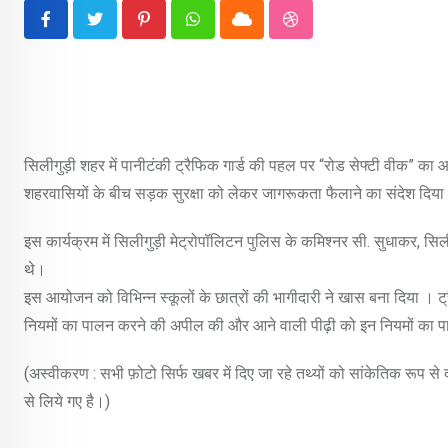
Pinterest
Whatsapp
Cloud
StumbleUpon
सिलीगुड़ी शहर में पानीटंकी ट्रैफिक गार्ड की पहल पर “रोड सेफ्टी वीक” का 
शहरवासियों के बीच सड़क सुरक्षा को लेकर जागरूकता फैलाने का संदेश दिय
इस कार्यक्रम में सिलीगुड़ी मेट्रोपॉलिटन पुलिस के कमिश्नर सी. सुधाकर, सि
थे।
इस आयोजन को विभिन्न स्कूलों के छात्रों की भागीदारी ने खास बना दिया । ट
नियमों का पालन करने की अपील की और आने वाली पीढ़ी को इन नियमों का प
(अस्वीकरण : सभी फ़ोटो सिर्फ खबर में दिए जा रहे तथ्यों को सांकेतिक रूप स
से लिये गए है।)