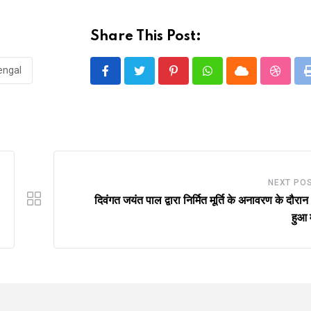
Share This Post:
engal
Pinterest
Whatsapp
Cloud
Stumbl
NEXT PO
दिवंगत जयंत पाल द्वारा निर्मित मूर्ति के अनावरण के दौरान
हुआ 