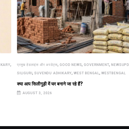
,
,
,
,
IKARY
प्रमुख हेडलाइंस और अपडेट्स
GOOD NEWS
GOVERNMENT
NEWSUPD
,
,
,
SILIGURI
SUVENDU ADHIKARY
WEST BENGAL
WESTBENGAL
क्या आप सिलीगुड़ी में घर बनाने जा रहे हैं?
AUGUST 3, 2026