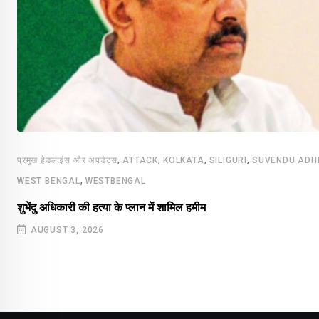
,
,
,
,
प्रमुख हेडलाइंस और अपडेट्स
ATTACK
KOLKATA
SILIGURI
SUVENDU ADH
,
WEST BENGAL
WESTBENGAL
शुभेंदु अधिकारी की हत्या के प्लान में शामिल हमीम
AUGUST 3, 2026