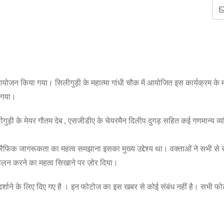
आयोजन किया गया। सिलीगुड़ी के महात्मा गांधी चौक में आयोजित इस कार्यक्रम के म
ा गया।
लीगुड़ी के मेयर गौतम देब , एसजीडीए के चेयरमैन दिलीप दुगड़ सहित कई गणमान्य व्
्रैफिक जागरूकता का महत्व समझाना इसका मुख्य उद्देश्य था। वक्ताओं ने सभी से स
ालन करने का महत्व सिखाने पर ज़ोर दिया।
े दर्शाने के लिए दिए गए है । इन फोटोज का इस खबर से कोई संबंध नहीं है। सभी फ