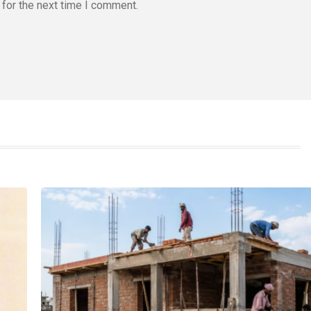
for the next time I comment.