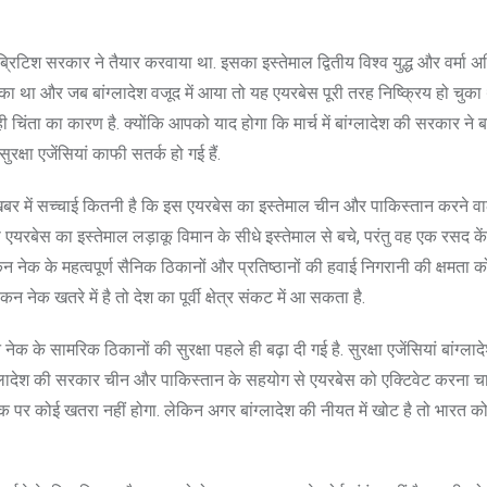
िटिश सरकार ने तैयार करवाया था. इसका इस्तेमाल द्वितीय विश्व युद्ध और वर्मा अभ
ा और जब बांग्लादेश वजूद में आया तो यह एयरबेस पूरी तरह निष्क्रिय हो चुका थ
ंता का कारण है. क्योंकि आपको याद होगा कि मार्च में बांग्लादेश की सरकार ने बांग
्षा एजेंसियां काफी सतर्क हो गई हैं.
स खबर में सच्चाई कितनी है कि इस एयरबेस का इस्तेमाल चीन और पाकिस्तान करने वाल
 एयरबेस का इस्तेमाल लड़ाकू विमान के सीधे इस्तेमाल से बचे, परंतु वह एक रसद केंद्
न नेक के महत्वपूर्ण सैनिक ठिकानों और प्रतिष्ठानों की हवाई निगरानी की क्षमता
क खतरे में है तो देश का पूर्वी क्षेत्र संकट में आ सकता है.
 के सामरिक ठिकानों की सुरक्षा पहले ही बढ़ा दी गई है. सुरक्षा एजेंसियां बांग्ला
ग्लादेश की सरकार चीन और पाकिस्तान के सहयोग से एयरबेस को एक्टिवेट करना चा
ेक पर कोई खतरा नहीं होगा. लेकिन अगर बांग्लादेश की नीयत में खोट है तो भारत क