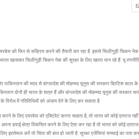
रबेस को फिर से सक्रिय करने की तैयारी कर रहा है. इससे सिलीगुड़ी चिकन नेक क
ो भारत खासकर सिलीगुड़ी चिकन नेक की सुरक्षा के लिए खतरा मान रहे हैं. भू रणनी
 और पाकिस्तान की मदद से बांग्लादेश की मोहम्मद यूनुस की सरकार ब्रिटिश काल क
तान दोनों ही भारत के शत्रु हैं और बांग्लादेश की मोहम्मद यूनुस की सरकार भारत
 विरोध में गतिविधियों को अंजाम देने के लिए कर सकता है.
सित करने के लिए एयरबेस को एक्टिवेट करना चाहता है, तो भारत को कोई एतराज नहीं ह
 अपना हवाई क्षेत्र विकसित करने के लिए ऐसा कर रहा है तो भारत को कोई एतराज न
स्तेमाल करें तो चिंता की बात हो जाती है. सुरक्षा एजेंसियां सच्चाई का पता करन