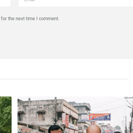
for the next time I comment.