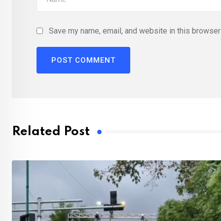
Save my name, email, and website in this browser 
Related Post