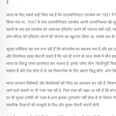
हैं.
भारत के लिए सबसे बड़ी चिंता यह है कि लालमोनिरहाट एयरबेस को 1931 में ब्र
किया गया था. 1947 के बाद लालमोनिरहट एयरबेस अपनी प्रासंगिकता खो चुका थ
सालों के बाद इस एयरबेस को अचानक एक्टिवेट करने की जरूरत क्यों पड़ी, यही चि
एयर फील्ड को एक्टिवेट करने की योजना का खुलासा किया था. उसके बाद ही सुरक
सुरक्षा एजेंसियां यह पता लगा रही हैं कि बांग्लादेश का मकसद क्या है और इ
और विश्लेषक ब्रह्म चेलानी कहते हैं कि भले ही भारत के साथ संघर्ष में चीन इस
भारत के विरुद्ध जरूर इस्तेमाल कर सकता है. इसके जरिए चीन, सिलीगुड़ी चिक
सकता है और ऐसा होता है तो यह चिकननेक के लिए खतरा सिद्ध होगा. अगर चिकन ने
भारत सरकार विशेषज्ञों और विश्लेषकों की चिंता का अध्ययन कर रही है. चिकन नेक
जाने वाले कदमों पर भी नजर रख रही है. जिस तरह की खबर आ रही है कि बां
पर भी सुरक्षा एजेंसी की नजर है.अगर इसका दुरुपयोग नहीं होता है तो चिकन न
सामरिक ठिकानों की मजबूती के लिए और पुख्ता तैयारी करनी होगी.