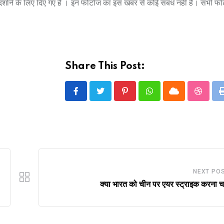
े दर्शाने के लिए दिए गए है । इन फोटोज का इस खबर से कोई संबंध नहीं है। सभी फ
Share This Post:
Pinterest
Whatsapp
Cloud
Stumbl
NEXT PO
क्या भारत को चीन पर एयर स्ट्राइक करना 