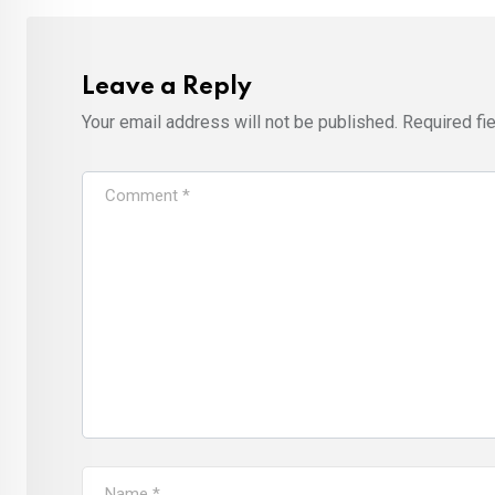
Leave a Reply
Your email address will not be published.
Required fi