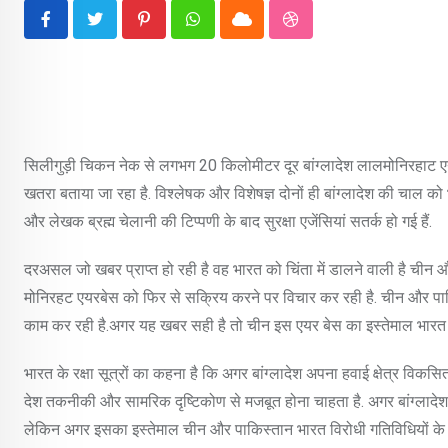
Pinterest
Whatsapp
Cloud
StumbleUpon
सिलीगुड़ी चिकन नेक से लगभग 20 किलोमीटर दूर बांग्लादेश लालमोनिरहाट एय
खतरा बताया जा रहा है. विश्लेषक और विशेषज्ञ दोनों ही बांग्लादेश की चाल क
और लेखक ब्रह्म चेलानी की टिप्पणी के बाद सुरक्षा एजेंसियां सतर्क हो गई हैं.
दरअसल जो खबर प्राप्त हो रही है वह भारत को चिंता में डालने वाली है चीन
मोनिरहट एयरबेस को फिर से सक्रिय करने पर विचार कर रही है. चीन और पाकिस्
काम कर रही है.अगर यह खबर सही है तो चीन इस एयर बेस का इस्तेमाल भारत के
भारत के रक्षा सूत्रों का कहना है कि अगर बांग्लादेश अपना हवाई क्षेत्र विक
देश तकनीकी और सामरिक दृष्टिकोण से मजबूत होना चाहता है. अगर बांग्लादेश
लेकिन अगर इसका इस्तेमाल चीन और पाकिस्तान भारत विरोधी गतिविधियों के लिए इ