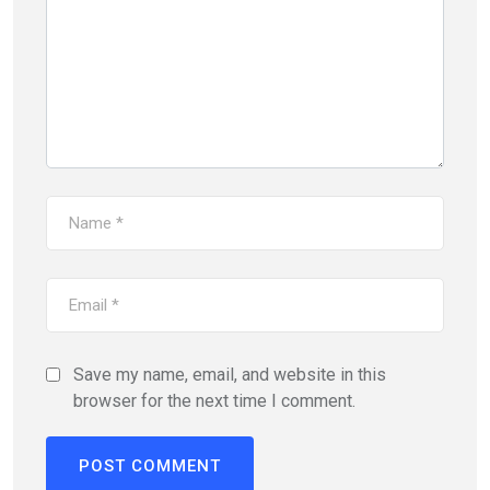
Save my name, email, and website in this
browser for the next time I comment.