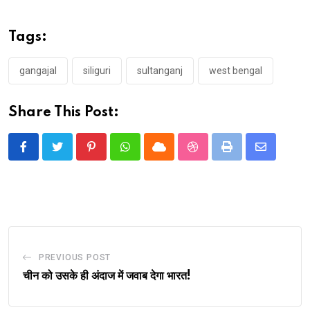
Tags:
gangajal
siliguri
sultanganj
west bengal
Share This Post:
Pinterest
Whatsapp
Cloud
StumbleUpon
Print
Share
via
Email
PREVIOUS POST
चीन को उसके ही अंदाज में जवाब देगा भारत!