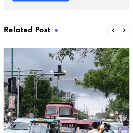
Related Post