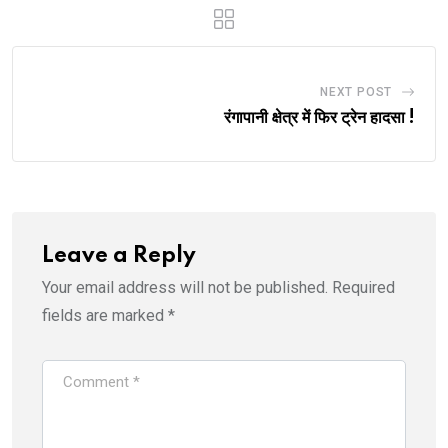
NEXT POST
रंगापानी क्षेत्र में फिर ट्रेन हादसा !
Leave a Reply
Your email address will not be published.
Required
fields are marked
*