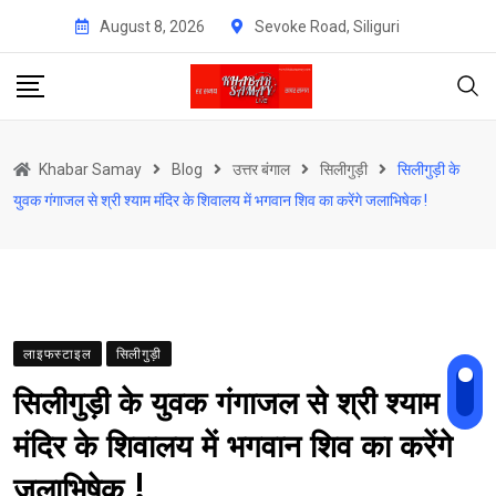
Skip
August 8, 2026
Sevoke Road, Siliguri
to
content
Khabar Samay
Blog
उत्तर बंगाल
सिलीगुड़ी
सिलीगुड़ी के
युवक गंगाजल से श्री श्याम मंदिर के शिवालय में भगवान शिव का करेंगे जलाभिषेक !
लाइफस्टाइल
सिलीगुड़ी
सिलीगुड़ी के युवक गंगाजल से श्री श्याम
मंदिर के शिवालय में भगवान शिव का करेंगे
जलाभिषेक !