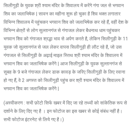
सिलीगुड़ी के युवक श्री श्याम मंदिर के शिवालय में करेंगे गंगा जल से भगवान
शिव का जलाभिषेक | सावन का महीना शुरू हो चुका है शिव भक्त लगातार
विभिन्न शिवालय में पहुंचकर भगवान शिव को जलाभिषेक कर रहे हैं, वहीं देश के
विभिन्न क्षेत्रों से लोग सुल्तानगंज से गंगाजल लेकर बैधनाथ धाम पहुंचकर
भगवान शिव को गंगाजल श्रद्धा भाव से अर्पण करते है, लेकिन सिलीगुड़ी के 11
युवक जो सुल्तानगंज से जल लेकर वापस सिलीगुड़ी ही लौट रहे है, जो उस
गंगाजल से सिलीगुड़ी के अढ़ाई माइल स्तिथ श्री श्याम मंदिर के शिवालय में
भगवान शिव का जलाभिषेक करेंगे | आज सिलीगुड़ी के युवक सुल्तानगंज से
सुबह के 9 बजे गंगाजल लेकर डाक कावड़ के जरिए सिलीगुड़ी के लिए रवाना
हो गए हैं, वे 2 अगस्त को सिलीगुड़ी पहुंच कर श्री श्याम मंदिर के शिवालय में
भगवान शिव का जलाभिषेक करेंगे |
(अस्वीकरण : सभी फ़ोटो सिर्फ खबर में दिए जा रहे तथ्यों को सांकेतिक रूप से
दर्शाने के लिए दिए गए है । इन फोटोज का इस खबर से कोई संबंध नहीं है।
सभी फोटोज इंटरनेट से लिये गए है।)